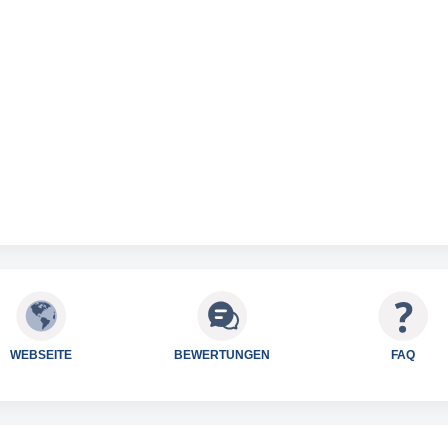
WEBSEITE
BEWERTUNGEN
FAQ