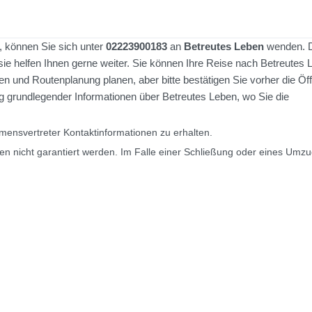
, können Sie sich unter
02223900183
an
Betreutes Leben
wenden. 
 sie helfen Ihnen gerne weiter. Sie können Ihre Reise nach Betreutes
n und Routenplanung planen, aber bitte bestätigen Sie vorher die Öf
 grundlegender Informationen über Betreutes Leben, wo Sie die
ensvertreter Kontaktinformationen zu erhalten.
en nicht garantiert werden. Im Falle einer Schließung oder eines Umz