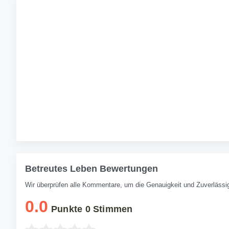
Betreutes Leben Bewertungen
Wir überprüfen alle Kommentare, um die Genauigkeit und Zuverlässig
0.0
Punkte
0
Stimmen