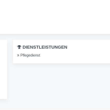
DIENSTLEISTUNGEN
Pflegedienst