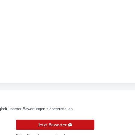
keit unserer Bewertungen sicherzustellen
Jetzt Bewerten