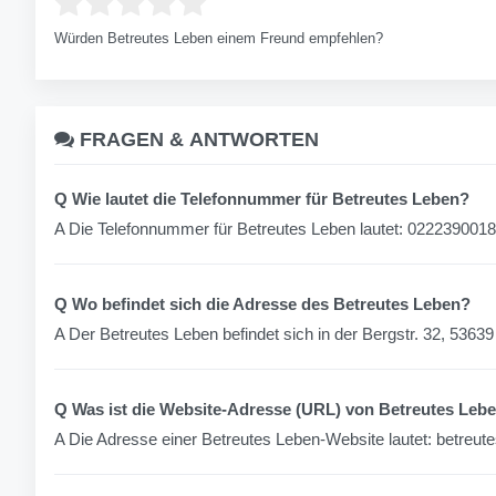
Würden Betreutes Leben einem Freund empfehlen?
FRAGEN &
ANTWORTEN
Q Wie lautet die Telefonnummer für Betreutes Leben?
A Die Telefonnummer für Betreutes Leben lautet: 022239001
Q Wo befindet sich die Adresse des Betreutes Leben?
A Der Betreutes Leben befindet sich in der Bergstr. 32, 5363
Q Was ist die Website-Adresse (URL) von Betreutes Leb
A Die Adresse einer Betreutes Leben-Website lautet: betreut