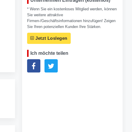
Unternehmen Eintragen (kostenlos)
* Wenn Sie ein kostenloses Mitglied werden, können
Sie weitere attraktive
Firmen-/Geschäftsinformationen hinzufügen! Zeigen
Sie Ihren potenziellen Kunden Ihre Stärken.
Jetzt Loslegen
Ich möchte teilen