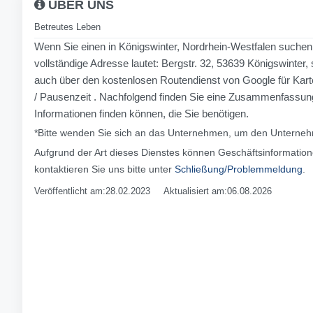
ÜBER UNS
Betreutes Leben
Wenn Sie einen in Königswinter, Nordrhein-Westfalen suchen
vollständige Adresse lautet: Bergstr. 32, 53639 Königswinter,
auch über den kostenlosen Routendienst von Google für Karte
/ Pausenzeit . Nachfolgend finden Sie eine Zusammenfassung
Informationen finden können, die Sie benötigen.
*Bitte wenden Sie sich an das Unternehmen, um den Unternehm
Aufgrund der Art dieses Dienstes können Geschäftsinformation
kontaktieren Sie uns bitte unter
Schließung/Problemmeldung
.
Veröffentlicht am:28.02.2023 Aktualisiert am:06.08.2026