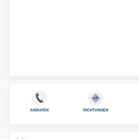
ANRUFEN
RICHTUNGEN