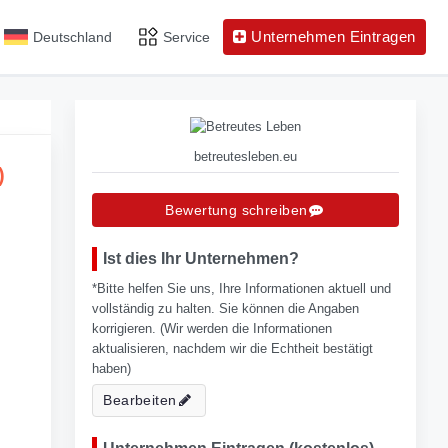
Unternehmen Eintragen
Deutschland
Service
betreutesleben.eu
)
Bewertung schreiben
Ist dies Ihr Unternehmen?
*Bitte helfen Sie uns, Ihre Informationen aktuell und
vollständig zu halten. Sie können die Angaben
korrigieren. (Wir werden die Informationen
aktualisieren, nachdem wir die Echtheit bestätigt
haben)
Bearbeiten