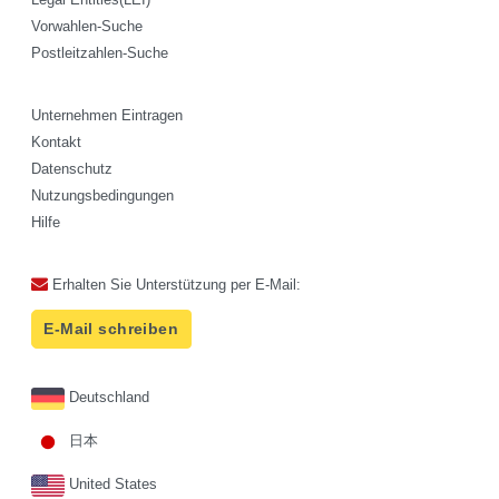
Vorwahlen-Suche
Postleitzahlen-Suche
Unternehmen Eintragen
Kontakt
Datenschutz
Nutzungsbedingungen
Hilfe
Erhalten Sie Unterstützung per E-Mail:
E-Mail schreiben
Deutschland
日本
United States