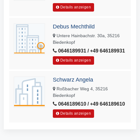
Details anzeigen
Debus Mechthild
Untere Hainbachstr. 30a, 35216
Biedenkopf
0646189931 / +49 646189931
Details anzeigen
Schwarz Angela
Roßbacher Weg 4, 35216
Biedenkopf
0646189610 / +49 646189610
Details anzeigen