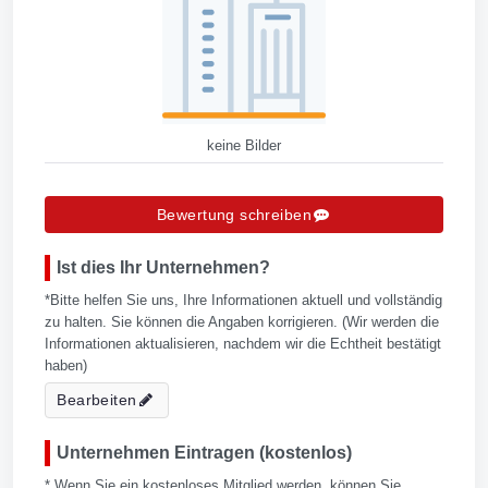
keine Bilder
Bewertung schreiben
Ist dies Ihr Unternehmen?
*Bitte helfen Sie uns, Ihre Informationen aktuell und vollständig
zu halten. Sie können die Angaben korrigieren. (Wir werden die
Informationen aktualisieren, nachdem wir die Echtheit bestätigt
haben)
Bearbeiten
Unternehmen Eintragen (kostenlos)
* Wenn Sie ein kostenloses Mitglied werden, können Sie