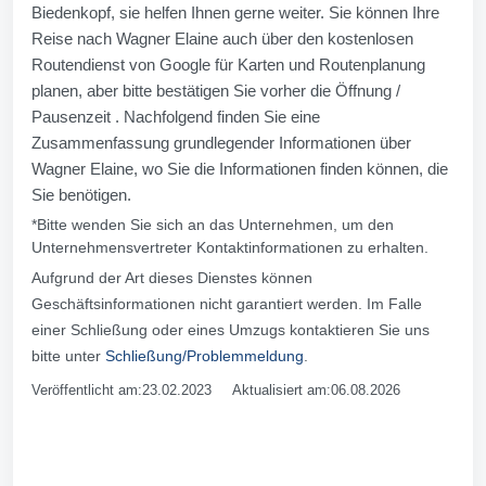
Biedenkopf, sie helfen Ihnen gerne weiter. Sie können Ihre
Reise nach Wagner Elaine auch über den kostenlosen
Routendienst von Google für Karten und Routenplanung
planen, aber bitte bestätigen Sie vorher die Öffnung /
Pausenzeit . Nachfolgend finden Sie eine
Zusammenfassung grundlegender Informationen über
Wagner Elaine, wo Sie die Informationen finden können, die
Sie benötigen.
*Bitte wenden Sie sich an das Unternehmen, um den
Unternehmensvertreter Kontaktinformationen zu erhalten.
Aufgrund der Art dieses Dienstes können
Geschäftsinformationen nicht garantiert werden. Im Falle
einer Schließung oder eines Umzugs kontaktieren Sie uns
bitte unter
Schließung/Problemmeldung
.
Veröffentlicht am:23.02.2023 Aktualisiert am:06.08.2026