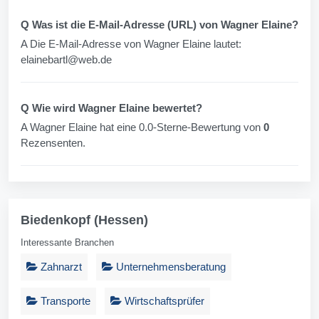
Q Was ist die E-Mail-Adresse (URL) von Wagner Elaine?
A Die E-Mail-Adresse von Wagner Elaine lautet:
elainebartl@web.de
Q Wie wird Wagner Elaine bewertet?
A Wagner Elaine hat eine 0.0-Sterne-Bewertung von
0
Rezensenten.
Biedenkopf (Hessen)
Interessante Branchen
Zahnarzt
Unternehmensberatung
Transporte
Wirtschaftsprüfer