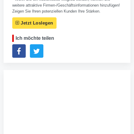
weitere attraktive Firmen-/Geschäftsinformationen hinzufügen!
Zeigen Sie Ihren potenziellen Kunden Ihre Stärken.
Jetzt Loslegen
Ich möchte teilen