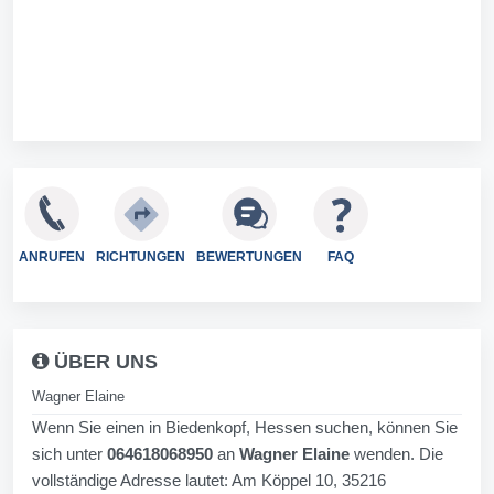
ANRUFEN
RICHTUNGEN
BEWERTUNGEN
FAQ
ÜBER UNS
Wagner Elaine
Wenn Sie einen in Biedenkopf, Hessen suchen, können Sie
sich unter
064618068950
an
Wagner Elaine
wenden. Die
vollständige Adresse lautet: Am Köppel 10, 35216