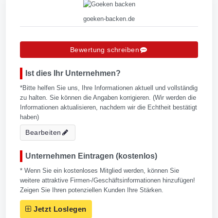
goeken-backen.de
Bewertung schreiben
Ist dies Ihr Unternehmen?
*Bitte helfen Sie uns, Ihre Informationen aktuell und vollständig
zu halten. Sie können die Angaben korrigieren. (Wir werden die
Informationen aktualisieren, nachdem wir die Echtheit bestätigt
haben)
Bearbeiten
Unternehmen Eintragen (kostenlos)
* Wenn Sie ein kostenloses Mitglied werden, können Sie
weitere attraktive Firmen-/Geschäftsinformationen hinzufügen!
Zeigen Sie Ihren potenziellen Kunden Ihre Stärken.
Jetzt Loslegen