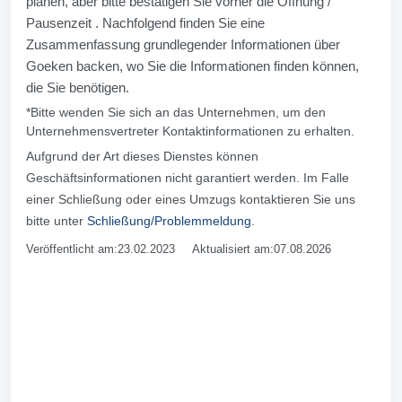
planen, aber bitte bestätigen Sie vorher die Öffnung /
Pausenzeit . Nachfolgend finden Sie eine
Zusammenfassung grundlegender Informationen über
Goeken backen, wo Sie die Informationen finden können,
die Sie benötigen.
*Bitte wenden Sie sich an das Unternehmen, um den
Unternehmensvertreter Kontaktinformationen zu erhalten.
Aufgrund der Art dieses Dienstes können
Geschäftsinformationen nicht garantiert werden. Im Falle
einer Schließung oder eines Umzugs kontaktieren Sie uns
bitte unter
Schließung/Problemmeldung
.
Veröffentlicht am:23.02.2023 Aktualisiert am:07.08.2026