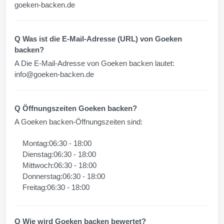
goeken-backen.de
Q Was ist die E-Mail-Adresse (URL) von Goeken
backen?
A Die E-Mail-Adresse von Goeken backen lautet:
info@goeken-backen.de
Q Öffnungszeiten Goeken backen?
A Goeken backen-Öffnungszeiten sind:
Montag:06:30 - 18:00
Dienstag:06:30 - 18:00
Mittwoch:06:30 - 18:00
Donnerstag:06:30 - 18:00
Freitag:06:30 - 18:00
Q Wie wird Goeken backen bewertet?