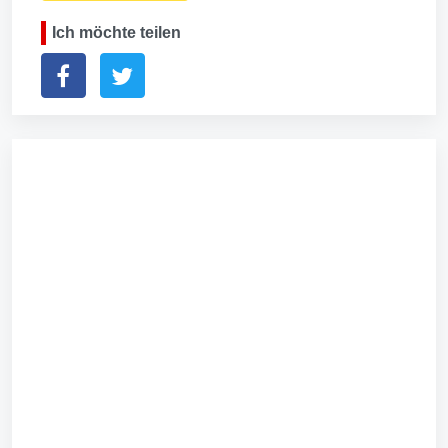
Ich möchte teilen