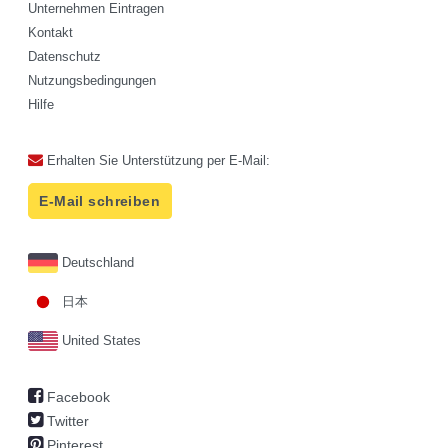
Unternehmen Eintragen
Kontakt
Datenschutz
Nutzungsbedingungen
Hilfe
Erhalten Sie Unterstützung per E-Mail:
E-Mail schreiben
Deutschland
日本
United States
Facebook
Twitter
Pinterest