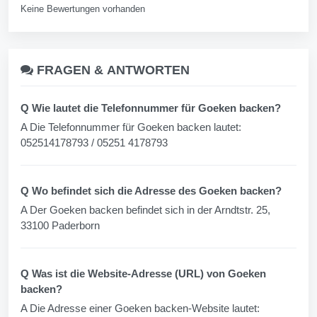
Keine Bewertungen vorhanden
FRAGEN &
ANTWORTEN
Q Wie lautet die Telefonnummer für Goeken backen?
A Die Telefonnummer für Goeken backen lautet:
052514178793 / 05251 4178793
Q Wo befindet sich die Adresse des Goeken backen?
A Der Goeken backen befindet sich in der Arndtstr. 25,
33100 Paderborn
Q Was ist die Website-Adresse (URL) von Goeken
backen?
A Die Adresse einer Goeken backen-Website lautet: