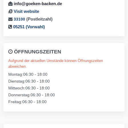
info@goeken-backen.de
Visit website
(Postleitzahl)
33100
05251 (Vorwahl)
ÖFFNUNGSZEITEN
Aufgrund der aktuellen Umstände können Öffnungszeiten
abweichen.
Montag:06:30 - 18:00
Dienstag:06:30 - 18:00
Mittwoch:06:30 - 18:00
Donnerstag:06:30 - 18:00
Freitag:06:30 - 18:00