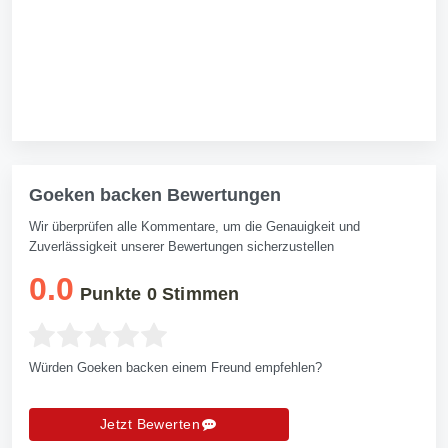
Goeken backen Bewertungen
Wir überprüfen alle Kommentare, um die Genauigkeit und
Zuverlässigkeit unserer Bewertungen sicherzustellen
0.0
Punkte
0
Stimmen
Würden Goeken backen einem Freund empfehlen?
Jetzt Bewerten