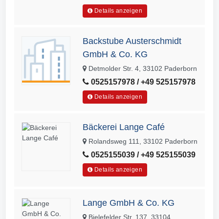
Details anzeigen
Backstube Austerschmidt
GmbH & Co. KG
Detmolder Str. 4, 33102 Paderborn
0525157978 / +49 525157978
Details anzeigen
Bäckerei Lange Café
Rolandsweg 111, 33102 Paderborn
0525155039 / +49 525155039
Details anzeigen
Lange GmbH & Co. KG
Bielefelder Str. 137, 33104