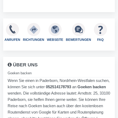
ANRUFEN
RICHTUNGEN
WEBSEITE
BEWERTUNGEN
FAQ
ÜBER UNS
Goeken backen
Wenn Sie einen in Paderborn, Nordrhein-Westfalen suchen,
können Sie sich unter
052514178793
an
Goeken backen
wenden. Die vollständige Adresse lautet: Arndtstr. 25, 33100
Paderborn, sie helfen Ihnen gerne weiter. Sie können Ihre
Reise nach Goeken backen auch über den kostenlosen
Routendienst von Google für Karten und Routenplanung