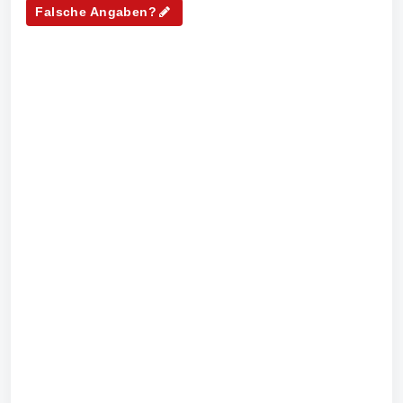
Falsche Angaben?