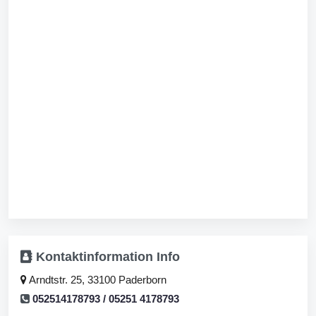
Kontaktinformation
Info
Arndtstr. 25, 33100 Paderborn
052514178793 / 05251 4178793