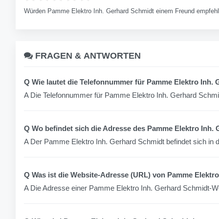
Würden Pamme Elektro Inh. Gerhard Schmidt einem Freund empfeh
FRAGEN &
ANTWORTEN
Q Wie lautet die Telefonnummer für Pamme Elektro Inh.
A Die Telefonnummer für Pamme Elektro Inh. Gerhard Schmid
Q Wo befindet sich die Adresse des Pamme Elektro Inh.
A Der Pamme Elektro Inh. Gerhard Schmidt befindet sich in
Q Was ist die Website-Adresse (URL) von Pamme Elektro
A Die Adresse einer Pamme Elektro Inh. Gerhard Schmidt-We