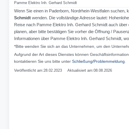
Pamme Elektro Inh. Gerhard Schmidt
Wenn Sie einen in Paderborn, Nordrhein-Westfalen suchen, k
Schmidt
wenden. Die vollständige Adresse lautet: Hohenloher
Reise nach Pamme Elektro Inh. Gerhard Schmidt auch über 
planen, aber bitte bestätigen Sie vorher die Öffnung / Paus
Informationen über Pamme Elektro Inh. Gerhard Schmidt, wo S
*Bitte wenden Sie sich an das Unternehmen, um den Unternehm
Aufgrund der Art dieses Dienstes können Geschäftsinformation
kontaktieren Sie uns bitte unter
Schließung/Problemmeldung
.
Veröffentlicht am:28.02.2023 Aktualisiert am:08.08.2026