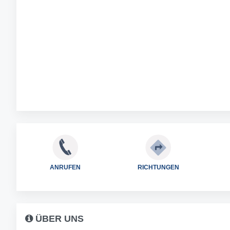
ANRUFEN
RICHTUNGEN
ÜBER UNS