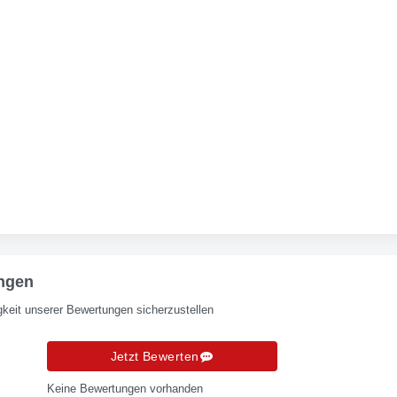
ngen
keit unserer Bewertungen sicherzustellen
Jetzt Bewerten
Keine Bewertungen vorhanden