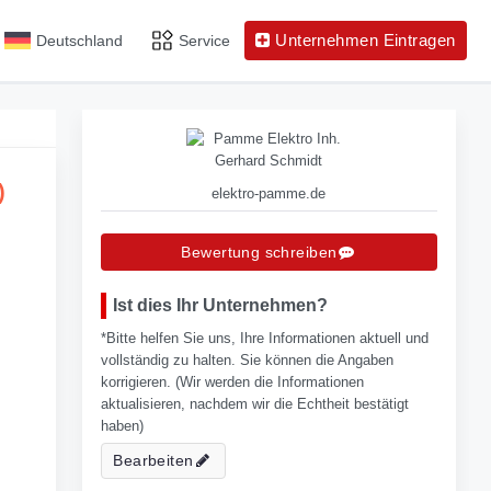
Unternehmen Eintragen
Deutschland
Service
)
elektro-pamme.de
Bewertung schreiben
Ist dies Ihr Unternehmen?
*Bitte helfen Sie uns, Ihre Informationen aktuell und
vollständig zu halten. Sie können die Angaben
korrigieren. (Wir werden die Informationen
aktualisieren, nachdem wir die Echtheit bestätigt
haben)
Bearbeiten