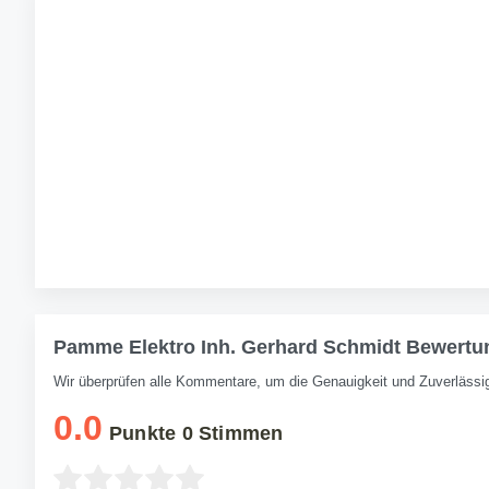
Pamme Elektro Inh. Gerhard Schmidt Bewertu
Wir überprüfen alle Kommentare, um die Genauigkeit und Zuverlässig
0.0
Punkte
0
Stimmen