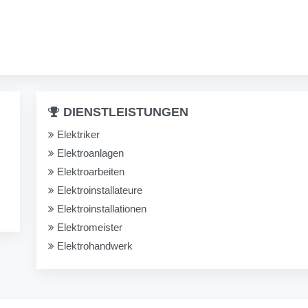
DIENSTLEISTUNGEN
Elektriker
Elektroanlagen
Elektroarbeiten
Elektroinstallateure
Elektroinstallationen
Elektromeister
Elektrohandwerk