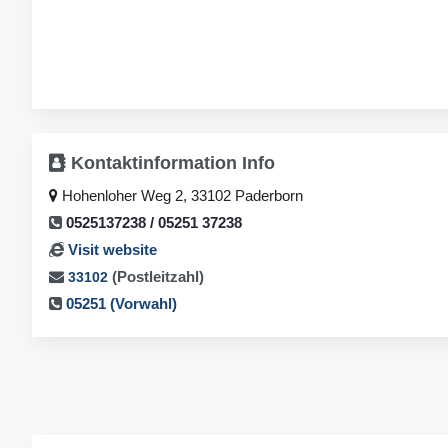
Kontaktinformation
Info
Hohenloher Weg 2, 33102 Paderborn
0525137238 / 05251 37238
Visit website
(Postleitzahl)
33102
05251 (Vorwahl)