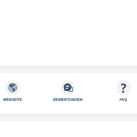
WEBSEITE
BEWERTUNGEN
FAQ