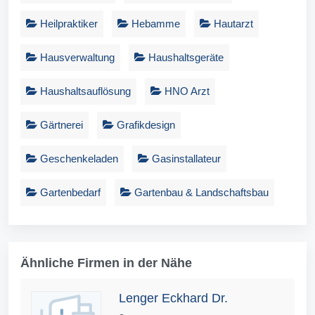
Heilpraktiker
Hebamme
Hautarzt
Hausverwaltung
Haushaltsgeräte
Haushaltsauflösung
HNO Arzt
Gärtnerei
Grafikdesign
Geschenkeladen
Gasinstallateur
Gartenbedarf
Gartenbau & Landschaftsbau
Ähnliche Firmen in der Nähe
Lenger Eckhard Dr.