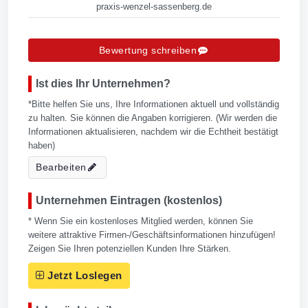
praxis-wenzel-sassenberg.de
Bewertung schreiben
Ist dies Ihr Unternehmen?
*Bitte helfen Sie uns, Ihre Informationen aktuell und vollständig
zu halten. Sie können die Angaben korrigieren. (Wir werden die
Informationen aktualisieren, nachdem wir die Echtheit bestätigt
haben)
Bearbeiten
Unternehmen Eintragen (kostenlos)
* Wenn Sie ein kostenloses Mitglied werden, können Sie
weitere attraktive Firmen-/Geschäftsinformationen hinzufügen!
Zeigen Sie Ihren potenziellen Kunden Ihre Stärken.
Jetzt Loslegen