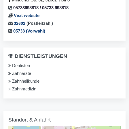
05733998818 / 05733 998818
Visit website
(Postleitzahl)
32602
05733 (Vorwahl)
DIENSTLEISTUNGEN
Dentisten
Zahnärzte
Zahnheilkunde
Zahnmedizin
Standort & Anfahrt