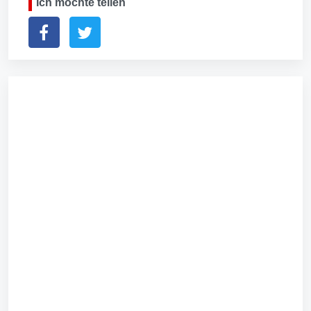
Ich möchte teilen