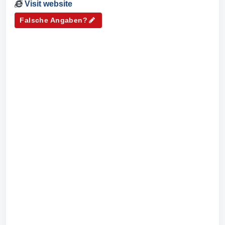
Visit website
Falsche Angaben?