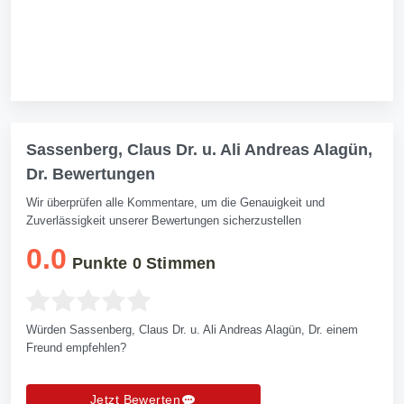
Sassenberg, Claus Dr. u. Ali Andreas Alagün,
Dr. Bewertungen
Wir überprüfen alle Kommentare, um die Genauigkeit und
Zuverlässigkeit unserer Bewertungen sicherzustellen
0.0
Punkte
0
Stimmen
Würden Sassenberg, Claus Dr. u. Ali Andreas Alagün, Dr. einem
Freund empfehlen?
Jetzt Bewerten