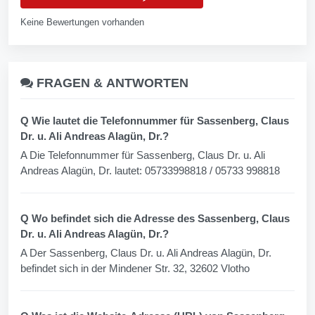
Keine Bewertungen vorhanden
FRAGEN &
ANTWORTEN
Q Wie lautet die Telefonnummer für Sassenberg, Claus
Dr. u. Ali Andreas Alagün, Dr.?
A Die Telefonnummer für Sassenberg, Claus Dr. u. Ali
Andreas Alagün, Dr. lautet: 05733998818 / 05733 998818
Q Wo befindet sich die Adresse des Sassenberg, Claus
Dr. u. Ali Andreas Alagün, Dr.?
A Der Sassenberg, Claus Dr. u. Ali Andreas Alagün, Dr.
befindet sich in der Mindener Str. 32, 32602 Vlotho