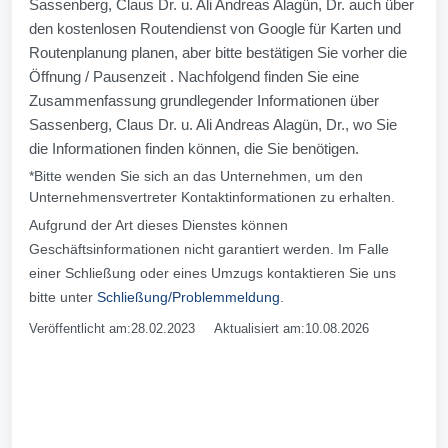
Sassenberg, Claus Dr. u. Ali Andreas Alagün, Dr. auch über
den kostenlosen Routendienst von Google für Karten und
Routenplanung planen, aber bitte bestätigen Sie vorher die
Öffnung / Pausenzeit . Nachfolgend finden Sie eine
Zusammenfassung grundlegender Informationen über
Sassenberg, Claus Dr. u. Ali Andreas Alagün, Dr., wo Sie
die Informationen finden können, die Sie benötigen.
*Bitte wenden Sie sich an das Unternehmen, um den
Unternehmensvertreter Kontaktinformationen zu erhalten.
Aufgrund der Art dieses Dienstes können
Geschäftsinformationen nicht garantiert werden. Im Falle
einer Schließung oder eines Umzugs kontaktieren Sie uns
bitte unter
Schließung/Problemmeldung
.
Veröffentlicht am:28.02.2023 Aktualisiert am:10.08.2026