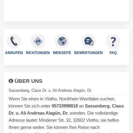
ANRUFEN
RICHTUNGEN
WEBSEITE
BEWERTUNGEN
FAQ
ÜBER UNS
Sassenberg, Claus Dr. u. Ali Andreas Alagün, Dr.
Wenn Sie einen in Vlotho, Nordrhein-Westfalen suchen,
können Sie sich unter
05733998818
an
Sassenberg, Claus
Dr. u. Ali Andreas Alagün, Dr.
wenden. Die vollständige
Adresse lautet: Mindener Str. 32, 32602 Vlotho, sie helfen
Ihnen gerne weiter. Sie können Ihre Reise nach