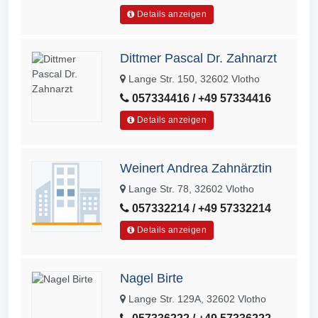
Details anzeigen
Dittmer Pascal Dr. Zahnarzt
Lange Str. 150, 32602 Vlotho
057334416 / +49 57334416
Details anzeigen
Weinert Andrea Zahnärztin
Lange Str. 78, 32602 Vlotho
057332214 / +49 57332214
Details anzeigen
Nagel Birte
Lange Str. 129A, 32602 Vlotho