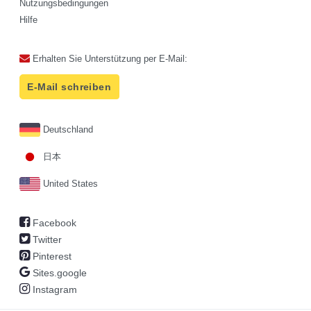
Nutzungsbedingungen
Hilfe
Erhalten Sie Unterstützung per E-Mail:
E-Mail schreiben
Deutschland
日本
United States
Facebook
Twitter
Pinterest
Sites.google
Instagram