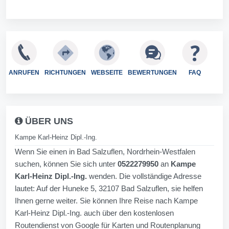
ANRUFEN
RICHTUNGEN
WEBSEITE
BEWERTUNGEN
FAQ
ÜBER UNS
Kampe Karl-Heinz Dipl.-Ing.
Wenn Sie einen in Bad Salzuflen, Nordrhein-Westfalen
suchen, können Sie sich unter
0522279950
an
Kampe
Karl-Heinz Dipl.-Ing.
wenden. Die vollständige Adresse
lautet: Auf der Huneke 5, 32107 Bad Salzuflen, sie helfen
Ihnen gerne weiter. Sie können Ihre Reise nach Kampe
Karl-Heinz Dipl.-Ing. auch über den kostenlosen
Routendienst von Google für Karten und Routenplanung