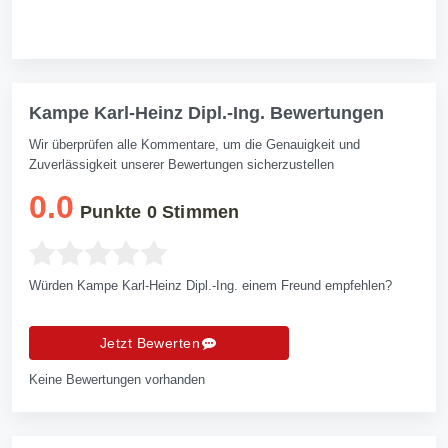
Kampe Karl-Heinz Dipl.-Ing. Bewertungen
Wir überprüfen alle Kommentare, um die Genauigkeit und
Zuverlässigkeit unserer Bewertungen sicherzustellen
0.0
Punkte
0
Stimmen
Würden Kampe Karl-Heinz Dipl.-Ing. einem Freund empfehlen?
Jetzt Bewerten
Keine Bewertungen vorhanden