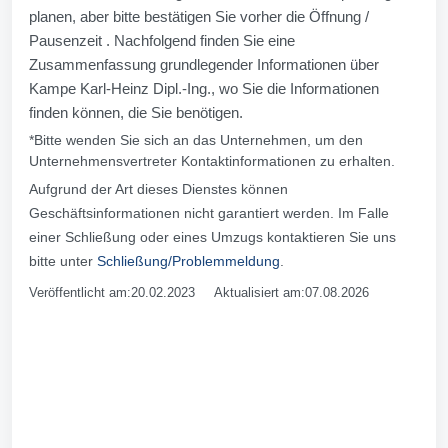
planen, aber bitte bestätigen Sie vorher die Öffnung /
Pausenzeit . Nachfolgend finden Sie eine
Zusammenfassung grundlegender Informationen über
Kampe Karl-Heinz Dipl.-Ing., wo Sie die Informationen
finden können, die Sie benötigen.
*Bitte wenden Sie sich an das Unternehmen, um den
Unternehmensvertreter Kontaktinformationen zu erhalten.
Aufgrund der Art dieses Dienstes können
Geschäftsinformationen nicht garantiert werden. Im Falle
einer Schließung oder eines Umzugs kontaktieren Sie uns
bitte unter
Schließung/Problemmeldung
.
Veröffentlicht am:20.02.2023 Aktualisiert am:07.08.2026