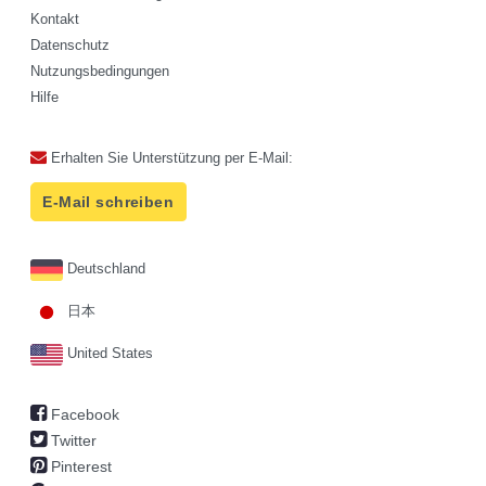
Kontakt
Datenschutz
Nutzungsbedingungen
Hilfe
Erhalten Sie Unterstützung per E-Mail:
E-Mail schreiben
Deutschland
日本
United States
Facebook
Twitter
Pinterest