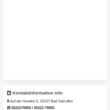
Kontaktinformation
Info
Auf der Huneke 5, 32107 Bad Salzuflen
0522279950 / 05222 79950