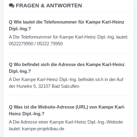
FRAGEN &
ANTWORTEN
Q Wie lautet die Telefonnummer für Kampe Karl-Heinz
Dipl.-Ing.?
A Die Telefonnummer für Kampe Karl-Heinz Dipl.-Ing. lautet:
0522279950 / 05222 79950
Q Wo befindet sich die Adresse des Kampe Karl-Heinz
Dipl.-Ing.?
A Der Kampe Karl-Heinz Dipl.-Ing. befindet sich in der Auf
der Huneke 5, 32107 Bad Salzuflen
Q Was ist die Website-Adresse (URL) von Kampe Karl-
Heinz Dipl.-Ing.?
A Die Adresse einer Kampe Karl-Heinz Dipl.-Ing.-Website
lautet: kampe-projektbau.de