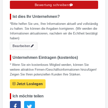
Bewertung schreiben
Ist dies Ihr Unternehmen?
*Bitte helfen Sie uns, Ihre Informationen aktuell und vollständig
zu halten. Sie können die Angaben korrigieren. (Wir werden die
Informationen aktualisieren, nachdem wir die Echtheit bestätigt
haben)
Bearbeiten
Unternehmen Eintragen (kostenlos)
* Wenn Sie ein kostenloses Mitglied werden, können Sie
weitere attraktive Firmen-/Geschäftsinformationen hinzufügen!
Zeigen Sie Ihren potenziellen Kunden Ihre Stärken.
Jetzt Loslegen
Ich möchte teilen