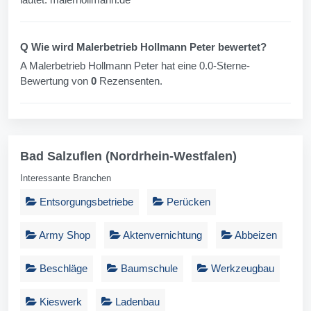
Q Wie wird Malerbetrieb Hollmann Peter bewertet?
A Malerbetrieb Hollmann Peter hat eine 0.0-Sterne-
Bewertung von
0
Rezensenten.
Bad Salzuflen (Nordrhein-Westfalen)
Interessante Branchen
Entsorgungsbetriebe
Perücken
Army Shop
Aktenvernichtung
Abbeizen
Beschläge
Baumschule
Werkzeugbau
Kieswerk
Ladenbau