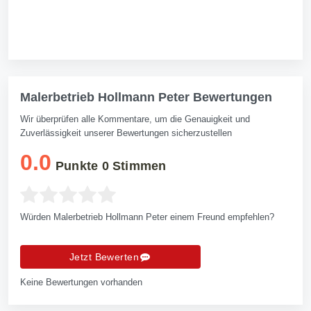
Malerbetrieb Hollmann Peter Bewertungen
Wir überprüfen alle Kommentare, um die Genauigkeit und
Zuverlässigkeit unserer Bewertungen sicherzustellen
0.0
Punkte
0
Stimmen
Würden Malerbetrieb Hollmann Peter einem Freund empfehlen?
Jetzt Bewerten
Keine Bewertungen vorhanden