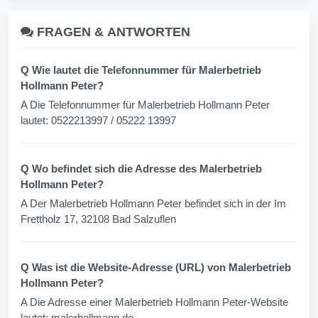
FRAGEN &
ANTWORTEN
Q Wie lautet die Telefonnummer für Malerbetrieb
Hollmann Peter?
A Die Telefonnummer für Malerbetrieb Hollmann Peter
lautet: 0522213997 / 05222 13997
Q Wo befindet sich die Adresse des Malerbetrieb
Hollmann Peter?
A Der Malerbetrieb Hollmann Peter befindet sich in der Im
Frettholz 17, 32108 Bad Salzuflen
Q Was ist die Website-Adresse (URL) von Malerbetrieb
Hollmann Peter?
A Die Adresse einer Malerbetrieb Hollmann Peter-Website
lautet: malerhollmann.de