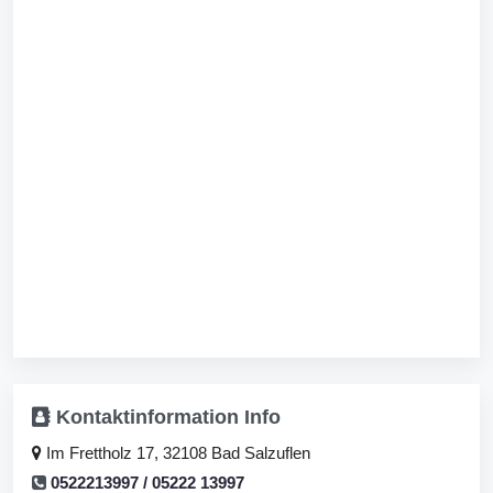
Kontaktinformation
Info
Im Frettholz 17, 32108 Bad Salzuflen
0522213997 / 05222 13997