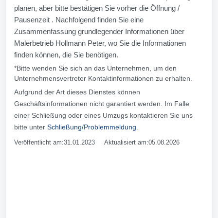
planen, aber bitte bestätigen Sie vorher die Öffnung /
Pausenzeit . Nachfolgend finden Sie eine
Zusammenfassung grundlegender Informationen über
Malerbetrieb Hollmann Peter, wo Sie die Informationen
finden können, die Sie benötigen.
*Bitte wenden Sie sich an das Unternehmen, um den
Unternehmensvertreter Kontaktinformationen zu erhalten.
Aufgrund der Art dieses Dienstes können
Geschäftsinformationen nicht garantiert werden. Im Falle
einer Schließung oder eines Umzugs kontaktieren Sie uns
bitte unter
Schließung/Problemmeldung
.
Veröffentlicht am:31.01.2023 Aktualisiert am:05.08.2026