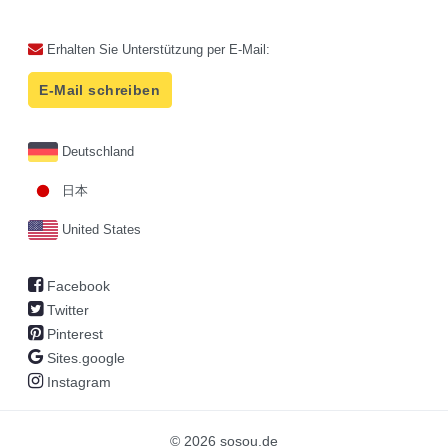
Erhalten Sie Unterstützung per E-Mail:
E-Mail schreiben
Deutschland
日本
United States
Facebook
Twitter
Pinterest
Sites.google
Instagram
© 2026 sosou.de