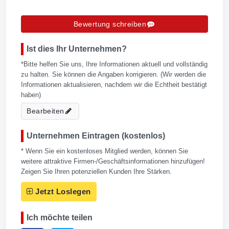
Bewertung schreiben
Ist dies Ihr Unternehmen?
*Bitte helfen Sie uns, Ihre Informationen aktuell und vollständig
zu halten. Sie können die Angaben korrigieren. (Wir werden die
Informationen aktualisieren, nachdem wir die Echtheit bestätigt
haben)
Bearbeiten
Unternehmen Eintragen (kostenlos)
* Wenn Sie ein kostenloses Mitglied werden, können Sie
weitere attraktive Firmen-/Geschäftsinformationen hinzufügen!
Zeigen Sie Ihren potenziellen Kunden Ihre Stärken.
Jetzt Loslegen
Ich möchte teilen