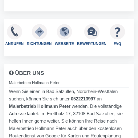
ANRUFEN
RICHTUNGEN
WEBSEITE
BEWERTUNGEN
FAQ
ÜBER UNS
Malerbetrieb Hollmann Peter
Wenn Sie einen in Bad Salzuflen, Nordrhein-Westfalen
suchen, können Sie sich unter
0522213997
an
Malerbetrieb Hollmann Peter
wenden. Die vollständige
Adresse lautet: Im Frettholz 17, 32108 Bad Salzuflen, sie
helfen Ihnen gerne weiter. Sie können Ihre Reise nach
Malerbetrieb Hollmann Peter auch über den kostenlosen
Routendienst von Google für Karten und Routenplanung