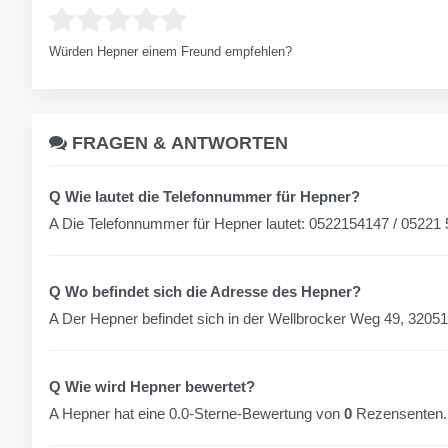
Würden Hepner einem Freund empfehlen?
FRAGEN &
ANTWORTEN
Q Wie lautet die Telefonnummer für Hepner?
A Die Telefonnummer für Hepner lautet: 0522154147 / 05221
Q Wo befindet sich die Adresse des Hepner?
A Der Hepner befindet sich in der Wellbrocker Weg 49, 32051
Q Wie wird Hepner bewertet?
A Hepner hat eine 0.0-Sterne-Bewertung von
0
Rezensenten.