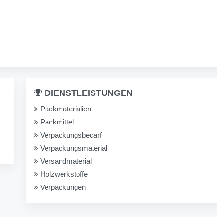
DIENSTLEISTUNGEN
Packmaterialien
Packmittel
Verpackungsbedarf
Verpackungsmaterial
Versandmaterial
Holzwerkstoffe
Verpackungen