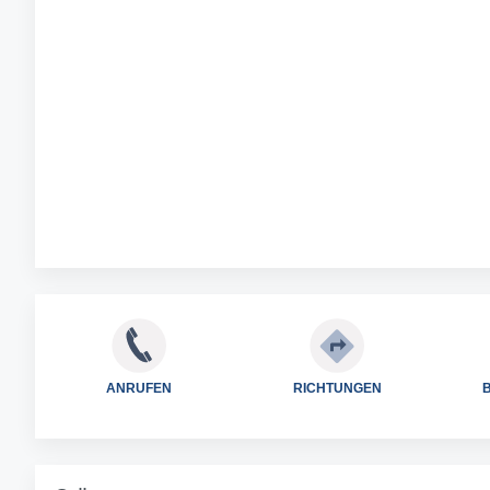
ANRUFEN
RICHTUNGEN