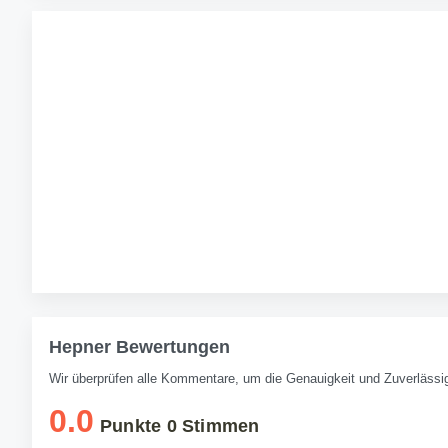
Hepner Bewertungen
Wir überprüfen alle Kommentare, um die Genauigkeit und Zuverlässig
0.0
Punkte
0
Stimmen