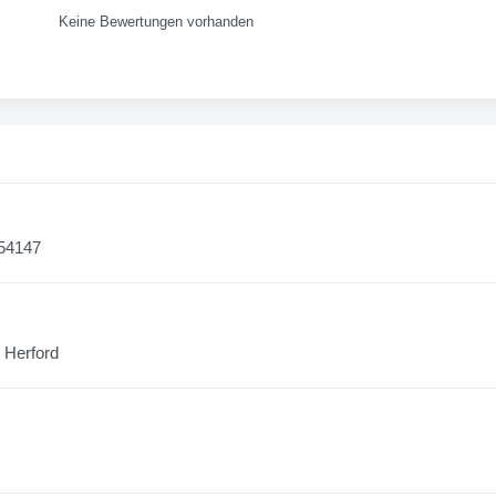
Keine Bewertungen vorhanden
 54147
 Herford