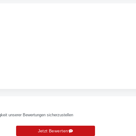
keit unserer Bewertungen sicherzustellen
Jetzt Bewerten