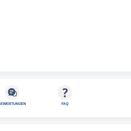
BEWERTUNGEN
FAQ