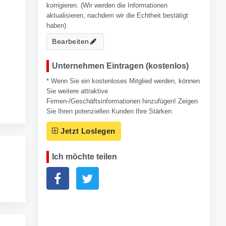
korrigieren. (Wir werden die Informationen
aktualisieren, nachdem wir die Echtheit bestätigt
haben)
Bearbeiten
Unternehmen Eintragen (kostenlos)
* Wenn Sie ein kostenloses Mitglied werden, können
Sie weitere attraktive
Firmen-/Geschäftsinformationen hinzufügen! Zeigen
Sie Ihren potenziellen Kunden Ihre Stärken.
Jetzt Loslegen
Ich möchte teilen