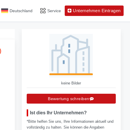
Unternehmen Eintragen
Deutschland
Service
)
keine Bilder
Bewertung schreiben
Ist dies Ihr Unternehmen?
*Bitte helfen Sie uns, Ihre Informationen aktuell und
vollständig zu halten. Sie können die Angaben