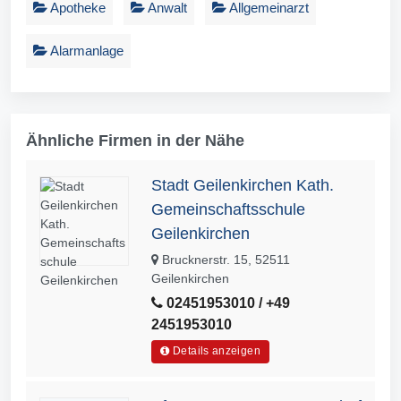
Apotheke
Anwalt
Allgemeinarzt
Alarmanlage
Ähnliche Firmen in der Nähe
Stadt Geilenkirchen Kath.
Gemeinschaftsschule
Geilenkirchen
Brucknerstr. 15, 52511
Geilenkirchen
02451953010 / +49
2451953010
Details anzeigen