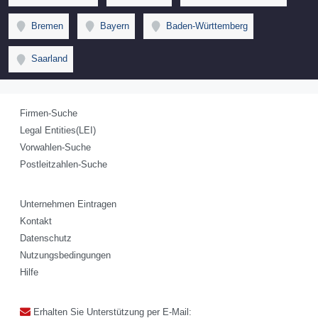
Bremen
Bayern
Baden-Württemberg
Saarland
Firmen-Suche
Legal Entities(LEI)
Vorwahlen-Suche
Postleitzahlen-Suche
Unternehmen Eintragen
Kontakt
Datenschutz
Nutzungsbedingungen
Hilfe
Erhalten Sie Unterstützung per E-Mail: