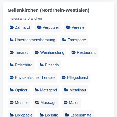
Geilenkirchen (Nordrhein-Westfalen)
Interessante Branchen
Zahnarzt
Verputzer
Vereine
Unternehmensberatung
Transporte
Tierarzt
Weinhandlung
Restaurant
Reisebüro
Pizzeria
Physikalische Therapie
Pflegedienst
Optiker
Metzgerei
Metallbau
Messer
Massage
Maler
Logopädie
Logistik
Lebensmittel