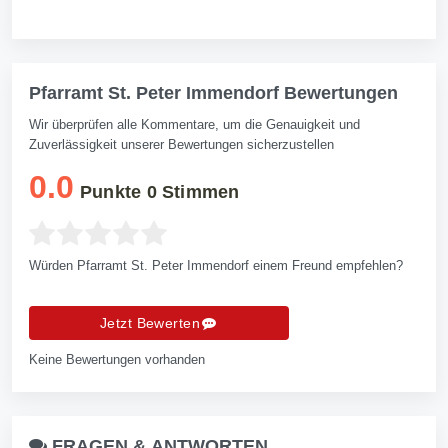
Pfarramt St. Peter Immendorf Bewertungen
Wir überprüfen alle Kommentare, um die Genauigkeit und
Zuverlässigkeit unserer Bewertungen sicherzustellen
0.0
Punkte
0
Stimmen
Würden Pfarramt St. Peter Immendorf einem Freund empfehlen?
Jetzt Bewerten
Keine Bewertungen vorhanden
FRAGEN &
ANTWORTEN