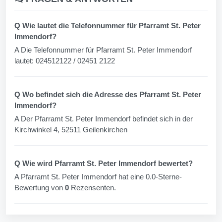
Q Wie lautet die Telefonnummer für Pfarramt St. Peter
Immendorf?
A Die Telefonnummer für Pfarramt St. Peter Immendorf
lautet: 024512122 / 02451 2122
Q Wo befindet sich die Adresse des Pfarramt St. Peter
Immendorf?
A Der Pfarramt St. Peter Immendorf befindet sich in der
Kirchwinkel 4, 52511 Geilenkirchen
Q Wie wird Pfarramt St. Peter Immendorf bewertet?
A Pfarramt St. Peter Immendorf hat eine 0.0-Sterne-
Bewertung von
0
Rezensenten.