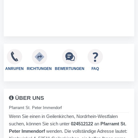
ANRUFEN
RICHTUNGEN
BEWERTUNGEN
FAQ
ÜBER UNS
Pfarramt St. Peter Immendorf
Wenn Sie einen in Geilenkirchen, Nordrhein-Westfalen
suchen, können Sie sich unter
024512122
an
Pfarramt St.
Peter Immendorf
wenden. Die vollständige Adresse lautet: