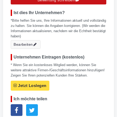
Ist dies Ihr Unternehmen?
*Bitte helfen Sie uns, Ihre Informationen aktuell und vollständig
zu halten. Sie können die Angaben korrigieren. (Wir werden die
Informationen aktualisieren, nachdem wir die Echtheit bestätigt
haben)
Bearbeiten
Unternehmen Eintragen (kostenlos)
* Wenn Sie ein kostenloses Mitglied werden, können Sie
weitere attraktive Firmen-/Geschäftsinformationen hinzufügen!
Zeigen Sie Ihren potenziellen Kunden Ihre Stärken.
Jetzt Loslegen
Ich möchte teilen