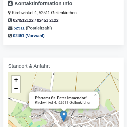
Kontaktinformation
Info
Kirchwinkel 4, 52511 Geilenkirchen
024512122 / 02451 2122
(Postleitzahl)
52511
02451 (Vorwahl)
Standort & Anfahrt
+
−
×
Pfarramt St. Peter Immendorf
Kirchwinkel 4, 52511 Geilenkirchen