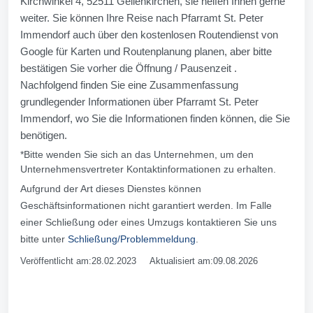
Kirchwinkel 4, 52511 Geilenkirchen, sie helfen Ihnen gerne
weiter. Sie können Ihre Reise nach Pfarramt St. Peter
Immendorf auch über den kostenlosen Routendienst von
Google für Karten und Routenplanung planen, aber bitte
bestätigen Sie vorher die Öffnung / Pausenzeit .
Nachfolgend finden Sie eine Zusammenfassung
grundlegender Informationen über Pfarramt St. Peter
Immendorf, wo Sie die Informationen finden können, die Sie
benötigen.
*Bitte wenden Sie sich an das Unternehmen, um den
Unternehmensvertreter Kontaktinformationen zu erhalten.
Aufgrund der Art dieses Dienstes können
Geschäftsinformationen nicht garantiert werden. Im Falle
einer Schließung oder eines Umzugs kontaktieren Sie uns
bitte unter
Schließung/Problemmeldung
.
Veröffentlicht am:28.02.2023 Aktualisiert am:09.08.2026