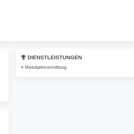
DIENSTLEISTUNGEN
Mietobjektvermittlung
.