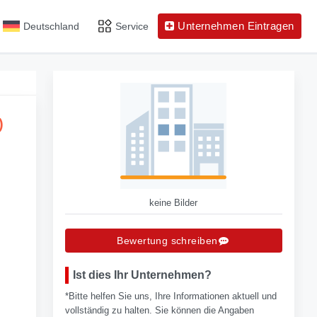
Unternehmen Eintragen
Deutschland
Service
)
keine Bilder
Bewertung schreiben
Ist dies Ihr Unternehmen?
*Bitte helfen Sie uns, Ihre Informationen aktuell und
vollständig zu halten. Sie können die Angaben