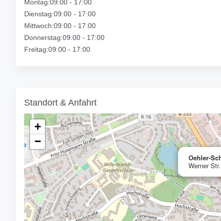
Montag:09:00 - 17:00
Dienstag:09:00 - 17:00
Mittwoch:09:00 - 17:00
Donnerstag:09:00 - 17:00
Freitag:09:00 - 17:00
Standort & Anfahrt
+
−
Oehler-Sc
Werner Str