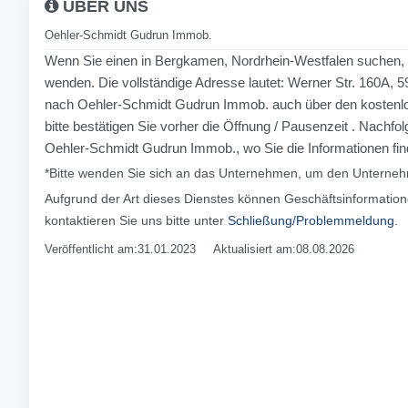
ÜBER UNS
Oehler-Schmidt Gudrun Immob.
Wenn Sie einen in Bergkamen, Nordrhein-Westfalen suchen, 
wenden. Die vollständige Adresse lautet: Werner Str. 160A, 
nach Oehler-Schmidt Gudrun Immob. auch über den kostenlo
bitte bestätigen Sie vorher die Öffnung / Pausenzeit . Nach
Oehler-Schmidt Gudrun Immob., wo Sie die Informationen fin
*Bitte wenden Sie sich an das Unternehmen, um den Unternehm
Aufgrund der Art dieses Dienstes können Geschäftsinformation
kontaktieren Sie uns bitte unter
Schließung/Problemmeldung
.
Veröffentlicht am:31.01.2023 Aktualisiert am:08.08.2026