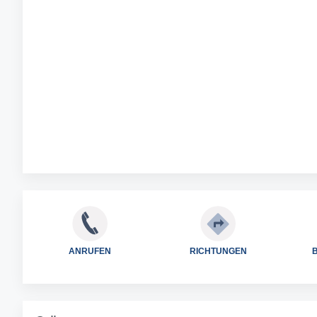
ANRUFEN
RICHTUNGEN