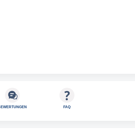
BEWERTUNGEN
FAQ