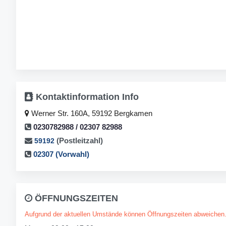
Kontaktinformation
Info
Werner Str. 160A, 59192 Bergkamen
0230782988 / 02307 82988
(Postleitzahl)
59192
02307 (Vorwahl)
ÖFFNUNGSZEITEN
Aufgrund der aktuellen Umstände können Öffnungszeiten abweichen