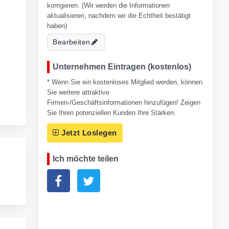
korrigieren. (Wir werden die Informationen
aktualisieren, nachdem wir die Echtheit bestätigt
haben)
Bearbeiten
Unternehmen Eintragen (kostenlos)
* Wenn Sie ein kostenloses Mitglied werden, können
Sie weitere attraktive
Firmen-/Geschäftsinformationen hinzufügen! Zeigen
Sie Ihren potenziellen Kunden Ihre Stärken.
Jetzt Loslegen
Ich möchte teilen