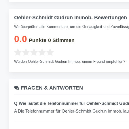
Oehler-Schmidt Gudrun Immob. Bewertungen
Wir überprüfen alle Kommentare, um die Genauigkeit und Zuverlässig
0.0
Punkte
0
Stimmen
Würden Oehler-Schmidt Gudrun Immob. einem Freund empfehlen?
FRAGEN &
ANTWORTEN
Q Wie lautet die Telefonnummer für Oehler-Schmidt Gu
A Die Telefonnummer für Oehler-Schmidt Gudrun Immob. lau