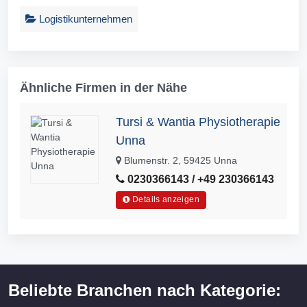
Logistikunternehmen
Ähnliche Firmen in der Nähe
Tursi & Wantia Physiotherapie
Unna
Blumenstr. 2, 59425 Unna
0230366143 / +49 230366143
Details anzeigen
Beliebte Branchen nach Kategorie: