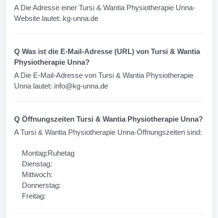
A Die Adresse einer Tursi & Wantia Physiotherapie Unna-
Website lautet: kg-unna.de
Q Was ist die E-Mail-Adresse (URL) von Tursi & Wantia
Physiotherapie Unna?
A Die E-Mail-Adresse von Tursi & Wantia Physiotherapie
Unna lautet:
info@kg-unna.de
Q Öffnungszeiten Tursi & Wantia Physiotherapie Unna?
A Tursi & Wantia Physiotherapie Unna-Öffnungszeiten sind:
Montag:Ruhetag
Dienstag:
Mittwoch:
Donnerstag:
Freitag: