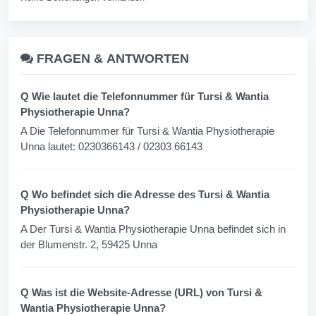
FRAGEN &
ANTWORTEN
Q Wie lautet die Telefonnummer für Tursi & Wantia
Physiotherapie Unna?
A Die Telefonnummer für Tursi & Wantia Physiotherapie
Unna lautet: 0230366143 / 02303 66143
Q Wo befindet sich die Adresse des Tursi & Wantia
Physiotherapie Unna?
A Der Tursi & Wantia Physiotherapie Unna befindet sich in
der Blumenstr. 2, 59425 Unna
Q Was ist die Website-Adresse (URL) von Tursi &
Wantia Physiotherapie Unna?