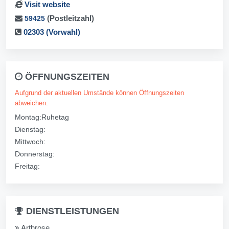
Visit website
(Postleitzahl)
59425
02303 (Vorwahl)
ÖFFNUNGSZEITEN
Aufgrund der aktuellen Umstände können Öffnungszeiten
abweichen.
Montag:Ruhetag
Dienstag:
Mittwoch:
Donnerstag:
Freitag:
DIENSTLEISTUNGEN
Arthrose