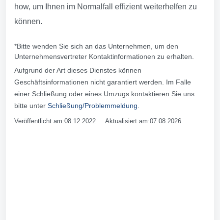
how, um Ihnen im Normalfall effizient weiterhelfen zu
können.
*Bitte wenden Sie sich an das Unternehmen, um den
Unternehmensvertreter Kontaktinformationen zu erhalten.
Aufgrund der Art dieses Dienstes können
Geschäftsinformationen nicht garantiert werden. Im Falle
einer Schließung oder eines Umzugs kontaktieren Sie uns
bitte unter
Schließung/Problemmeldung
.
Veröffentlicht am:08.12.2022 Aktualisiert am:07.08.2026