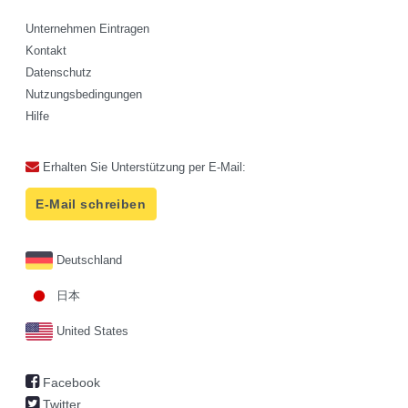
Unternehmen Eintragen
Kontakt
Datenschutz
Nutzungsbedingungen
Hilfe
Erhalten Sie Unterstützung per E-Mail:
E-Mail schreiben
Deutschland
日本
United States
Facebook
Twitter