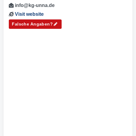
info@kg-unna.de
Visit website
Falsche Angaben?