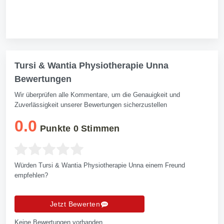
Tursi & Wantia Physiotherapie Unna
Bewertungen
Wir überprüfen alle Kommentare, um die Genauigkeit und
Zuverlässigkeit unserer Bewertungen sicherzustellen
0.0
Punkte
0
Stimmen
Würden Tursi & Wantia Physiotherapie Unna einem Freund
empfehlen?
Jetzt Bewerten
Keine Bewertungen vorhanden