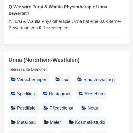
Q Wie wird Tursi & Wantia Physiotherapie Unna
bewertet?
A Tursi & Wantia Physiotherapie Unna hat eine 0.0-Sterne-
Bewertung von
0
Rezensenten.
Unna (Nordrhein-Westfalen)
Interessante Branchen
Versicherungen
Taxi
Stadtverwaltung
Spedition
Restaurant
Reisebüro
Postfiliale
Pflegedienst
Notar
Metallbau
Maler
Kosmetikstudio