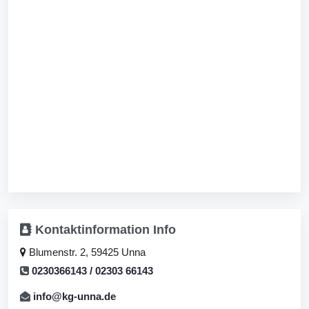
Kontaktinformation
Info
Blumenstr. 2, 59425 Unna
0230366143 / 02303 66143
info@kg-unna.de