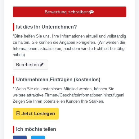
Bewertung schreiben
Ist dies Ihr Unternehmen?
*Bitte helfen Sie uns, Ihre Informationen aktuell und vollständig
zu halten. Sie können die Angaben korrigieren. (Wir werden die
Informationen aktualisieren, nachdem wir die Echtheit bestätigt
haben)
Bearbeiten
Unternehmen Eintragen (kostenlos)
* Wenn Sie ein kostenloses Mitglied werden, können Sie
weitere attraktive Firmen-/Geschäftsinformationen hinzufügen!
Zeigen Sie Ihren potenziellen Kunden Ihre Stärken.
Jetzt Loslegen
Ich möchte teilen