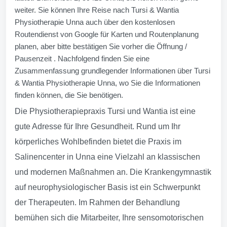
weiter. Sie können Ihre Reise nach Tursi & Wantia
Physiotherapie Unna auch über den kostenlosen
Routendienst von Google für Karten und Routenplanung
planen, aber bitte bestätigen Sie vorher die Öffnung /
Pausenzeit . Nachfolgend finden Sie eine
Zusammenfassung grundlegender Informationen über Tursi
& Wantia Physiotherapie Unna, wo Sie die Informationen
finden können, die Sie benötigen.
Die Physiotherapiepraxis Tursi und Wantia ist eine
gute Adresse für Ihre Gesundheit. Rund um Ihr
körperliches Wohlbefinden bietet die Praxis im
Salinencenter in Unna eine Vielzahl an klassischen
und modernen Maßnahmen an. Die Krankengymnastik
auf neurophysiologischer Basis ist ein Schwerpunkt
der Therapeuten. Im Rahmen der Behandlung
bemühen sich die Mitarbeiter, Ihre sensomotorischen