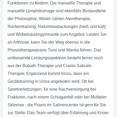
Funktionen zu fördern. Die manuelle Therapie und
manuelle Lymphdrainage sind ebenfalls Bestandteile
der Philosophie. Weiter zählen Atemtherapie,
Rückentraining, Naturmoorpackungen (heiß und kalt)
und Wirbelsäulengymnastik zum Angebot. Leiden Sie
an Arthrose, kann Sie der Weg ebenso in die
Physiotherapiepraxis Tursi und Wantia führen. Das
umfassende Leistungsspektrum besteht ferner noch
aus der Bobath-Therapie und Cranio-Sakrale-
Therapie. Ergänzend kommt hinzu, dass ein
Gerätetraining in Unna angeboten wird. Ob bei
Sportverletzungen, für eine Nachversorgung bei
Frakturen, nach einem Schlaganfall oder bei Multipler
Sklerose - die Praxis im Salinencenter ist gern für Sie
zur Stelle. Das Team verfügt über Erfahrung und Know-