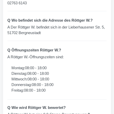
02763 6143
Q Wo befindet sich die Adresse des Röttger W.?
A Der Röttger W. befindet sich in der Lieberhausener Str. 5,
51702 Bergneustadt
Q Öffnungszeiten Röttger W.?
A Röttger W.-Öffnungszeiten sind:
Montag:08:00 - 18:00
Dienstag:08:00 - 18:00
Mittwoch:08:00 - 18:00
Donnerstag:08:00 - 18:00
Freitag:08:00 - 18:00
Q Wie wird Röttger W. bewertet?