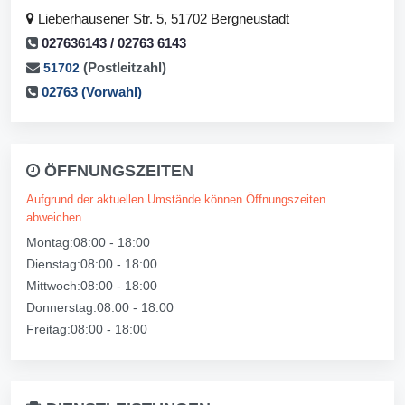
Lieberhausener Str. 5, 51702 Bergneustadt
027636143 / 02763 6143
(Postleitzahl)
51702
02763 (Vorwahl)
ÖFFNUNGSZEITEN
Aufgrund der aktuellen Umstände können Öffnungszeiten
abweichen.
Montag:08:00 - 18:00
Dienstag:08:00 - 18:00
Mittwoch:08:00 - 18:00
Donnerstag:08:00 - 18:00
Freitag:08:00 - 18:00