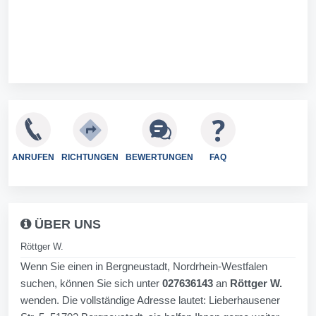
ANRUFEN
RICHTUNGEN
BEWERTUNGEN
FAQ
ÜBER UNS
Röttger W.
Wenn Sie einen in Bergneustadt, Nordrhein-Westfalen
suchen, können Sie sich unter
027636143
an
Röttger W.
wenden. Die vollständige Adresse lautet: Lieberhausener