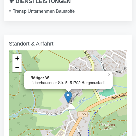
DIENSTLEISTUNGEN
Transp.Unternehmen Baustoffe
Standort & Anfahrt
+
−
×
Röttger W.
Lieberhausener Str. 5, 51702 Bergneustadt