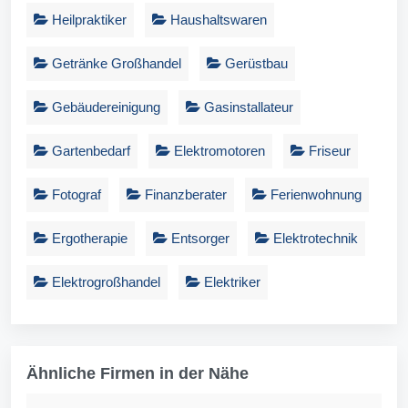
Heilpraktiker
Haushaltswaren
Getränke Großhandel
Gerüstbau
Gebäudereinigung
Gasinstallateur
Gartenbedarf
Elektromotoren
Friseur
Fotograf
Finanzberater
Ferienwohnung
Ergotherapie
Entsorger
Elektrotechnik
Elektrogroßhandel
Elektriker
Ähnliche Firmen in der Nähe