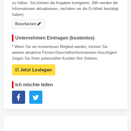
zu halten. Sie können die Angaben korrigieren. (Wir werden die
Informationen aktualisieren, nachdem wir die Echtheit bestätigt
haben)
Bearbeiten
Unternehmen Eintragen (kostenlos)
* Wenn Sie ein kostenloses Mitglied werden, können Sie
weitere attraktive Firmen-/Geschäftsinformationen hinzufügen!
Zeigen Sie Ihren potenziellen Kunden Ihre Stärken.
Jetzt Loslegen
Ich möchte teilen