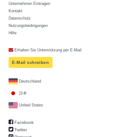
Unternehmen Eintragen
Kontakt
Datenschutz
Nutzungsbedingungen
Hilfe
Erhalten Sie Unterstützung per E-Mail:
E-Mail schreiben
Deutschland
日本
United States
Facebook
Twitter
Pinterest