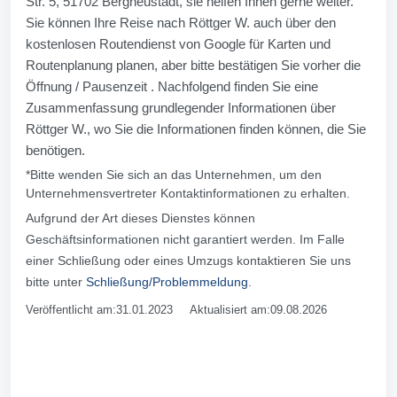
Str. 5, 51702 Bergneustadt, sie helfen Ihnen gerne weiter.
Sie können Ihre Reise nach Röttger W. auch über den
kostenlosen Routendienst von Google für Karten und
Routenplanung planen, aber bitte bestätigen Sie vorher die
Öffnung / Pausenzeit . Nachfolgend finden Sie eine
Zusammenfassung grundlegender Informationen über
Röttger W., wo Sie die Informationen finden können, die Sie
benötigen.
*Bitte wenden Sie sich an das Unternehmen, um den
Unternehmensvertreter Kontaktinformationen zu erhalten.
Aufgrund der Art dieses Dienstes können
Geschäftsinformationen nicht garantiert werden. Im Falle
einer Schließung oder eines Umzugs kontaktieren Sie uns
bitte unter
Schließung/Problemmeldung
.
Veröffentlicht am:31.01.2023 Aktualisiert am:09.08.2026