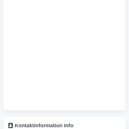
Kontaktinformation
Info