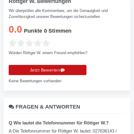
Röttger W. Bewertungen
Wir überprüfen alle Kommentare, um die Genauigkeit und
Zuverlässigkeit unserer Bewertungen sicherzustellen
0.0
Punkte
0
Stimmen
Würden Röttger W. einem Freund empfehlen?
Jetzt Bewerten
Keine Bewertungen vorhanden
FRAGEN &
ANTWORTEN
Q Wie lautet die Telefonnummer für Röttger W.?
A Die Telefonnummer für Röttger W. lautet: 027636143 /