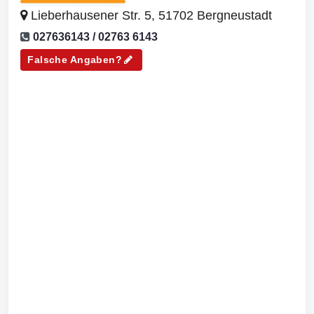
Lieberhausener Str. 5, 51702 Bergneustadt
027636143 / 02763 6143
Falsche Angaben?