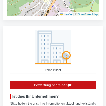
Leaflet
|
©
OpenStreetMap
keine Bilder
Bewertung schreiben
Ist dies Ihr Unternehmen?
*Bitte helfen Sie uns, Ihre Informationen aktuell und vollständig