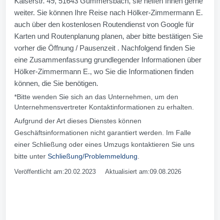
Kaiserstr. 49, 51643 Gummersbach, sie helfen Ihnen gerne
weiter. Sie können Ihre Reise nach Hölker-Zimmermann E.
auch über den kostenlosen Routendienst von Google für
Karten und Routenplanung planen, aber bitte bestätigen Sie
vorher die Öffnung / Pausenzeit . Nachfolgend finden Sie
eine Zusammenfassung grundlegender Informationen über
Hölker-Zimmermann E., wo Sie die Informationen finden
können, die Sie benötigen.
*Bitte wenden Sie sich an das Unternehmen, um den
Unternehmensvertreter Kontaktinformationen zu erhalten.
Aufgrund der Art dieses Dienstes können
Geschäftsinformationen nicht garantiert werden. Im Falle
einer Schließung oder eines Umzugs kontaktieren Sie uns
bitte unter
Schließung/Problemmeldung
.
Veröffentlicht am:20.02.2023 Aktualisiert am:09.08.2026