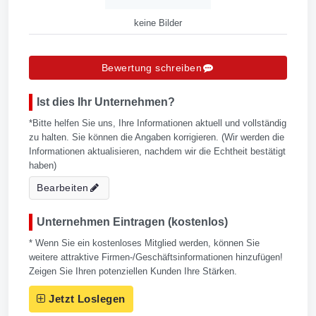
keine Bilder
Bewertung schreiben
Ist dies Ihr Unternehmen?
*Bitte helfen Sie uns, Ihre Informationen aktuell und vollständig
zu halten. Sie können die Angaben korrigieren. (Wir werden die
Informationen aktualisieren, nachdem wir die Echtheit bestätigt
haben)
Bearbeiten
Unternehmen Eintragen (kostenlos)
* Wenn Sie ein kostenloses Mitglied werden, können Sie
weitere attraktive Firmen-/Geschäftsinformationen hinzufügen!
Zeigen Sie Ihren potenziellen Kunden Ihre Stärken.
Jetzt Loslegen