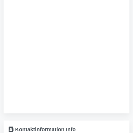
Kontaktinformation
Info