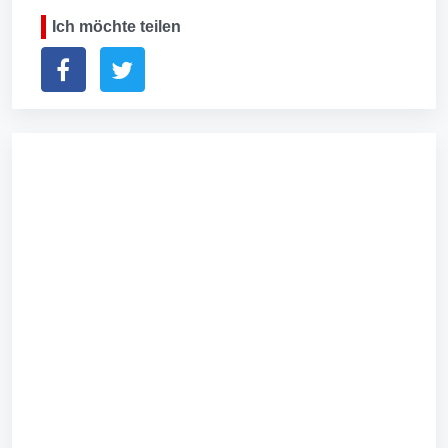
Ich möchte teilen