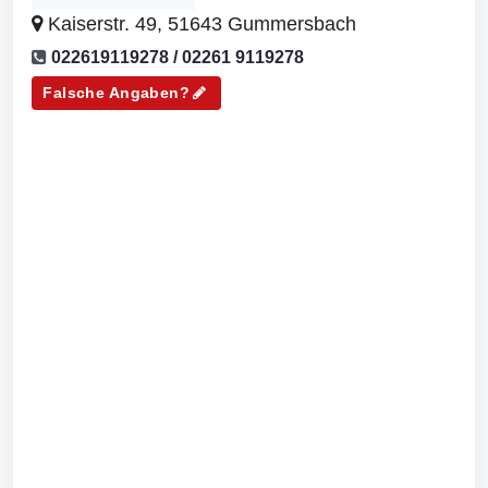
Kaiserstr. 49, 51643 Gummersbach
022619119278 / 02261 9119278
Falsche Angaben?