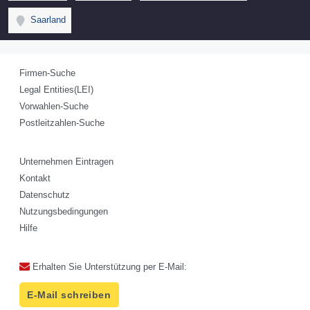
Saarland
Firmen-Suche
Legal Entities(LEI)
Vorwahlen-Suche
Postleitzahlen-Suche
Unternehmen Eintragen
Kontakt
Datenschutz
Nutzungsbedingungen
Hilfe
Erhalten Sie Unterstützung per E-Mail:
E-Mail schreiben