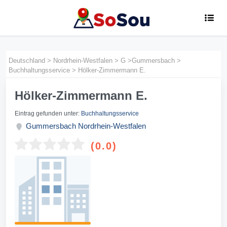
Deutschland
>
Nordrhein-Westfalen
>
G
>
Gummersbach
>
Buchhaltungsservice
>
Hölker-Zimmermann E.
Hölker-Zimmermann E.
Eintrag gefunden unter:
Buchhaltungsservice
Gummersbach
Nordrhein-Westfalen
(0.0)