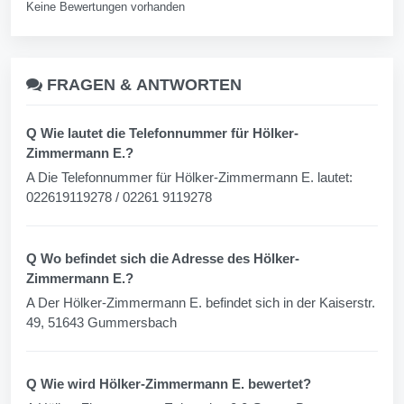
Keine Bewertungen vorhanden
FRAGEN &
ANTWORTEN
Q Wie lautet die Telefonnummer für Hölker-
Zimmermann E.?
A Die Telefonnummer für Hölker-Zimmermann E. lautet:
022619119278 / 02261 9119278
Q Wo befindet sich die Adresse des Hölker-
Zimmermann E.?
A Der Hölker-Zimmermann E. befindet sich in der Kaiserstr.
49, 51643 Gummersbach
Q Wie wird Hölker-Zimmermann E. bewertet?