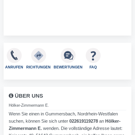
ANRUFEN
RICHTUNGEN
BEWERTUNGEN
FAQ
ÜBER UNS
Hölker-Zimmermann E.
Wenn Sie einen in Gummersbach, Nordrhein-Westfalen
suchen, können Sie sich unter
022619119278
an
Hölker-
Zimmermann E.
wenden. Die vollständige Adresse lautet: