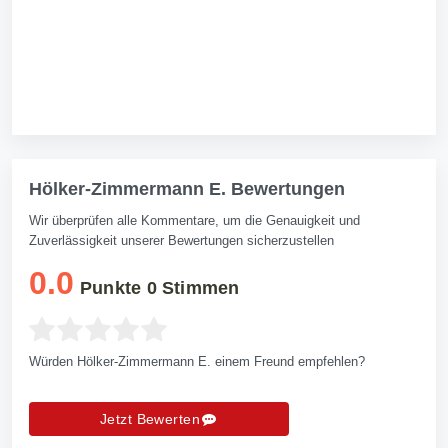
Hölker-Zimmermann E. Bewertungen
Wir überprüfen alle Kommentare, um die Genauigkeit und
Zuverlässigkeit unserer Bewertungen sicherzustellen
0.0
Punkte
0
Stimmen
Würden Hölker-Zimmermann E. einem Freund empfehlen?
Jetzt Bewerten