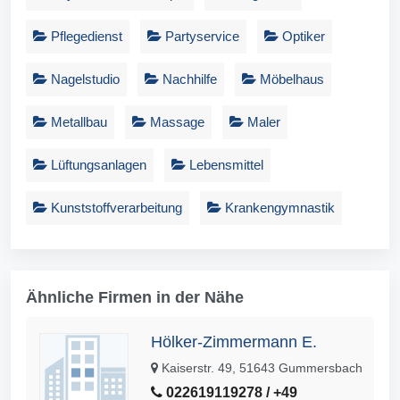
Pflegedienst
Partyservice
Optiker
Nagelstudio
Nachhilfe
Möbelhaus
Metallbau
Massage
Maler
Lüftungsanlagen
Lebensmittel
Kunststoffverarbeitung
Krankengymnastik
Ähnliche Firmen in der Nähe
Hölker-Zimmermann E.
Kaiserstr. 49, 51643 Gummersbach
022619119278 / +49