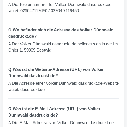
A Die Telefonnummer für Volker Dünnwald dasdruckt.de
lautet: 029047119450 / 02904 7119450
Q Wo befindet sich die Adresse des Volker Dünnwald
dasdruckt.de?
A Der Volker Dünnwald dasdruckt.de befindet sich in der Im
Öhler 1, 59909 Bestwig
Q Was ist die Website-Adresse (URL) von Volker
Dünnwald dasdruckt.de?
A Die Adresse einer Volker Dünnwald dasdruckt.de-Website
lautet: dasdruckt.de
Q Was ist die E-Mail-Adresse (URL) von Volker
Dünnwald dasdruckt.de?
A Die E-Mail-Adresse von Volker Dünnwald dasdruckt.de