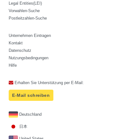
Legal Entities(LEI)
Vorwahlen-Suche
Postleitzahlen-Suche
Unternehmen Eintragen
Kontakt
Datenschutz
Nutzungsbedingungen
Hilfe
Erhalten Sie Unterstützung per E-Mail:
E-Mail schreiben
Deutschland
日本
United States