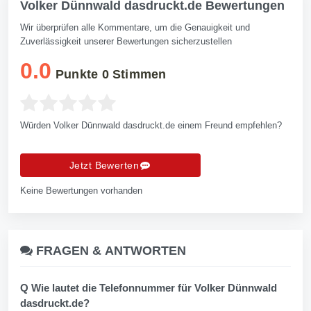
Volker Dünnwald dasdruckt.de Bewertungen
Wir überprüfen alle Kommentare, um die Genauigkeit und
Zuverlässigkeit unserer Bewertungen sicherzustellen
0.0
Punkte
0
Stimmen
Würden Volker Dünnwald dasdruckt.de einem Freund empfehlen?
Jetzt Bewerten
Keine Bewertungen vorhanden
FRAGEN &
ANTWORTEN
Q Wie lautet die Telefonnummer für Volker Dünnwald
dasdruckt.de?