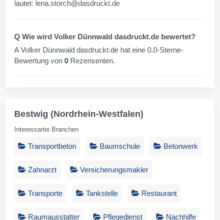
lautet:
lena.storch@dasdruckt.de
Q Wie wird Volker Dünnwald dasdruckt.de bewertet?
A Volker Dünnwald dasdruckt.de hat eine 0.0-Sterne-
Bewertung von
0
Rezensenten.
Bestwig (Nordrhein-Westfalen)
Interessante Branchen
Transportbeton
Baumschule
Betonwerk
Zahnarzt
Versicherungsmakler
Transporte
Tankstelle
Restaurant
Raumausstatter
Pflegedienst
Nachhilfe