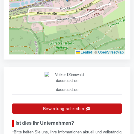
Leaflet
|
©
OpenStreetMap
dasdruckt.de
Bewertung schreiben
Ist dies Ihr Unternehmen?
*Bitte helfen Sie uns, Ihre Informationen aktuell und vollständig