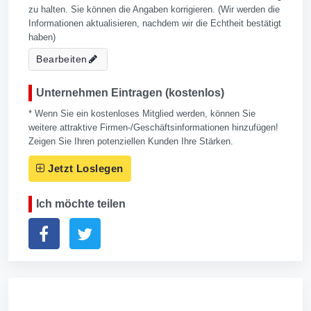
zu halten. Sie können die Angaben korrigieren. (Wir werden die
Informationen aktualisieren, nachdem wir die Echtheit bestätigt
haben)
Bearbeiten
Unternehmen Eintragen (kostenlos)
* Wenn Sie ein kostenloses Mitglied werden, können Sie
weitere attraktive Firmen-/Geschäftsinformationen hinzufügen!
Zeigen Sie Ihren potenziellen Kunden Ihre Stärken.
Jetzt Loslegen
Ich möchte teilen