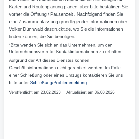
Karten und Routenplanung planen, aber bitte bestätigen Sie
vorher die Öffnung / Pausenzeit . Nachfolgend finden Sie
eine Zusammenfassung grundlegender Informationen über
Volker Dünnwald dasdruckt.de, wo Sie die Informationen
finden können, die Sie benötigen.
*Bitte wenden Sie sich an das Unternehmen, um den
Unternehmensvertreter Kontaktinformationen zu erhalten.
Aufgrund der Art dieses Dienstes können
Geschäftsinformationen nicht garantiert werden. Im Falle
einer Schließung oder eines Umzugs kontaktieren Sie uns
bitte unter
Schließung/Problemmeldung
.
Veröffentlicht am:23.02.2023 Aktualisiert am:06.08.2026