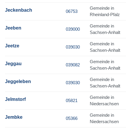
Gemeinde in
Jeckenbach
06753
Rheinland-Pfalz
Gemeinde in
Jeeben
039000
Sachsen-Anhalt
Gemeinde in
Jeetze
039030
Sachsen-Anhalt
Gemeinde in
Jeggau
039082
Sachsen-Anhalt
Gemeinde in
Jeggeleben
039030
Sachsen-Anhalt
Gemeinde in
Jelmstorf
05821
Niedersachsen
Gemeinde in
Jembke
05366
Niedersachsen