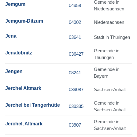
Gemeinde in
Jemgum
04958
Niedersachsen
Jemgum-Ditzum
04902
Niedersachsen
Jena
03641
Stadt in Thüringen
Gemeinde in
Jenalöbnitz
036427
Thüringen
Gemeinde in
Jengen
08241
Bayern
Jerchel Altmark
039087
Sachsen-Anhalt
Gemeinde in
Jerchel bei Tangerhütte
039335
Sachsen-Anhalt
Gemeinde in
Jerchel, Altmark
03907
Sachsen-Anhalt