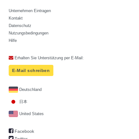
Unternehmen Eintragen
Kontakt
Datenschutz
Nutzungsbedingungen
Hilfe
Erhalten Sie Unterstützung per E-Mail:
E-Mail schreiben
Deutschland
日本
United States
Facebook
Twitter