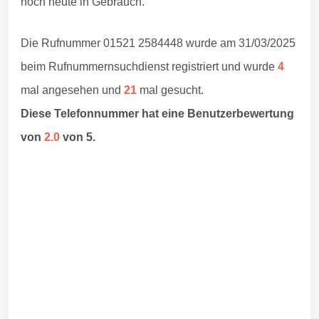
noch heute in Gebrauch.
Die Rufnummer 01521 2584448 wurde am 31/03/2025
beim Rufnummernsuchdienst registriert und wurde
4
mal angesehen und
21
mal gesucht.
Diese Telefonnummer hat eine Benutzerbewertung
von
2.0
von 5.