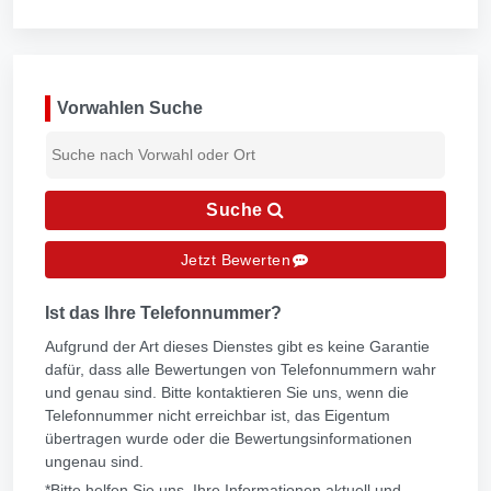
Vorwahlen Suche
Suche
Jetzt Bewerten
Ist das Ihre Telefonnummer?
Aufgrund der Art dieses Dienstes gibt es keine Garantie
dafür, dass alle Bewertungen von Telefonnummern wahr
und genau sind. Bitte kontaktieren Sie uns, wenn die
Telefonnummer nicht erreichbar ist, das Eigentum
übertragen wurde oder die Bewertungsinformationen
ungenau sind.
*Bitte helfen Sie uns, Ihre Informationen aktuell und