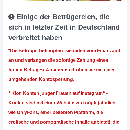
Einige der Betrügereien, die
sich in letzter Zeit in Deutschland
verbreitet haben
*Die Betrüger behaupten, sie riefen vom Finanzamt
an und verlangen die sofortige Zahlung eines
hohen Betrages. Ansonsten drohen sie mit einer
umgehenden Kontosperrung.
* Klon Konten junger Frauen auf Instagram“ -
Konten sind mit einer Website verknüpft (ähnlich
wie OnlyFans, einer beliebten Plattform, die
erotische und pornografische Inhalte anbietet), die