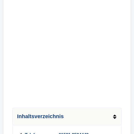
Inhaltsverzeichnis