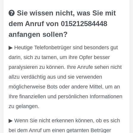
Sie wissen nicht, was Sie mit
dem Anruf von 015212584448
anfangen sollen?
▶ Heutige Telefonbetrüger sind besonders gut
darin, sich zu tarnen, um ihre Opfer besser
paralysieren zu können. Ihre Anrufe sehen nicht
allzu verdächtig aus und sie verwenden
möglicherweise Bots oder andere Mittel, um an
Ihre finanziellen und persönlichen Informationen
zu gelangen.
▶ Wenn Sie nicht erkennen können, ob es sich
bei dem Anruf um einen getarnten Betrüger