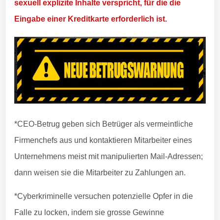
sexuell explizite Inhalte verspricht, für die die
Eingabe einer Kreditkarte erforderlich ist.
*CEO-Betrug geben sich Betrüger als vermeintliche
Firmenchefs aus und kontaktieren Mitarbeiter eines
Unternehmens meist mit manipulierten Mail-Adressen;
dann weisen sie die Mitarbeiter zu Zahlungen an.
*Cyberkriminelle versuchen potenzielle Opfer in die
Falle zu locken, indem sie grosse Gewinne