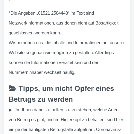
*Die Angaben „01521 2584448“ im Text sind
Netzwerkinformationen, aus denen nicht auf Bösartigkeit
geschlossen werden kann.
Wir bemühen uns, die Inhalte und Informationen auf unserer
Website so genau wie möglich zu gestalten. Allerdings
können die Informationen veraltet sein und der
Nummerninhaber wechselt häufig.
Tipps, um nicht Opfer eines
Betrugs zu werden
▶ Um Ihnen dabei zu helfen, zu verstehen, welche Arten
von Betrug es gibt, und im Hinterkopf zu behalten, sind hier
einige der häufigsten Betrugsfälle aufgeführt. Coronavirus-