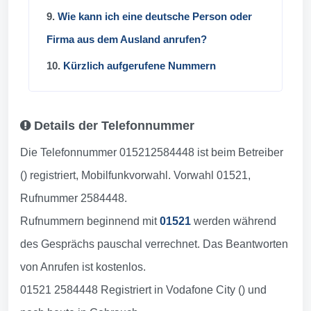
9.
Wie kann ich eine deutsche Person oder
Firma aus dem Ausland anrufen?
10.
Kürzlich aufgerufene Nummern
Details der Telefonnummer
Die Telefonnummer 015212584448 ist beim Betreiber
() registriert, Mobilfunkvorwahl. Vorwahl 01521,
Rufnummer 2584448.
Rufnummern beginnend mit
01521
werden während
des Gesprächs pauschal verrechnet. Das Beantworten
von Anrufen ist kostenlos.
01521 2584448 Registriert in Vodafone City () und