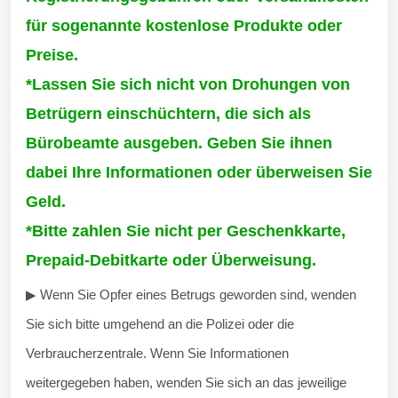
für sogenannte kostenlose Produkte oder
Preise.
*Lassen Sie sich nicht von Drohungen von
Betrügern einschüchtern, die sich als
Bürobeamte ausgeben. Geben Sie ihnen
dabei Ihre Informationen oder überweisen Sie
Geld.
*Bitte zahlen Sie nicht per Geschenkkarte,
Prepaid-Debitkarte oder Überweisung.
▶ Wenn Sie Opfer eines Betrugs geworden sind, wenden
Sie sich bitte umgehend an die Polizei oder die
Verbraucherzentrale. Wenn Sie Informationen
weitergegeben haben, wenden Sie sich an das jeweilige