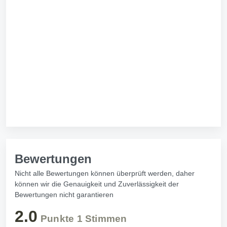
Bewertungen
Nicht alle Bewertungen können überprüft werden, daher
können wir die Genauigkeit und Zuverlässigkeit der
Bewertungen nicht garantieren
2.0
Punkte
1
Stimmen