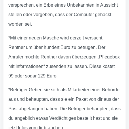
versprechen, ein Erbe eines Unbekannten in Aussicht
stellen oder vorgeben, dass der Computer gehackt
worden sei.
*Mit einer neuen Masche wird derzeit versucht,
Rentner um über hundert Euro zu betrügen. Der
Anrufer möchte Rentner davon überzeugen „Pflegebox
mit Informationen“ zusenden zu lassen. Diese kostet
99 oder sogar 129 Euro.
*Betrüger Geben sie sich als Mitarbeiter einer Behörde
aus und behaupten, dass sie ein Paket von dir aus der
Post abgefangen haben. Die Betrüger behaupten, dass
du angeblich etwas Verdächtiges bestellt hast und sie
jetzt Infos von dir brauchen.