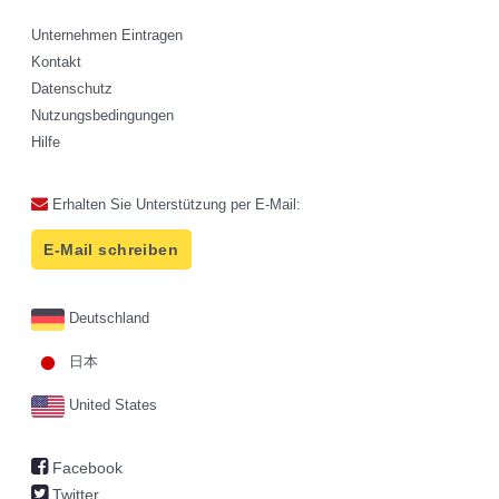
Unternehmen Eintragen
Kontakt
Datenschutz
Nutzungsbedingungen
Hilfe
Erhalten Sie Unterstützung per E-Mail:
E-Mail schreiben
Deutschland
日本
United States
Facebook
Twitter