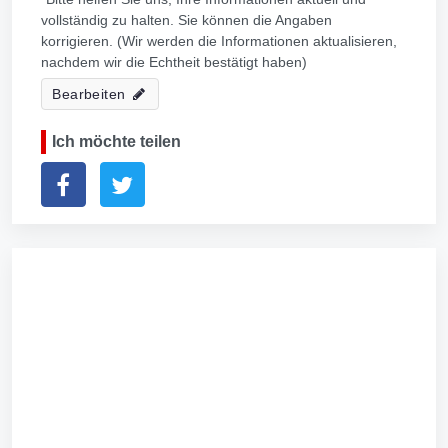
vollständig zu halten. Sie können die Angaben
korrigieren. (Wir werden die Informationen aktualisieren,
nachdem wir die Echtheit bestätigt haben)
Bearbeiten
Ich möchte teilen