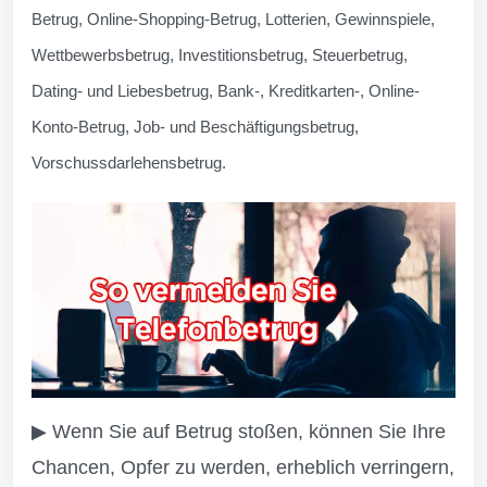
Betrug, Online-Shopping-Betrug, Lotterien, Gewinnspiele,
Wettbewerbsbetrug, Investitionsbetrug, Steuerbetrug,
Dating- und Liebesbetrug, Bank-, Kreditkarten-, Online-
Konto-Betrug, Job- und Beschäftigungsbetrug,
Vorschussdarlehensbetrug.
▶ Wenn Sie auf Betrug stoßen, können Sie Ihre
Chancen, Opfer zu werden, erheblich verringern,