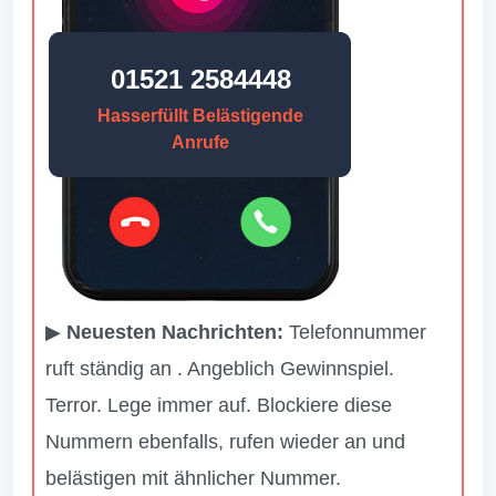
01521 2584448
Hasserfüllt Belästigende
Anrufe
▶
Neuesten Nachrichten:
Telefonnummer
ruft ständig an . Angeblich Gewinnspiel.
Terror. Lege immer auf. Blockiere diese
Nummern ebenfalls, rufen wieder an und
belästigen mit ähnlicher Nummer.