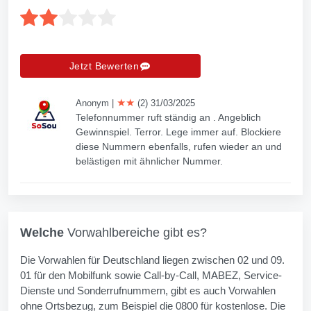
Jetzt Bewerten
★★
Anonym
|
(2) 31/03/2025
Telefonnummer ruft ständig an . Angeblich
Gewinnspiel. Terror. Lege immer auf. Blockiere
diese Nummern ebenfalls, rufen wieder an und
belästigen mit ähnlicher Nummer.
Welche
Vorwahlbereiche gibt es?
Die Vorwahlen für Deutschland liegen zwischen 02 und 09.
01 für den Mobilfunk sowie Call-by-Call, MABEZ, Service-
Dienste und Sonderrufnummern, gibt es auch Vorwahlen
ohne Ortsbezug, zum Beispiel die 0800 für kostenlose. Die