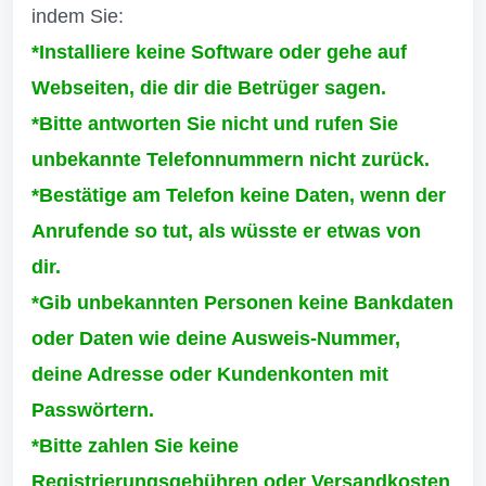
indem Sie:
*Installiere keine Software oder gehe auf
Webseiten, die dir die Betrüger sagen.
*Bitte antworten Sie nicht und rufen Sie
unbekannte Telefonnummern nicht zurück.
*Bestätige am Telefon keine Daten, wenn der
Anrufende so tut, als wüsste er etwas von
dir.
*Gib unbekannten Personen keine Bankdaten
oder Daten wie deine Ausweis-Nummer,
deine Adresse oder Kundenkonten mit
Passwörtern.
*Bitte zahlen Sie keine
Registrierungsgebühren oder Versandkosten