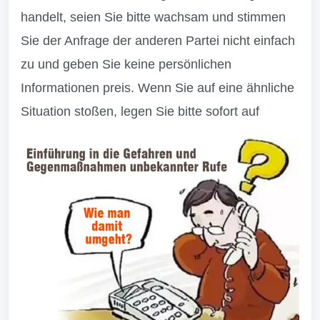
handelt, seien Sie bitte wachsam und stimmen
Sie der Anfrage der anderen Partei nicht einfach
zu und geben Sie keine persönlichen
Informationen preis. Wenn Sie auf eine ähnliche
Situation stoßen, legen Sie bitte sofort auf