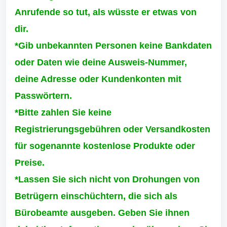
Anrufende so tut, als wüsste er etwas von
dir.
*Gib unbekannten Personen keine Bankdaten
oder Daten wie deine Ausweis-Nummer,
deine Adresse oder Kundenkonten mit
Passwörtern.
*Bitte zahlen Sie keine
Registrierungsgebühren oder Versandkosten
für sogenannte kostenlose Produkte oder
Preise.
*Lassen Sie sich nicht von Drohungen von
Betrügern einschüchtern, die sich als
Bürobeamte ausgeben. Geben Sie ihnen