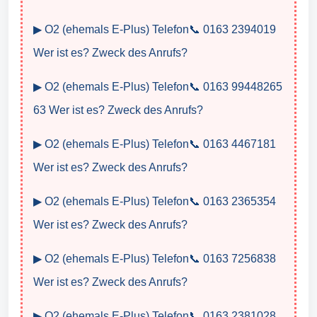
▶ O2 (ehemals E-Plus) Telefon📞 0163 2394019
Wer ist es? Zweck des Anrufs?
▶ O2 (ehemals E-Plus) Telefon📞 0163 99448265
63 Wer ist es? Zweck des Anrufs?
▶ O2 (ehemals E-Plus) Telefon📞 0163 4467181
Wer ist es? Zweck des Anrufs?
▶ O2 (ehemals E-Plus) Telefon📞 0163 2365354
Wer ist es? Zweck des Anrufs?
▶ O2 (ehemals E-Plus) Telefon📞 0163 7256838
Wer ist es? Zweck des Anrufs?
▶ O2 (ehemals E-Plus) Telefon📞 0163 2381028