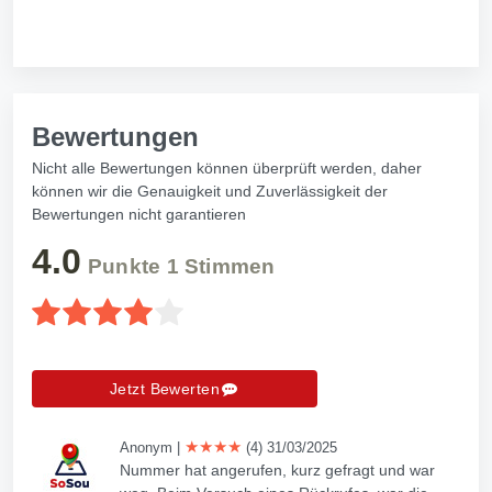
Bewertungen
Nicht alle Bewertungen können überprüft werden, daher
können wir die Genauigkeit und Zuverlässigkeit der
Bewertungen nicht garantieren
4.0
Punkte
1
Stimmen
Jetzt Bewerten
★★★★
Anonym
|
(4) 31/03/2025
Nummer hat angerufen, kurz gefragt und war