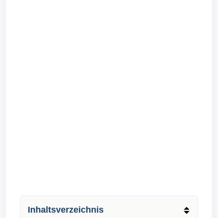
Inhaltsverzeichnis