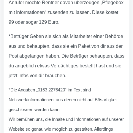
Anrufer möchte Rentner davon überzeugen „Pflegebox
mit Informationen“ zusenden zu lassen. Diese kostet
99 oder sogar 129 Euro.
*Betrüger Geben sie sich als Mitarbeiter einer Behörde
aus und behaupten, dass sie ein Paket von dir aus der
Post abgefangen haben. Die Betrüger behaupten, dass
du angeblich etwas Verdächtiges bestellt hast und sie
jetzt Infos von dir brauchen.
*Die Angaben „0163 2276420“ im Text sind
Netzwerkinformationen, aus denen nicht auf Bösartigkeit
geschlossen werden kann.
Wir bemühen uns, die Inhalte und Informationen auf unserer
Website so genau wie möglich zu gestalten. Allerdings