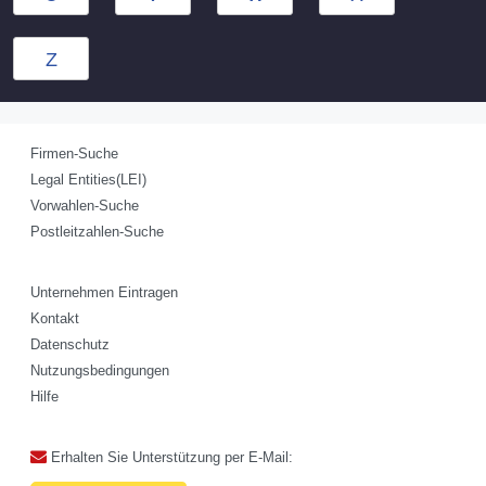
Z
Firmen-Suche
Legal Entities(LEI)
Vorwahlen-Suche
Postleitzahlen-Suche
Unternehmen Eintragen
Kontakt
Datenschutz
Nutzungsbedingungen
Hilfe
Erhalten Sie Unterstützung per E-Mail: