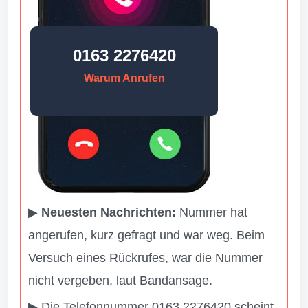
0163 2276420
Warum Anrufen
▶
Neuesten Nachrichten:
Nummer hat
angerufen, kurz gefragt und war weg. Beim
Versuch eines Rückrufes, war die Nummer
nicht vergeben, laut Bandansage.
▶ Die Telefonnummer 0163 2276420 scheint