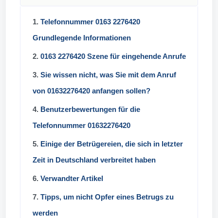
1.
Telefonnummer 0163 2276420
Grundlegende Informationen
2.
0163 2276420 Szene für eingehende Anrufe
3.
Sie wissen nicht, was Sie mit dem Anruf
von 01632276420 anfangen sollen?
4.
Benutzerbewertungen für die
Telefonnummer 01632276420
5.
Einige der Betrügereien, die sich in letzter
Zeit in Deutschland verbreitet haben
6.
Verwandter Artikel
7.
Tipps, um nicht Opfer eines Betrugs zu
werden