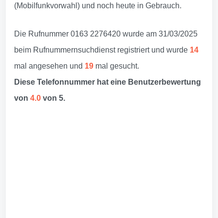
(Mobilfunkvorwahl) und noch heute in Gebrauch.
Die Rufnummer 0163 2276420 wurde am 31/03/2025
beim Rufnummernsuchdienst registriert und wurde
14
mal angesehen und
19
mal gesucht.
Diese Telefonnummer hat eine Benutzerbewertung
von
4.0
von 5.