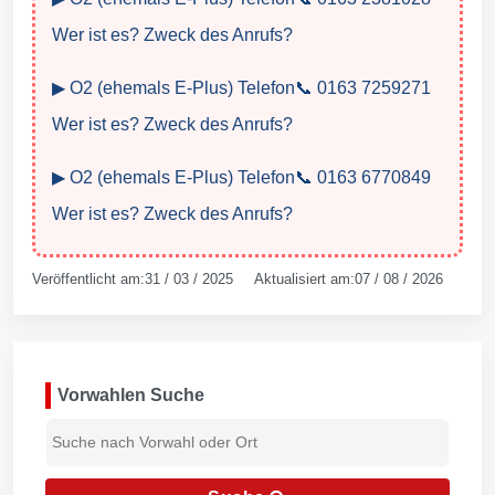
Wer ist es? Zweck des Anrufs?
▶ O2 (ehemals E-Plus) Telefon📞 0163 7259271
Wer ist es? Zweck des Anrufs?
▶ O2 (ehemals E-Plus) Telefon📞 0163 6770849
Wer ist es? Zweck des Anrufs?
Veröffentlicht am:31 / 03 / 2025 Aktualisiert am:07 / 08 / 2026
Vorwahlen Suche