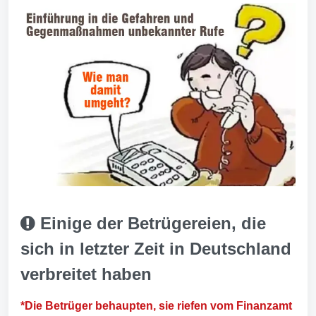
Einige der Betrügereien, die
sich in letzter Zeit in Deutschland
verbreitet haben
*Die Betrüger behaupten, sie riefen vom Finanzamt