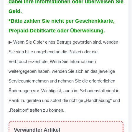
dabei Ihre Informationen oder überweisen Sie
Geld.
*Bitte zahlen Sie nicht per Geschenkkarte,
Prepaid-Debitkarte oder Überweisung.
▶ Wenn Sie Opfer eines Betrugs geworden sind, wenden
Sie sich bitte umgehend an die Polizei oder die
Verbraucherzentrale. Wenn Sie Informationen
weitergegeben haben, wenden Sie sich an das jeweilige
Serviceunternehmen und nehmen Sie die erforderlichen
Änderungen vor. Wichtig ist, auch im Schadensfall nicht in
Panik zu geraten und sofort die richtige „Handhabung“ und
„Reaktion“ treffen zu können.
Verwandter Artikel