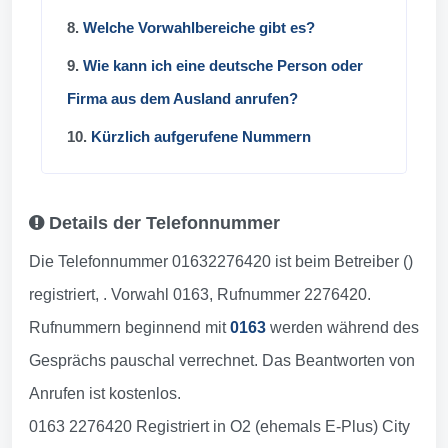
8.
Welche Vorwahlbereiche gibt es?
9.
Wie kann ich eine deutsche Person oder
Firma aus dem Ausland anrufen?
10.
Kürzlich aufgerufene Nummern
Details der Telefonnummer
Die Telefonnummer 01632276420 ist beim Betreiber ()
registriert, . Vorwahl 0163, Rufnummer 2276420.
Rufnummern beginnend mit
0163
werden während des
Gesprächs pauschal verrechnet. Das Beantworten von
Anrufen ist kostenlos.
0163 2276420 Registriert in O2 (ehemals E-Plus) City