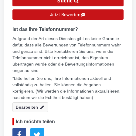
Suche
Jetzt Bewerten
Ist das Ihre Telefonnummer?
Aufgrund der Art dieses Dienstes gibt es keine Garantie
dafür, dass alle Bewertungen von Telefonnummern wahr
und genau sind. Bitte kontaktieren Sie uns, wenn die
Telefonnummer nicht erreichbar ist, das Eigentum
übertragen wurde oder die Bewertungsinformationen
ungenau sind.
*Bitte helfen Sie uns, Ihre Informationen aktuell und
vollständig zu halten. Sie können die Angaben
korrigieren. (Wir werden die Informationen aktualisieren,
nachdem wir die Echtheit bestätigt haben)
Bearbeiten
Ich möchte teilen