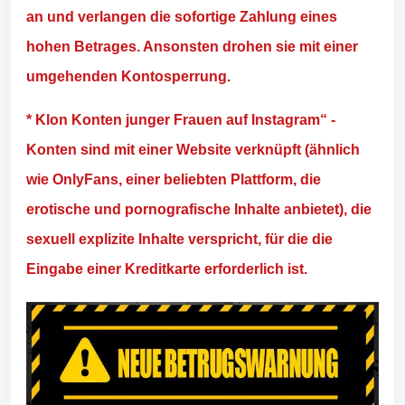
an und verlangen die sofortige Zahlung eines
hohen Betrages. Ansonsten drohen sie mit einer
umgehenden Kontosperrung.
* Klon Konten junger Frauen auf Instagram“ -
Konten sind mit einer Website verknüpft (ähnlich
wie OnlyFans, einer beliebten Plattform, die
erotische und pornografische Inhalte anbietet), die
sexuell explizite Inhalte verspricht, für die die
Eingabe einer Kreditkarte erforderlich ist.