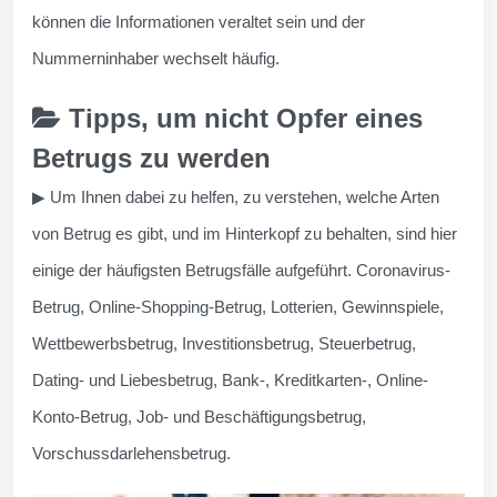
können die Informationen veraltet sein und der
Nummerninhaber wechselt häufig.
Tipps, um nicht Opfer eines
Betrugs zu werden
▶ Um Ihnen dabei zu helfen, zu verstehen, welche Arten
von Betrug es gibt, und im Hinterkopf zu behalten, sind hier
einige der häufigsten Betrugsfälle aufgeführt. Coronavirus-
Betrug, Online-Shopping-Betrug, Lotterien, Gewinnspiele,
Wettbewerbsbetrug, Investitionsbetrug, Steuerbetrug,
Dating- und Liebesbetrug, Bank-, Kreditkarten-, Online-
Konto-Betrug, Job- und Beschäftigungsbetrug,
Vorschussdarlehensbetrug.