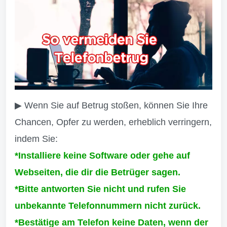
▶ Wenn Sie auf Betrug stoßen, können Sie Ihre
Chancen, Opfer zu werden, erheblich verringern,
indem Sie:
*Installiere keine Software oder gehe auf
Webseiten, die dir die Betrüger sagen.
*Bitte antworten Sie nicht und rufen Sie
unbekannte Telefonnummern nicht zurück.
*Bestätige am Telefon keine Daten, wenn der