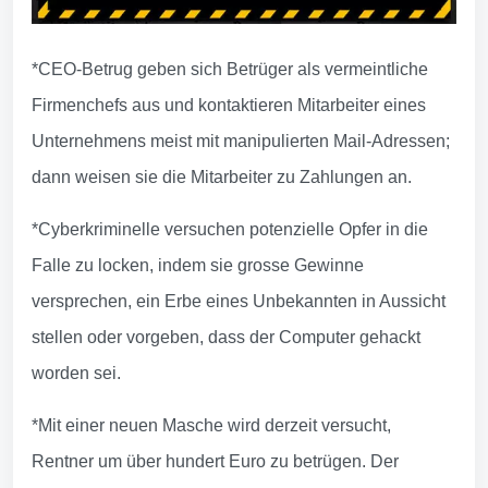
*CEO-Betrug geben sich Betrüger als vermeintliche
Firmenchefs aus und kontaktieren Mitarbeiter eines
Unternehmens meist mit manipulierten Mail-Adressen;
dann weisen sie die Mitarbeiter zu Zahlungen an.
*Cyberkriminelle versuchen potenzielle Opfer in die
Falle zu locken, indem sie grosse Gewinne
versprechen, ein Erbe eines Unbekannten in Aussicht
stellen oder vorgeben, dass der Computer gehackt
worden sei.
*Mit einer neuen Masche wird derzeit versucht,
Rentner um über hundert Euro zu betrügen. Der