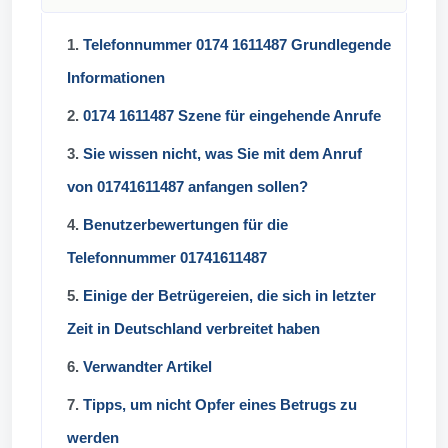
1.
Telefonnummer 0174 1611487 Grundlegende
Informationen
2.
0174 1611487 Szene für eingehende Anrufe
3.
Sie wissen nicht, was Sie mit dem Anruf
von 01741611487 anfangen sollen?
4.
Benutzerbewertungen für die
Telefonnummer 01741611487
5.
Einige der Betrügereien, die sich in letzter
Zeit in Deutschland verbreitet haben
6.
Verwandter Artikel
7.
Tipps, um nicht Opfer eines Betrugs zu
werden