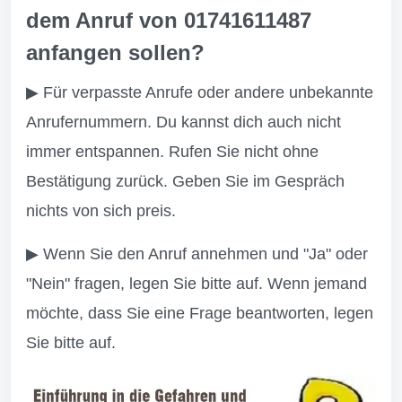
dem Anruf von 01741611487
anfangen sollen?
▶ Für verpasste Anrufe oder andere unbekannte
Anrufernummern. Du kannst dich auch nicht
immer entspannen. Rufen Sie nicht ohne
Bestätigung zurück. Geben Sie im Gespräch
nichts von sich preis.
▶ Wenn Sie den Anruf annehmen und "Ja" oder
"Nein" fragen, legen Sie bitte auf. Wenn jemand
möchte, dass Sie eine Frage beantworten, legen
Sie bitte auf.