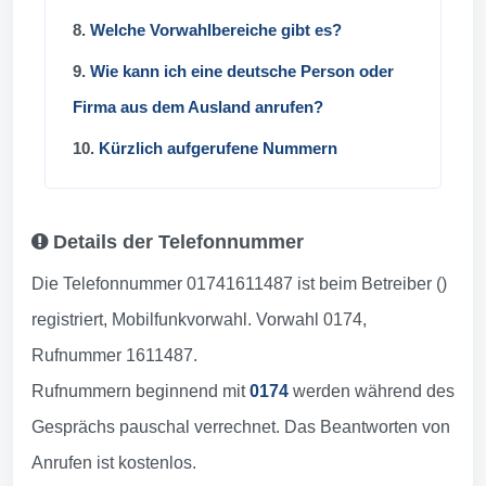
8.
Welche Vorwahlbereiche gibt es?
9.
Wie kann ich eine deutsche Person oder
Firma aus dem Ausland anrufen?
10.
Kürzlich aufgerufene Nummern
Details der Telefonnummer
Die Telefonnummer 01741611487 ist beim Betreiber ()
registriert, Mobilfunkvorwahl. Vorwahl 0174,
Rufnummer 1611487.
Rufnummern beginnend mit
0174
werden während des
Gesprächs pauschal verrechnet. Das Beantworten von
Anrufen ist kostenlos.