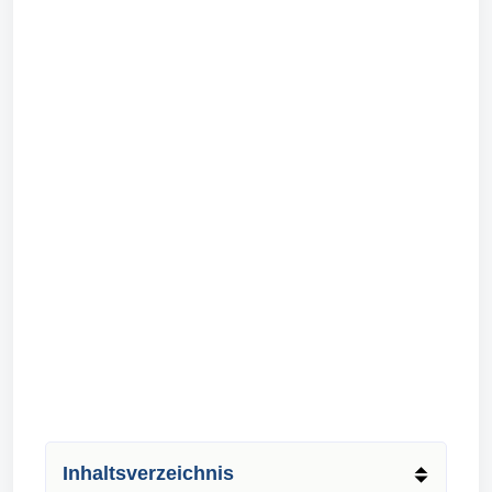
Inhaltsverzeichnis