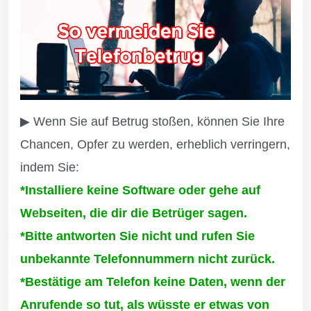
▶ Wenn Sie auf Betrug stoßen, können Sie Ihre
Chancen, Opfer zu werden, erheblich verringern,
indem Sie:
*Installiere keine Software oder gehe auf
Webseiten, die dir die Betrüger sagen.
*Bitte antworten Sie nicht und rufen Sie
unbekannte Telefonnummern nicht zurück.
*Bestätige am Telefon keine Daten, wenn der
Anrufende so tut, als wüsste er etwas von