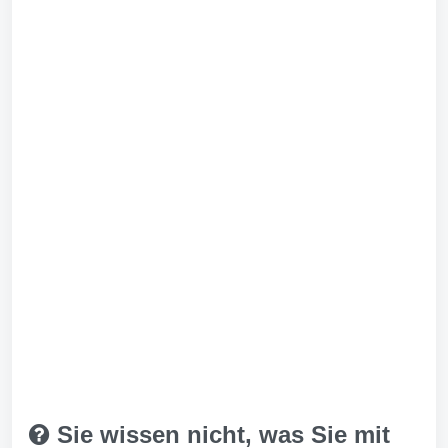
Sie wissen nicht, was Sie mit