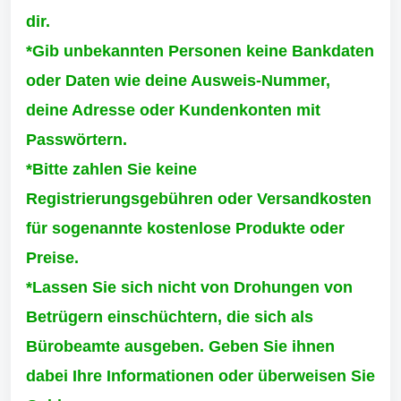
dir.
*Gib unbekannten Personen keine Bankdaten
oder Daten wie deine Ausweis-Nummer,
deine Adresse oder Kundenkonten mit
Passwörtern.
*Bitte zahlen Sie keine
Registrierungsgebühren oder Versandkosten
für sogenannte kostenlose Produkte oder
Preise.
*Lassen Sie sich nicht von Drohungen von
Betrügern einschüchtern, die sich als
Bürobeamte ausgeben. Geben Sie ihnen
dabei Ihre Informationen oder überweisen Sie