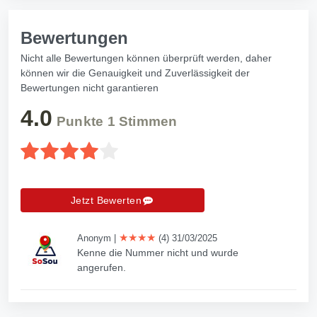
Bewertungen
Nicht alle Bewertungen können überprüft werden, daher
können wir die Genauigkeit und Zuverlässigkeit der
Bewertungen nicht garantieren
4.0
Punkte
1
Stimmen
Jetzt Bewerten
★★★★
Anonym
|
(4) 31/03/2025
Kenne die Nummer nicht und wurde
angerufen.