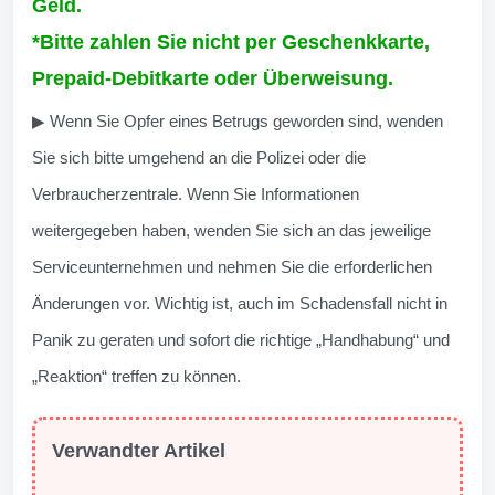
Geld.
*Bitte zahlen Sie nicht per Geschenkkarte,
Prepaid-Debitkarte oder Überweisung.
▶ Wenn Sie Opfer eines Betrugs geworden sind, wenden
Sie sich bitte umgehend an die Polizei oder die
Verbraucherzentrale. Wenn Sie Informationen
weitergegeben haben, wenden Sie sich an das jeweilige
Serviceunternehmen und nehmen Sie die erforderlichen
Änderungen vor. Wichtig ist, auch im Schadensfall nicht in
Panik zu geraten und sofort die richtige „Handhabung“ und
„Reaktion“ treffen zu können.
Verwandter Artikel