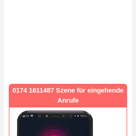
0174 1611487 Szene für eingehende
Anrufe