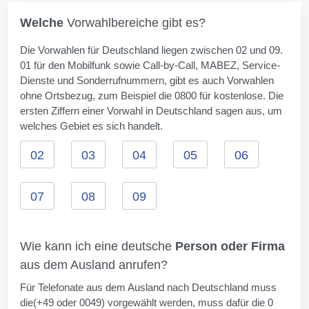
Welche
Vorwahlbereiche gibt es?
Die Vorwahlen für Deutschland liegen zwischen 02 und 09.
01 für den Mobilfunk sowie Call-by-Call, MABEZ, Service-
Dienste und Sonderrufnummern, gibt es auch Vorwahlen
ohne Ortsbezug, zum Beispiel die 0800 für kostenlose. Die
ersten Ziffern einer Vorwahl in Deutschland sagen aus, um
welches Gebiet es sich handelt.
02
03
04
05
06
07
08
09
Wie kann ich eine deutsche
Person oder Firma
aus dem Ausland anrufen?
Für Telefonate aus dem Ausland nach Deutschland muss
die(+49 oder 0049) vorgewählt werden, muss dafür die 0