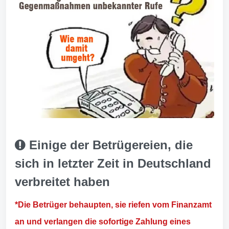
Einige der Betrügereien, die
sich in letzter Zeit in Deutschland
verbreitet haben
*Die Betrüger behaupten, sie riefen vom Finanzamt
an und verlangen die sofortige Zahlung eines