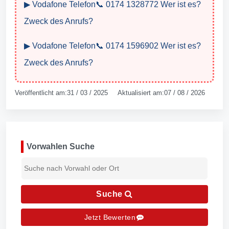
▶ Vodafone Telefon📞 0174 1328772 Wer ist es?
Zweck des Anrufs?
▶ Vodafone Telefon📞 0174 1596902 Wer ist es?
Zweck des Anrufs?
Veröffentlicht am:31 / 03 / 2025 Aktualisiert am:07 / 08 / 2026
Vorwahlen Suche
Suche
Jetzt Bewerten