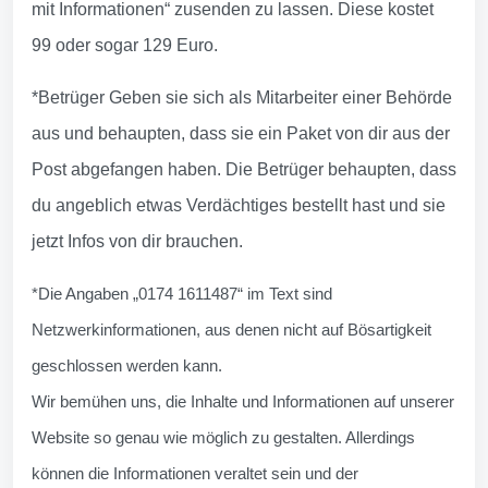
mit Informationen“ zusenden zu lassen. Diese kostet
99 oder sogar 129 Euro.
*Betrüger Geben sie sich als Mitarbeiter einer Behörde
aus und behaupten, dass sie ein Paket von dir aus der
Post abgefangen haben. Die Betrüger behaupten, dass
du angeblich etwas Verdächtiges bestellt hast und sie
jetzt Infos von dir brauchen.
*Die Angaben „0174 1611487“ im Text sind
Netzwerkinformationen, aus denen nicht auf Bösartigkeit
geschlossen werden kann.
Wir bemühen uns, die Inhalte und Informationen auf unserer
Website so genau wie möglich zu gestalten. Allerdings
können die Informationen veraltet sein und der