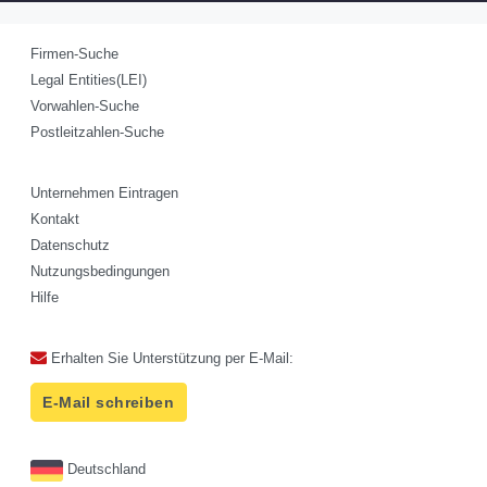
Firmen-Suche
Legal Entities(LEI)
Vorwahlen-Suche
Postleitzahlen-Suche
Unternehmen Eintragen
Kontakt
Datenschutz
Nutzungsbedingungen
Hilfe
Erhalten Sie Unterstützung per E-Mail:
E-Mail schreiben
Deutschland