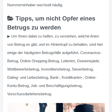
Nummerninhaber wechselt häufig.
Tipps, um nicht Opfer eines
Betrugs zu werden
▶ Um Ihnen dabei zu helfen, zu verstehen, welche Arten
von Betrug es gibt, und im Hinterkopf zu behalten, sind hier
einige der häufigsten Betrugsfälle aufgeführt. Coronavirus-
Betrug, Online-Shopping-Betrug, Lotterien, Gewinnspiele,
Wettbewerbsbetrug, Investitionsbetrug, Steuerbetrug,
Dating- und Liebesbetrug, Bank-, Kreditkarten-, Online-
Konto-Betrug, Job- und Beschäftigungsbetrug,
Vorschussdarlehensbetrug.