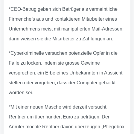
*CEO-Betrug geben sich Betrüger als vermeintliche
Firmenchefs aus und kontaktieren Mitarbeiter eines
Unternehmens meist mit manipulierten Mail-Adressen;
dann weisen sie die Mitarbeiter zu Zahlungen an.
*Cyberkriminelle versuchen potenzielle Opfer in die
Falle zu locken, indem sie grosse Gewinne
versprechen, ein Erbe eines Unbekannten in Aussicht
stellen oder vorgeben, dass der Computer gehackt
worden sei.
*Mit einer neuen Masche wird derzeit versucht,
Rentner um über hundert Euro zu betrügen. Der
Anrufer möchte Rentner davon überzeugen „Pflegebox