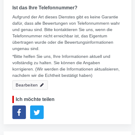
Ist das Ihre Telefonnummer?
Aufgrund der Art dieses Dienstes gibt es keine Garantie
dafür, dass alle Bewertungen von Telefonnummern wahr
und genau sind. Bitte kontaktieren Sie uns, wenn die
Telefonnummer nicht erreichbar ist, das Eigentum
übertragen wurde oder die Bewertungsinformationen
ungenau sind.
*Bitte helfen Sie uns, Ihre Informationen aktuell und
vollständig zu halten. Sie können die Angaben
korrigieren. (Wir werden die Informationen aktualisieren,
nachdem wir die Echtheit bestätigt haben)
Bearbeiten
Ich möchte teilen