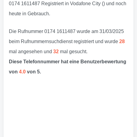
0174 1611487 Registriert in Vodafone City () und noch
heute in Gebrauch.
Die Rufnummer 0174 1611487 wurde am 31/03/2025
beim Rufnummernsuchdienst registriert und wurde
28
mal angesehen und
32
mal gesucht.
Diese Telefonnummer hat eine Benutzerbewertung
von
4.0
von 5.