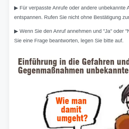
▶ Für verpasste Anrufe oder andere unbekannte 
entspannen. Rufen Sie nicht ohne Bestätigung zur
▶ Wenn Sie den Anruf annehmen und "Ja" oder "Ne
Sie eine Frage beantworten, legen Sie bitte auf.