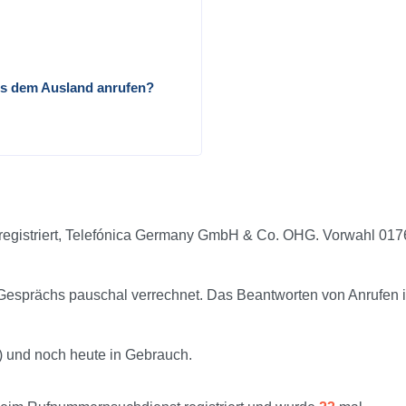
us dem Ausland anrufen?
registriert, Telefónica Germany GmbH & Co. OHG. Vorwahl 017
sprächs pauschal verrechnet. Das Beantworten von Anrufen i
) und noch heute in Gebrauch.