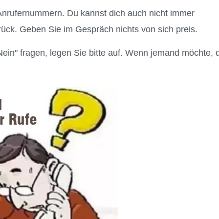
Anrufernummern. Du kannst dich auch nicht immer
ück. Geben Sie im Gespräch nichts von sich preis.
in" fragen, legen Sie bitte auf. Wenn jemand möchte, 