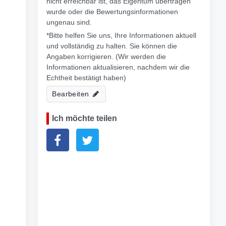
nicht erreichbar ist, das Eigentum übertragen
wurde oder die Bewertungsinformationen
ungenau sind.
*Bitte helfen Sie uns, Ihre Informationen aktuell
und vollständig zu halten. Sie können die
Angaben korrigieren. (Wir werden die
Informationen aktualisieren, nachdem wir die
Echtheit bestätigt haben)
Bearbeiten
Ich möchte teilen