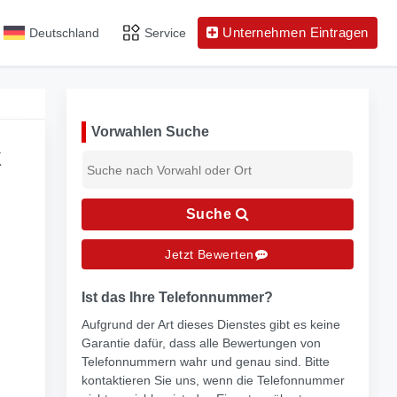
Unternehmen Eintragen
Deutschland
Service
Vorwahlen Suche
k
Suche
Jetzt Bewerten
Ist das Ihre Telefonnummer?
Aufgrund der Art dieses Dienstes gibt es keine
Garantie dafür, dass alle Bewertungen von
Telefonnummern wahr und genau sind. Bitte
kontaktieren Sie uns, wenn die Telefonnummer