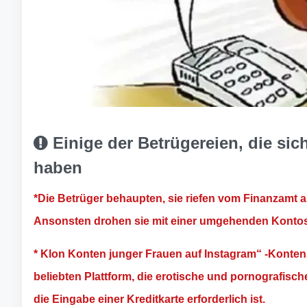
Einige der Betrügereien, die sich 
haben
*Die Betrüger behaupten, sie riefen vom Finanzamt 
Ansonsten drohen sie mit einer umgehenden Konto
* Klon Konten junger Frauen auf Instagram“ -Konten 
beliebten Plattform, die erotische und pornografische I
die Eingabe einer Kreditkarte erforderlich ist.