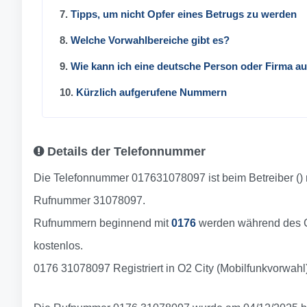
7.
Tipps, um nicht Opfer eines Betrugs zu werden
8.
Welche Vorwahlbereiche gibt es?
9.
Wie kann ich eine deutsche Person oder Firma a
10.
Kürzlich aufgerufene Nummern
Details der Telefonnummer
Die Telefonnummer 017631078097 ist beim Betreiber () 
Rufnummer 31078097.
Rufnummern beginnend mit
0176
werden während des Ge
kostenlos.
0176 31078097 Registriert in O2 City (Mobilfunkvorwahl