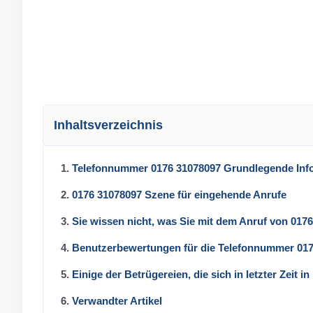
Inhaltsverzeichnis
1.
Telefonnummer 0176 31078097 Grundlegende Inf
2.
0176 31078097 Szene für eingehende Anrufe
3.
Sie wissen nicht, was Sie mit dem Anruf von 017
4.
Benutzerbewertungen für die Telefonnummer 01
5.
Einige der Betrügereien, die sich in letzter Zeit 
6.
Verwandter Artikel