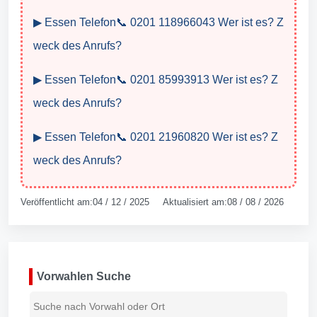
▶ Essen Telefon📞 0201 118966043 Wer ist es? Z
weck des Anrufs?
▶ Essen Telefon📞 0201 85993913 Wer ist es? Z
weck des Anrufs?
▶ Essen Telefon📞 0201 21960820 Wer ist es? Z
weck des Anrufs?
Veröffentlicht am:04 / 12 / 2025 Aktualisiert am:08 / 08 / 2026
Vorwahlen Suche