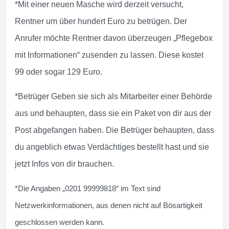
*Mit einer neuen Masche wird derzeit versucht,
Rentner um über hundert Euro zu betrügen. Der
Anrufer möchte Rentner davon überzeugen „Pflegebox
mit Informationen“ zusenden zu lassen. Diese kostet
99 oder sogar 129 Euro.
*Betrüger Geben sie sich als Mitarbeiter einer Behörde
aus und behaupten, dass sie ein Paket von dir aus der
Post abgefangen haben. Die Betrüger behaupten, dass
du angeblich etwas Verdächtiges bestellt hast und sie
jetzt Infos von dir brauchen.
*Die Angaben „0201 99999818“ im Text sind
Netzwerkinformationen, aus denen nicht auf Bösartigkeit
geschlossen werden kann.