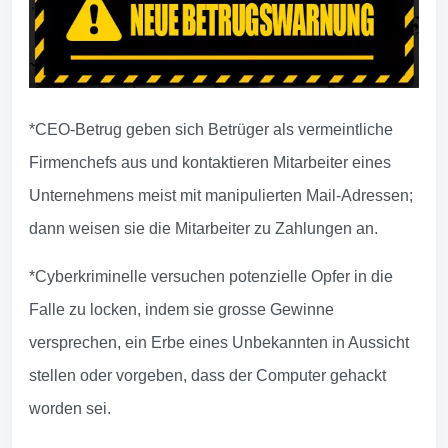
*CEO-Betrug geben sich Betrüger als vermeintliche
Firmenchefs aus und kontaktieren Mitarbeiter eines
Unternehmens meist mit manipulierten Mail-Adressen;
dann weisen sie die Mitarbeiter zu Zahlungen an.
*Cyberkriminelle versuchen potenzielle Opfer in die
Falle zu locken, indem sie grosse Gewinne
versprechen, ein Erbe eines Unbekannten in Aussicht
stellen oder vorgeben, dass der Computer gehackt
worden sei.