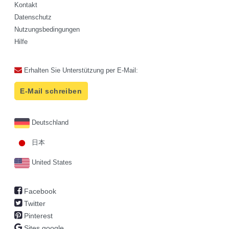
Kontakt
Datenschutz
Nutzungsbedingungen
Hilfe
Erhalten Sie Unterstützung per E-Mail:
E-Mail schreiben
Deutschland
日本
United States
Facebook
Twitter
Pinterest
Sites.google