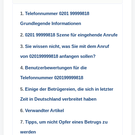
1.
Telefonnummer 0201 99999818
Grundlegende Informationen
2.
0201 99999818 Szene für eingehende Anrufe
3.
Sie wissen nicht, was Sie mit dem Anruf
von 020199999818 anfangen sollen?
4.
Benutzerbewertungen für die
Telefonnummer 020199999818
5.
Einige der Betrügereien, die sich in letzter
Zeit in Deutschland verbreitet haben
6.
Verwandter Artikel
7.
Tipps, um nicht Opfer eines Betrugs zu
werden