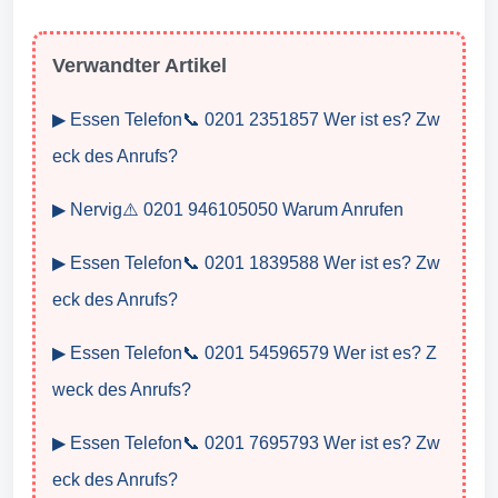
Verwandter Artikel
▶ Essen Telefon📞 0201 2351857 Wer ist es? Zw
eck des Anrufs?
▶ Nervig⚠️ 0201 946105050 Warum Anrufen
▶ Essen Telefon📞 0201 1839588 Wer ist es? Zw
eck des Anrufs?
▶ Essen Telefon📞 0201 54596579 Wer ist es? Z
weck des Anrufs?
▶ Essen Telefon📞 0201 7695793 Wer ist es? Zw
eck des Anrufs?