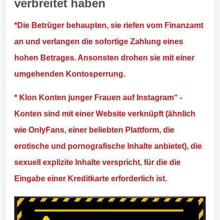
verbreitet haben
*Die Betrüger behaupten, sie riefen vom Finanzamt
an und verlangen die sofortige Zahlung eines
hohen Betrages. Ansonsten drohen sie mit einer
umgehenden Kontosperrung.
* Klon Konten junger Frauen auf Instagram“ -
Konten sind mit einer Website verknüpft (ähnlich
wie OnlyFans, einer beliebten Plattform, die
erotische und pornografische Inhalte anbietet), die
sexuell explizite Inhalte verspricht, für die die
Eingabe einer Kreditkarte erforderlich ist.