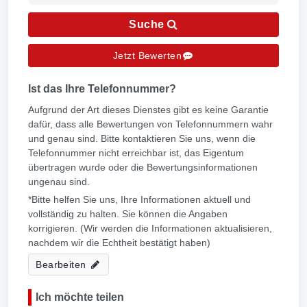
Suche
Jetzt Bewerten
Ist das Ihre Telefonnummer?
Aufgrund der Art dieses Dienstes gibt es keine Garantie
dafür, dass alle Bewertungen von Telefonnummern wahr
und genau sind. Bitte kontaktieren Sie uns, wenn die
Telefonnummer nicht erreichbar ist, das Eigentum
übertragen wurde oder die Bewertungsinformationen
ungenau sind.
*Bitte helfen Sie uns, Ihre Informationen aktuell und
vollständig zu halten. Sie können die Angaben
korrigieren. (Wir werden die Informationen aktualisieren,
nachdem wir die Echtheit bestätigt haben)
Bearbeiten
Ich möchte teilen