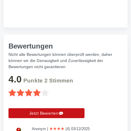
Bewertungen
Nicht alle Bewertungen können überprüft werden, daher
können wir die Genauigkeit und Zuverlässigkeit der
Bewertungen nicht garantieren
4.0
Punkte
2
Stimmen
Jetzt Bewerten
★★★★
Anonym
|
(4) 03/12/2025