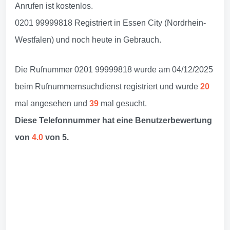
Anrufen ist kostenlos.
0201 99999818 Registriert in Essen City (Nordrhein-
Westfalen) und noch heute in Gebrauch.
Die Rufnummer 0201 99999818 wurde am 04/12/2025
beim Rufnummernsuchdienst registriert und wurde
20
mal angesehen und
39
mal gesucht.
Diese Telefonnummer hat eine Benutzerbewertung
von
4.0
von 5.