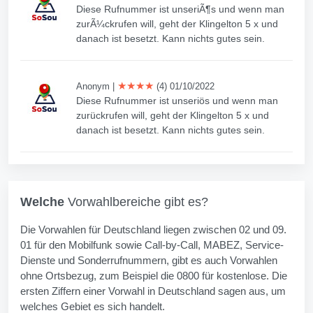
Diese Rufnummer ist unseriÃ¶s und wenn man
zurÃ¼ckrufen will, geht der Klingelton 5 x und
danach ist besetzt. Kann nichts gutes sein.
★★★★
Anonym
|
(4) 01/10/2022
Diese Rufnummer ist unseriös und wenn man
zurückrufen will, geht der Klingelton 5 x und
danach ist besetzt. Kann nichts gutes sein.
Welche
Vorwahlbereiche gibt es?
Die Vorwahlen für Deutschland liegen zwischen 02 und 09.
01 für den Mobilfunk sowie Call-by-Call, MABEZ, Service-
Dienste und Sonderrufnummern, gibt es auch Vorwahlen
ohne Ortsbezug, zum Beispiel die 0800 für kostenlose. Die
ersten Ziffern einer Vorwahl in Deutschland sagen aus, um
welches Gebiet es sich handelt.