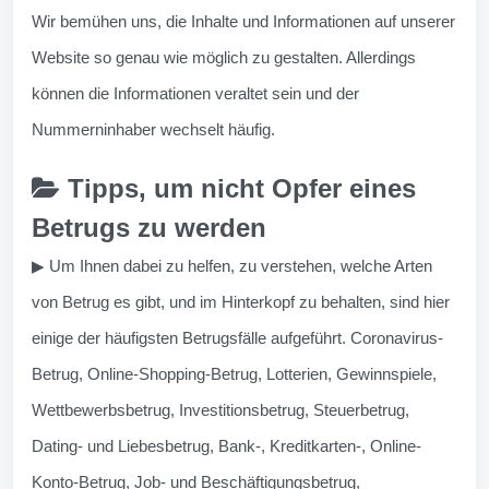
Wir bemühen uns, die Inhalte und Informationen auf unserer
Website so genau wie möglich zu gestalten. Allerdings
können die Informationen veraltet sein und der
Nummerninhaber wechselt häufig.
Tipps, um nicht Opfer eines
Betrugs zu werden
▶ Um Ihnen dabei zu helfen, zu verstehen, welche Arten
von Betrug es gibt, und im Hinterkopf zu behalten, sind hier
einige der häufigsten Betrugsfälle aufgeführt. Coronavirus-
Betrug, Online-Shopping-Betrug, Lotterien, Gewinnspiele,
Wettbewerbsbetrug, Investitionsbetrug, Steuerbetrug,
Dating- und Liebesbetrug, Bank-, Kreditkarten-, Online-
Konto-Betrug, Job- und Beschäftigungsbetrug,