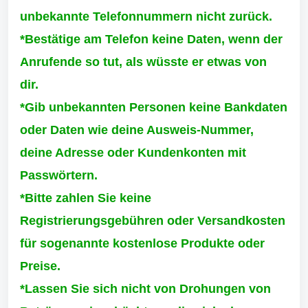
unbekannte Telefonnummern nicht zurück.
*Bestätige am Telefon keine Daten, wenn der
Anrufende so tut, als wüsste er etwas von
dir.
*Gib unbekannten Personen keine Bankdaten
oder Daten wie deine Ausweis-Nummer,
deine Adresse oder Kundenkonten mit
Passwörtern.
*Bitte zahlen Sie keine
Registrierungsgebühren oder Versandkosten
für sogenannte kostenlose Produkte oder
Preise.
*Lassen Sie sich nicht von Drohungen von