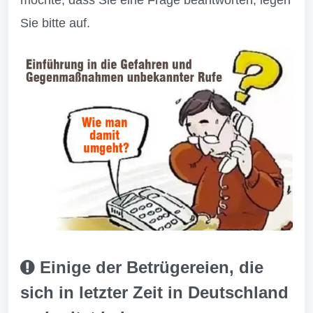
möchte, dass Sie eine Frage beantworten, legen
Sie bitte auf.
Einige der Betrügereien, die
sich in letzter Zeit in Deutschland