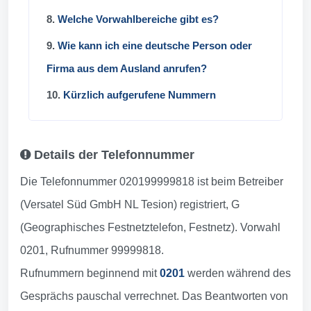
8.
Welche Vorwahlbereiche gibt es?
9.
Wie kann ich eine deutsche Person oder
Firma aus dem Ausland anrufen?
10.
Kürzlich aufgerufene Nummern
Details der Telefonnummer
Die Telefonnummer 020199999818 ist beim Betreiber
(Versatel Süd GmbH NL Tesion) registriert, G
(Geographisches Festnetztelefon, Festnetz). Vorwahl
0201, Rufnummer 99999818.
Rufnummern beginnend mit
0201
werden während des
Gesprächs pauschal verrechnet. Das Beantworten von