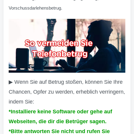
Vorschussdarlehensbetrug.
▶ Wenn Sie auf Betrug stoßen, können Sie Ihre
Chancen, Opfer zu werden, erheblich verringern,
indem Sie:
*Installiere keine Software oder gehe auf
Webseiten, die dir die Betrüger sagen.
*Bitte antworten Sie nicht und rufen Sie