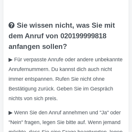
Sie wissen nicht, was Sie mit
dem Anruf von 020199999818
anfangen sollen?
▶ Für verpasste Anrufe oder andere unbekannte
Anrufernummern. Du kannst dich auch nicht
immer entspannen. Rufen Sie nicht ohne
Bestätigung zurück. Geben Sie im Gespräch
nichts von sich preis.
▶ Wenn Sie den Anruf annehmen und "Ja" oder
"Nein" fragen, legen Sie bitte auf. Wenn jemand