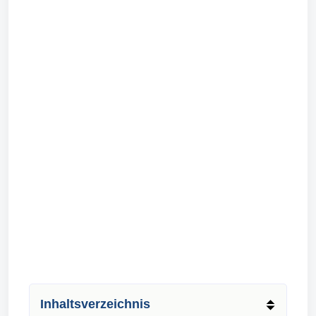
Inhaltsverzeichnis