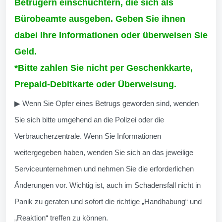
Betrügern einschüchtern, die sich als
Bürobeamte ausgeben. Geben Sie ihnen
dabei Ihre Informationen oder überweisen Sie
Geld.
*Bitte zahlen Sie nicht per Geschenkkarte,
Prepaid-Debitkarte oder Überweisung.
▶ Wenn Sie Opfer eines Betrugs geworden sind, wenden
Sie sich bitte umgehend an die Polizei oder die
Verbraucherzentrale. Wenn Sie Informationen
weitergegeben haben, wenden Sie sich an das jeweilige
Serviceunternehmen und nehmen Sie die erforderlichen
Änderungen vor. Wichtig ist, auch im Schadensfall nicht in
Panik zu geraten und sofort die richtige „Handhabung“ und
„Reaktion“ treffen zu können.