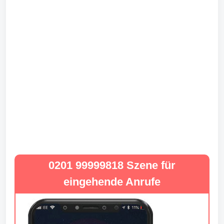
0201 99999818 Szene für
eingehende Anrufe