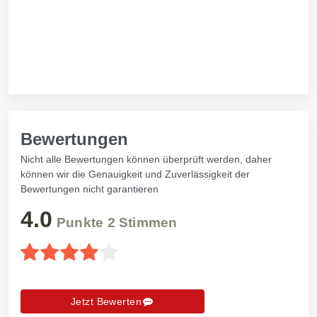
Bewertungen
Nicht alle Bewertungen können überprüft werden, daher
können wir die Genauigkeit und Zuverlässigkeit der
Bewertungen nicht garantieren
4.0
Punkte
2
Stimmen
Jetzt Bewerten