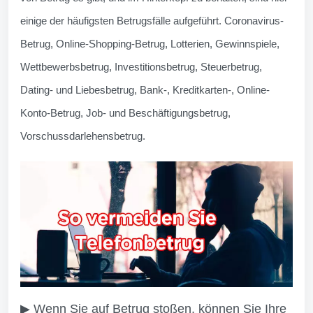
einige der häufigsten Betrugsfälle aufgeführt. Coronavirus-
Betrug, Online-Shopping-Betrug, Lotterien, Gewinnspiele,
Wettbewerbsbetrug, Investitionsbetrug, Steuerbetrug,
Dating- und Liebesbetrug, Bank-, Kreditkarten-, Online-
Konto-Betrug, Job- und Beschäftigungsbetrug,
Vorschussdarlehensbetrug.
▶ Wenn Sie auf Betrug stoßen, können Sie Ihre