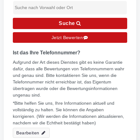
Suche
Jetzt Bewerten
Ist das Ihre Telefonnummer?
Aufgrund der Art dieses Dienstes gibt es keine Garantie
dafür, dass alle Bewertungen von Telefonnummern wahr
und genau sind. Bitte kontaktieren Sie uns, wenn die
Telefonnummer nicht erreichbar ist, das Eigentum
übertragen wurde oder die Bewertungsinformationen
ungenau sind.
*Bitte helfen Sie uns, Ihre Informationen aktuell und
vollständig zu halten. Sie können die Angaben
korrigieren. (Wir werden die Informationen aktualisieren,
nachdem wir die Echtheit bestätigt haben)
Bearbeiten