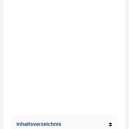
Inhaltsverzeichnis