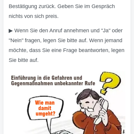
Bestätigung zurück. Geben Sie im Gespräch
nichts von sich preis.
▶ Wenn Sie den Anruf annehmen und "Ja" oder
"Nein" fragen, legen Sie bitte auf. Wenn jemand
möchte, dass Sie eine Frage beantworten, legen
Sie bitte auf.