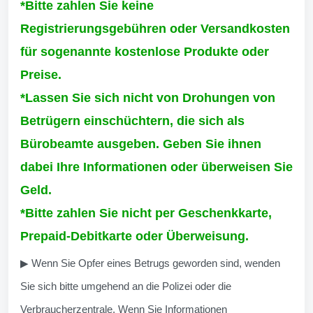
*Bitte zahlen Sie keine
Registrierungsgebühren oder Versandkosten
für sogenannte kostenlose Produkte oder
Preise.
*Lassen Sie sich nicht von Drohungen von
Betrügern einschüchtern, die sich als
Bürobeamte ausgeben. Geben Sie ihnen
dabei Ihre Informationen oder überweisen Sie
Geld.
*Bitte zahlen Sie nicht per Geschenkkarte,
Prepaid-Debitkarte oder Überweisung.
▶ Wenn Sie Opfer eines Betrugs geworden sind, wenden
Sie sich bitte umgehend an die Polizei oder die
Verbraucherzentrale. Wenn Sie Informationen