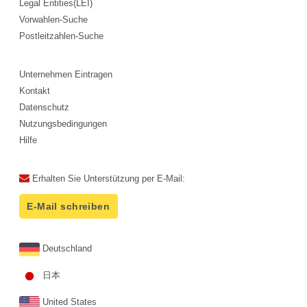
Legal Entities(LEI)
Vorwahlen-Suche
Postleitzahlen-Suche
Unternehmen Eintragen
Kontakt
Datenschutz
Nutzungsbedingungen
Hilfe
Erhalten Sie Unterstützung per E-Mail:
E-Mail schreiben
Deutschland
日本
United States