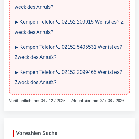
weck des Anrufs?
▶ Kempen Telefon📞 02152 209915 Wer ist es? Z
weck des Anrufs?
▶ Kempen Telefon📞 02152 5495531 Wer ist es?
Zweck des Anrufs?
▶ Kempen Telefon📞 02152 2099465 Wer ist es?
Zweck des Anrufs?
Veröffentlicht am:04 / 12 / 2025 Aktualisiert am:07 / 08 / 2026
Vorwahlen Suche