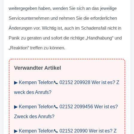
weitergegeben haben, wenden Sie sich an das jeweilige
Serviceunternehmen und nehmen Sie die erforderlichen
Änderungen vor. Wichtig ist, auch im Schadensfall nicht in
Panik zu geraten und sofort die richtige „Handhabung“ und
„Reaktion“ treffen zu können.
Verwandter Artikel
▶ Kempen Telefon📞 02152 209928 Wer ist es? Z
weck des Anrufs?
▶ Kempen Telefon📞 02152 2099456 Wer ist es?
Zweck des Anrufs?
▶ Kempen Telefon📞 02152 20990 Wer ist es? Z