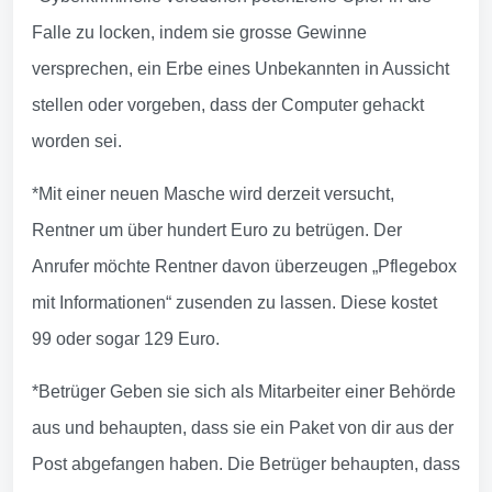
Falle zu locken, indem sie grosse Gewinne
versprechen, ein Erbe eines Unbekannten in Aussicht
stellen oder vorgeben, dass der Computer gehackt
worden sei.
*Mit einer neuen Masche wird derzeit versucht,
Rentner um über hundert Euro zu betrügen. Der
Anrufer möchte Rentner davon überzeugen „Pflegebox
mit Informationen“ zusenden zu lassen. Diese kostet
99 oder sogar 129 Euro.
*Betrüger Geben sie sich als Mitarbeiter einer Behörde
aus und behaupten, dass sie ein Paket von dir aus der
Post abgefangen haben. Die Betrüger behaupten, dass