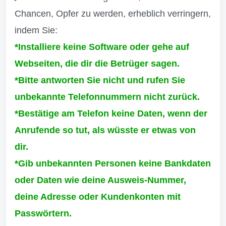
Chancen, Opfer zu werden, erheblich verringern,
indem Sie:
*Installiere keine Software oder gehe auf
Webseiten, die dir die Betrüger sagen.
*Bitte antworten Sie nicht und rufen Sie
unbekannte Telefonnummern nicht zurück.
*Bestätige am Telefon keine Daten, wenn der
Anrufende so tut, als wüsste er etwas von
dir.
*Gib unbekannten Personen keine Bankdaten
oder Daten wie deine Ausweis-Nummer,
deine Adresse oder Kundenkonten mit
Passwörtern.