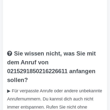
Sie wissen nicht, was Sie mit
dem Anruf von
0215291850216226611 anfangen
sollen?
▶ Für verpasste Anrufe oder andere unbekannte
Anrufernummern. Du kannst dich auch nicht
immer entspannen. Rufen Sie nicht ohne