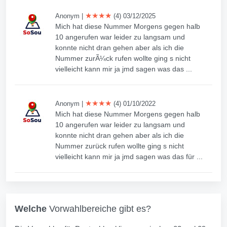
★★★★
Anonym
|
(4) 03/12/2025
Mich hat diese Nummer Morgens gegen halb
10 angerufen war leider zu langsam und
konnte nicht dran gehen aber als ich die
Nummer zurÃ¼ck rufen wollte ging s nicht
vielleicht kann mir ja jmd sagen was das ...
★★★★
Anonym
|
(4) 01/10/2022
Mich hat diese Nummer Morgens gegen halb
10 angerufen war leider zu langsam und
konnte nicht dran gehen aber als ich die
Nummer zurück rufen wollte ging s nicht
vielleicht kann mir ja jmd sagen was das für ...
Welche
Vorwahlbereiche gibt es?