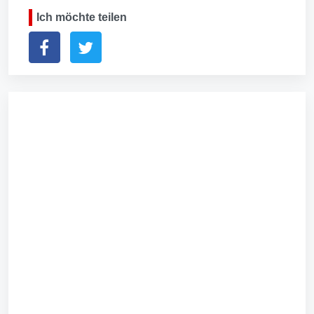
Ich möchte teilen