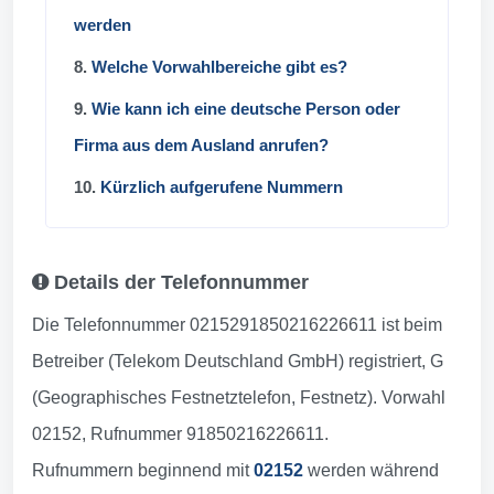
werden
8.
Welche Vorwahlbereiche gibt es?
9.
Wie kann ich eine deutsche Person oder
Firma aus dem Ausland anrufen?
10.
Kürzlich aufgerufene Nummern
Details der Telefonnummer
Die Telefonnummer 0215291850216226611 ist beim
Betreiber (Telekom Deutschland GmbH) registriert, G
(Geographisches Festnetztelefon, Festnetz). Vorwahl
02152, Rufnummer 91850216226611.
Rufnummern beginnend mit
02152
werden während