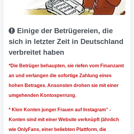
Einige der Betrügereien, die
sich in letzter Zeit in Deutschland
verbreitet haben
*Die Betrüger behaupten, sie riefen vom Finanzamt
an und verlangen die sofortige Zahlung eines
hohen Betrages. Ansonsten drohen sie mit einer
umgehenden Kontosperrung.
* Klon Konten junger Frauen auf Instagram“ -
Konten sind mit einer Website verknüpft (ähnlich
wie OnlyFans, einer beliebten Plattform, die