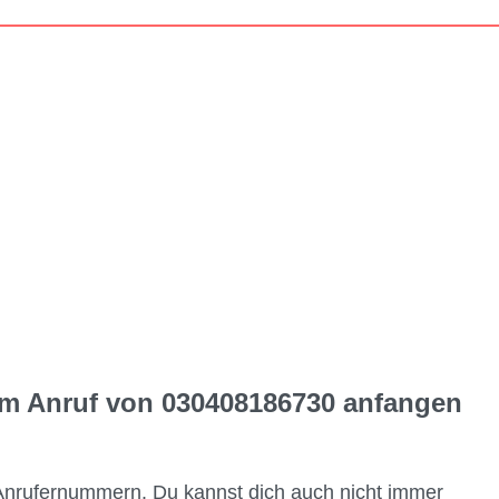
dem Anruf von 030408186730 anfangen
Anrufernummern. Du kannst dich auch nicht immer