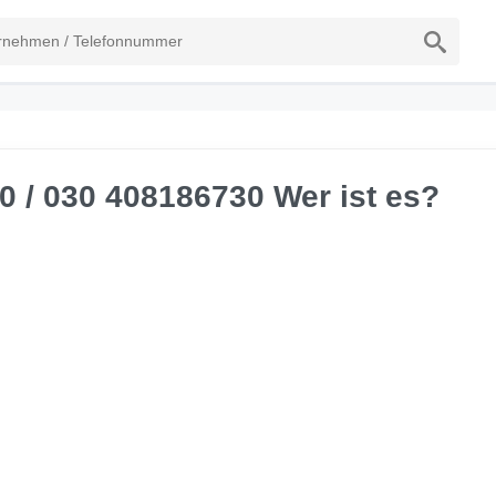
0 / 030 408186730 Wer ist es?