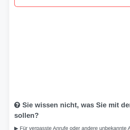
Sie wissen nicht, was Sie mit 
sollen?
▶ Für verpasste Anrufe oder andere unbekannte 