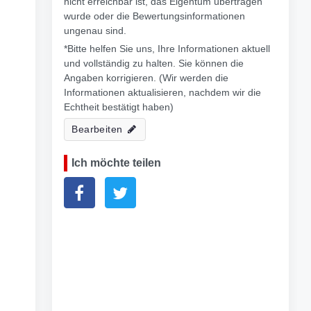
nicht erreichbar ist, das Eigentum übertragen
wurde oder die Bewertungsinformationen
ungenau sind.
*Bitte helfen Sie uns, Ihre Informationen aktuell
und vollständig zu halten. Sie können die
Angaben korrigieren. (Wir werden die
Informationen aktualisieren, nachdem wir die
Echtheit bestätigt haben)
Bearbeiten
Ich möchte teilen