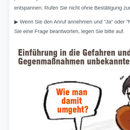
entspannen. Rufen Sie nicht ohne Bestätigung zur
▶ Wenn Sie den Anruf annehmen und "Ja" oder "Ne
Sie eine Frage beantworten, legen Sie bitte auf.