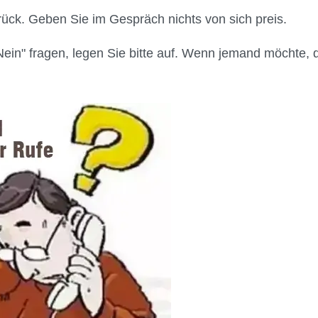
ück. Geben Sie im Gespräch nichts von sich preis.
in" fragen, legen Sie bitte auf. Wenn jemand möchte, 