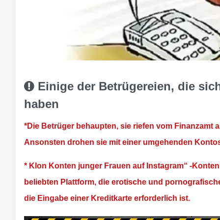
Einige der Betrügereien, die sich 
haben
*Die Betrüger behaupten, sie riefen vom Finanzamt 
Ansonsten drohen sie mit einer umgehenden Konto
* Klon Konten junger Frauen auf Instagram“ -Konten 
beliebten Plattform, die erotische und pornografische I
die Eingabe einer Kreditkarte erforderlich ist.