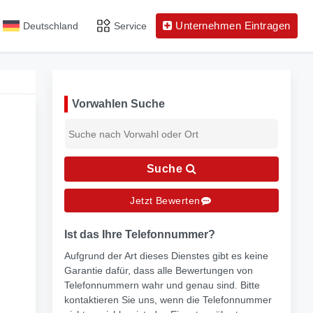
Unternehmen Eintragen
Deutschland
Service
Vorwahlen Suche
Suche
Jetzt Bewerten
Ist das Ihre Telefonnummer?
Aufgrund der Art dieses Dienstes gibt es keine
Garantie dafür, dass alle Bewertungen von
Telefonnummern wahr und genau sind. Bitte
kontaktieren Sie uns, wenn die Telefonnummer