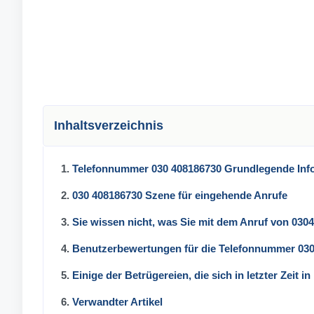
Inhaltsverzeichnis
1.
Telefonnummer 030 408186730 Grundlegende Inf
2.
030 408186730 Szene für eingehende Anrufe
3.
Sie wissen nicht, was Sie mit dem Anruf von 030
4.
Benutzerbewertungen für die Telefonnummer 03
5.
Einige der Betrügereien, die sich in letzter Zeit 
6.
Verwandter Artikel