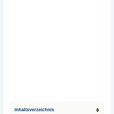
Inhaltsverzeichnis