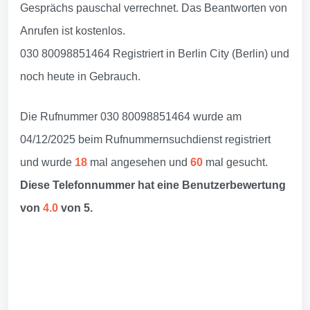
Gesprächs pauschal verrechnet. Das Beantworten von
Anrufen ist kostenlos.
030 80098851464 Registriert in Berlin City (Berlin) und
noch heute in Gebrauch.
Die Rufnummer 030 80098851464 wurde am
04/12/2025 beim Rufnummernsuchdienst registriert
und wurde
18
mal angesehen und
60
mal gesucht.
Diese Telefonnummer hat eine Benutzerbewertung
von
4.0
von 5.