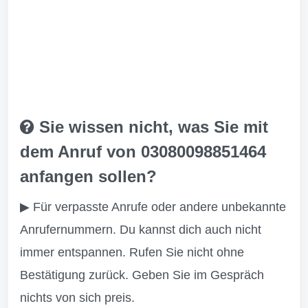
Sie wissen nicht, was Sie mit
dem Anruf von 03080098851464
anfangen sollen?
▶ Für verpasste Anrufe oder andere unbekannte
Anrufernummern. Du kannst dich auch nicht
immer entspannen. Rufen Sie nicht ohne
Bestätigung zurück. Geben Sie im Gespräch
nichts von sich preis.