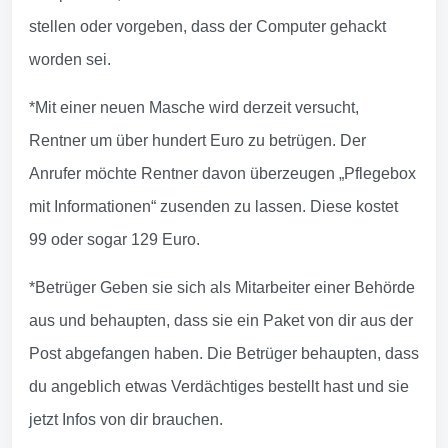
stellen oder vorgeben, dass der Computer gehackt
worden sei.
*Mit einer neuen Masche wird derzeit versucht,
Rentner um über hundert Euro zu betrügen. Der
Anrufer möchte Rentner davon überzeugen „Pflegebox
mit Informationen“ zusenden zu lassen. Diese kostet
99 oder sogar 129 Euro.
*Betrüger Geben sie sich als Mitarbeiter einer Behörde
aus und behaupten, dass sie ein Paket von dir aus der
Post abgefangen haben. Die Betrüger behaupten, dass
du angeblich etwas Verdächtiges bestellt hast und sie
jetzt Infos von dir brauchen.