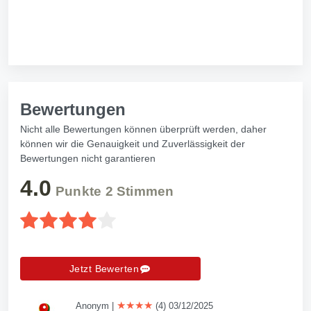
Bewertungen
Nicht alle Bewertungen können überprüft werden, daher
können wir die Genauigkeit und Zuverlässigkeit der
Bewertungen nicht garantieren
4.0
Punkte
2
Stimmen
Jetzt Bewerten
★★★★
Anonym
|
(4) 03/12/2025