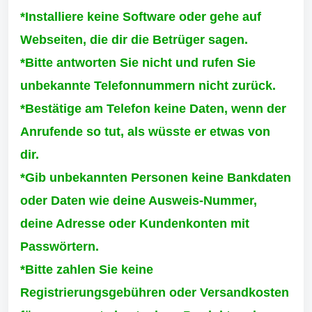
*Installiere keine Software oder gehe auf
Webseiten, die dir die Betrüger sagen.
*Bitte antworten Sie nicht und rufen Sie
unbekannte Telefonnummern nicht zurück.
*Bestätige am Telefon keine Daten, wenn der
Anrufende so tut, als wüsste er etwas von
dir.
*Gib unbekannten Personen keine Bankdaten
oder Daten wie deine Ausweis-Nummer,
deine Adresse oder Kundenkonten mit
Passwörtern.
*Bitte zahlen Sie keine
Registrierungsgebühren oder Versandkosten