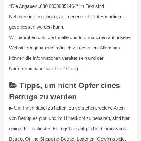
*Die Angaben „030 80098851464“ im Text sind
Netzwerkinformationen, aus denen nicht auf Bösartigkeit
geschlossen werden kann.
Wir bemühen uns, die Inhalte und Informationen auf unserer
Website so genau wie möglich zu gestalten. Allerdings
können die Informationen veraltet sein und der
Nummerninhaber wechselt häufig.
Tipps, um nicht Opfer eines
Betrugs zu werden
▶ Um Ihnen dabei zu helfen, zu verstehen, welche Arten
von Betrug es gibt, und im Hinterkopf zu behalten, sind hier
einige der häufigsten Betrugsfälle aufgeführt. Coronavirus-
Betrug, Online-Shopping-Betrug, Lotterien, Gewinnspiele,