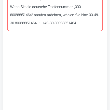
Wenn Sie die deutsche Telefonnummer „030
80098851464“ anrufen möchten, wählen Sie bitte 00-49-
30 80098851464 ・ +49-30 80098851464