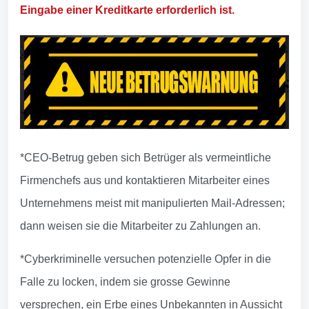
Eingabe einer Kreditkarte erforderlich ist.
*CEO-Betrug geben sich Betrüger als vermeintliche
Firmenchefs aus und kontaktieren Mitarbeiter eines
Unternehmens meist mit manipulierten Mail-Adressen;
dann weisen sie die Mitarbeiter zu Zahlungen an.
*Cyberkriminelle versuchen potenzielle Opfer in die
Falle zu locken, indem sie grosse Gewinne
versprechen, ein Erbe eines Unbekannten in Aussicht