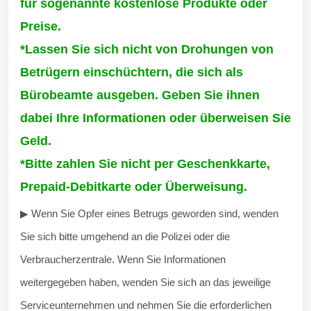
für sogenannte kostenlose Produkte oder
Preise.
*Lassen Sie sich nicht von Drohungen von
Betrügern einschüchtern, die sich als
Bürobeamte ausgeben. Geben Sie ihnen
dabei Ihre Informationen oder überweisen Sie
Geld.
*Bitte zahlen Sie nicht per Geschenkkarte,
Prepaid-Debitkarte oder Überweisung.
▶ Wenn Sie Opfer eines Betrugs geworden sind, wenden
Sie sich bitte umgehend an die Polizei oder die
Verbraucherzentrale. Wenn Sie Informationen
weitergegeben haben, wenden Sie sich an das jeweilige
Serviceunternehmen und nehmen Sie die erforderlichen