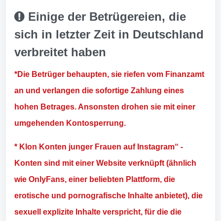
Einige der Betrügereien, die
sich in letzter Zeit in Deutschland
verbreitet haben
*Die Betrüger behaupten, sie riefen vom Finanzamt
an und verlangen die sofortige Zahlung eines
hohen Betrages. Ansonsten drohen sie mit einer
umgehenden Kontosperrung.
* Klon Konten junger Frauen auf Instagram“ -
Konten sind mit einer Website verknüpft (ähnlich
wie OnlyFans, einer beliebten Plattform, die
erotische und pornografische Inhalte anbietet), die
sexuell explizite Inhalte verspricht, für die die