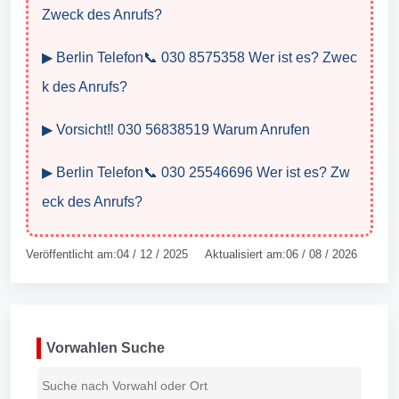
Zweck des Anrufs?
▶ Berlin Telefon📞 030 8575358 Wer ist es? Zwec
k des Anrufs?
▶ Vorsicht‼️ 030 56838519 Warum Anrufen
▶ Berlin Telefon📞 030 25546696 Wer ist es? Zw
eck des Anrufs?
Veröffentlicht am:04 / 12 / 2025 Aktualisiert am:06 / 08 / 2026
Vorwahlen Suche