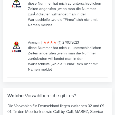
diese Nummer hat mich zu unterschiedlichen
Zeiten angerufen ,wenn man die Nummer
zurÃ¼ckrufen will landet man in der
Warteschleife ,wo die "Firma" sich nicht mit
Namen meldet
★★★★
Anonym
|
(4) 27/03/2023
diese Nummer hat mich zu unterschiedlichen
Zeiten angerufen ,wenn man die Nummer
zurückrufen will landet man in der
Warteschleife ,wo die "Firma" sich nicht mit
Namen meldet
Welche
Vorwahlbereiche gibt es?
Die Vorwahlen für Deutschland liegen zwischen 02 und 09.
01 für den Mobilfunk sowie Call-by-Call, MABEZ, Service-