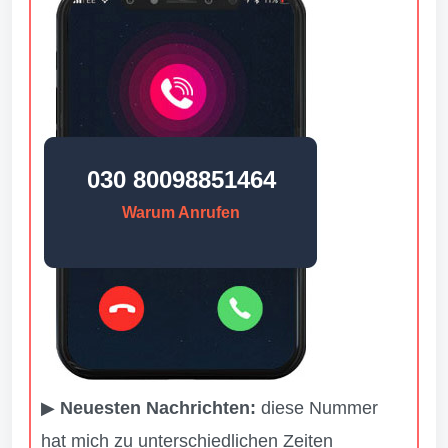
030 80098851464
Warum Anrufen
▶
Neuesten Nachrichten:
diese Nummer
hat mich zu unterschiedlichen Zeiten