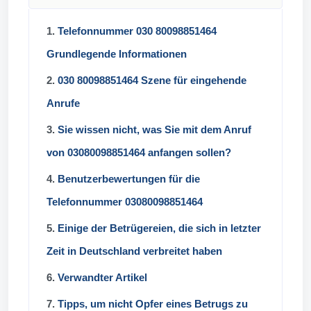
1.
Telefonnummer 030 80098851464
Grundlegende Informationen
2.
030 80098851464 Szene für eingehende
Anrufe
3.
Sie wissen nicht, was Sie mit dem Anruf
von 03080098851464 anfangen sollen?
4.
Benutzerbewertungen für die
Telefonnummer 03080098851464
5.
Einige der Betrügereien, die sich in letzter
Zeit in Deutschland verbreitet haben
6.
Verwandter Artikel
7.
Tipps, um nicht Opfer eines Betrugs zu