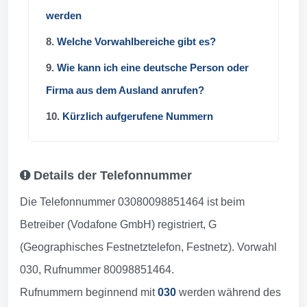
werden
8.
Welche Vorwahlbereiche gibt es?
9.
Wie kann ich eine deutsche Person oder
Firma aus dem Ausland anrufen?
10.
Kürzlich aufgerufene Nummern
Details der Telefonnummer
Die Telefonnummer 03080098851464 ist beim
Betreiber (Vodafone GmbH) registriert, G
(Geographisches Festnetztelefon, Festnetz). Vorwahl
030, Rufnummer 80098851464.
Rufnummern beginnend mit
030
werden während des