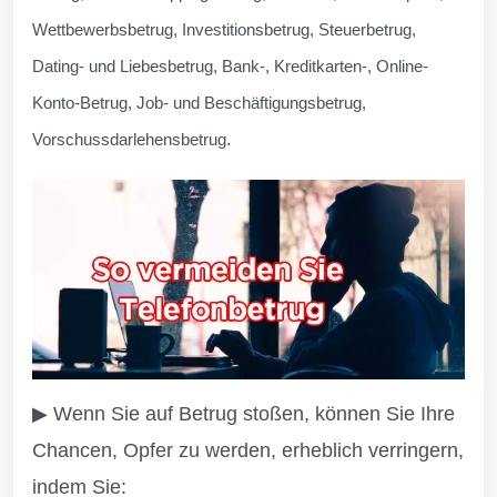
Wettbewerbsbetrug, Investitionsbetrug, Steuerbetrug,
Dating- und Liebesbetrug, Bank-, Kreditkarten-, Online-
Konto-Betrug, Job- und Beschäftigungsbetrug,
Vorschussdarlehensbetrug.
▶ Wenn Sie auf Betrug stoßen, können Sie Ihre
Chancen, Opfer zu werden, erheblich verringern,
indem Sie: