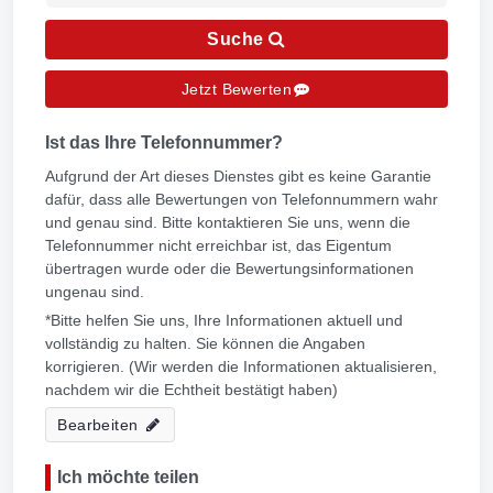
Suche
Jetzt Bewerten
Ist das Ihre Telefonnummer?
Aufgrund der Art dieses Dienstes gibt es keine Garantie
dafür, dass alle Bewertungen von Telefonnummern wahr
und genau sind. Bitte kontaktieren Sie uns, wenn die
Telefonnummer nicht erreichbar ist, das Eigentum
übertragen wurde oder die Bewertungsinformationen
ungenau sind.
*Bitte helfen Sie uns, Ihre Informationen aktuell und
vollständig zu halten. Sie können die Angaben
korrigieren. (Wir werden die Informationen aktualisieren,
nachdem wir die Echtheit bestätigt haben)
Bearbeiten
Ich möchte teilen