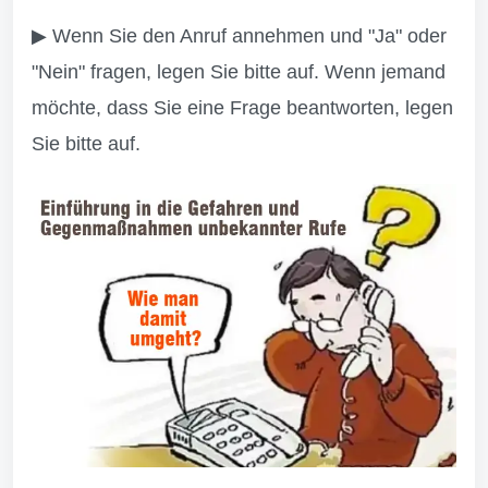
▶ Wenn Sie den Anruf annehmen und "Ja" oder
"Nein" fragen, legen Sie bitte auf. Wenn jemand
möchte, dass Sie eine Frage beantworten, legen
Sie bitte auf.