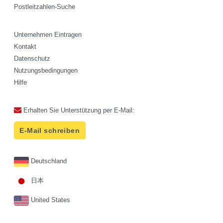
Postleitzahlen-Suche
Unternehmen Eintragen
Kontakt
Datenschutz
Nutzungsbedingungen
Hilfe
Erhalten Sie Unterstützung per E-Mail:
E-Mail schreiben
Deutschland
日本
United States