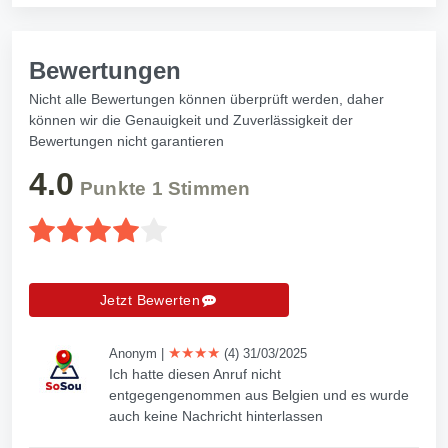
Bewertungen
Nicht alle Bewertungen können überprüft werden, daher
können wir die Genauigkeit und Zuverlässigkeit der
Bewertungen nicht garantieren
4.0
Punkte
1
Stimmen
Jetzt Bewerten
★★★★
Anonym
|
(4) 31/03/2025
Ich hatte diesen Anruf nicht
entgegengenommen aus Belgien und es wurde
auch keine Nachricht hinterlassen