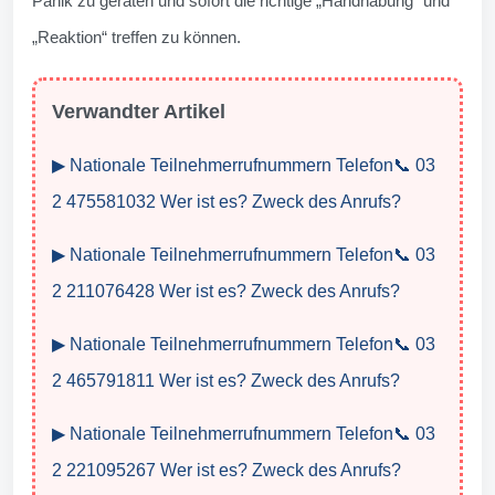
Panik zu geraten und sofort die richtige „Handhabung“ und
„Reaktion“ treffen zu können.
Verwandter Artikel
▶ Nationale Teilnehmerrufnummern Telefon📞 03
2 475581032 Wer ist es? Zweck des Anrufs?
▶ Nationale Teilnehmerrufnummern Telefon📞 03
2 211076428 Wer ist es? Zweck des Anrufs?
▶ Nationale Teilnehmerrufnummern Telefon📞 03
2 465791811 Wer ist es? Zweck des Anrufs?
▶ Nationale Teilnehmerrufnummern Telefon📞 03
2 221095267 Wer ist es? Zweck des Anrufs?