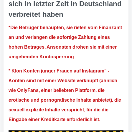
sich in letzter Zeit in Deutschland
verbreitet haben
*Die Betrüger behaupten, sie riefen vom Finanzamt
an und verlangen die sofortige Zahlung eines
hohen Betrages. Ansonsten drohen sie mit einer
umgehenden Kontosperrung.
* Klon Konten junger Frauen auf Instagram“ -
Konten sind mit einer Website verknüpft (ähnlich
wie OnlyFans, einer beliebten Plattform, die
erotische und pornografische Inhalte anbietet), die
sexuell explizite Inhalte verspricht, für die die
Eingabe einer Kreditkarte erforderlich ist.