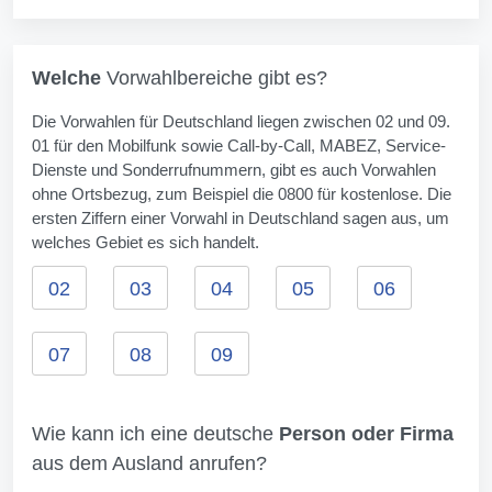
Welche
Vorwahlbereiche gibt es?
Die Vorwahlen für Deutschland liegen zwischen 02 und 09.
01 für den Mobilfunk sowie Call-by-Call, MABEZ, Service-
Dienste und Sonderrufnummern, gibt es auch Vorwahlen
ohne Ortsbezug, zum Beispiel die 0800 für kostenlose. Die
ersten Ziffern einer Vorwahl in Deutschland sagen aus, um
welches Gebiet es sich handelt.
02
03
04
05
06
07
08
09
Wie kann ich eine deutsche
Person oder Firma
aus dem Ausland anrufen?