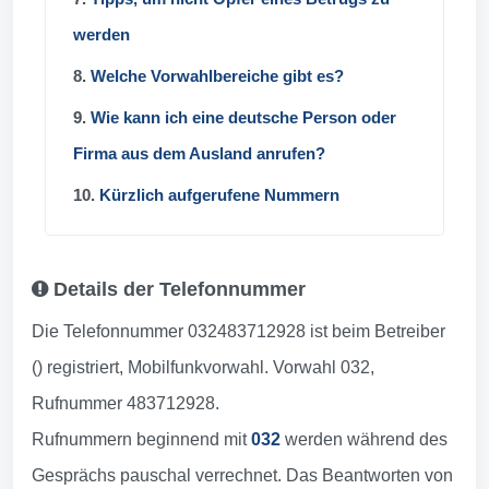
werden
8.
Welche Vorwahlbereiche gibt es?
9.
Wie kann ich eine deutsche Person oder
Firma aus dem Ausland anrufen?
10.
Kürzlich aufgerufene Nummern
Details der Telefonnummer
Die Telefonnummer 032483712928 ist beim Betreiber
() registriert, Mobilfunkvorwahl. Vorwahl 032,
Rufnummer 483712928.
Rufnummern beginnend mit
032
werden während des
Gesprächs pauschal verrechnet. Das Beantworten von