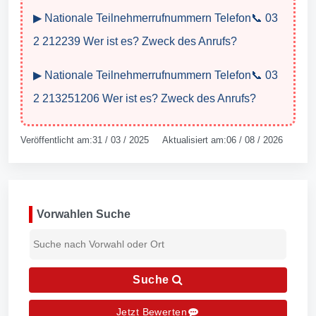
▶ Nationale Teilnehmerrufnummern Telefon📞 03
2 212239 Wer ist es? Zweck des Anrufs?
▶ Nationale Teilnehmerrufnummern Telefon📞 03
2 213251206 Wer ist es? Zweck des Anrufs?
Veröffentlicht am:31 / 03 / 2025 Aktualisiert am:06 / 08 / 2026
Vorwahlen Suche
Suche
Jetzt Bewerten