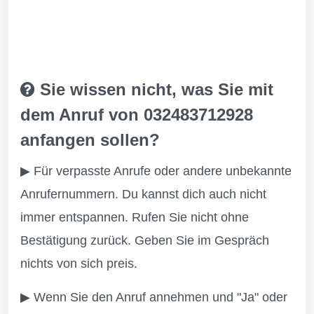
Sie wissen nicht, was Sie mit
dem Anruf von 032483712928
anfangen sollen?
▶ Für verpasste Anrufe oder andere unbekannte
Anrufernummern. Du kannst dich auch nicht
immer entspannen. Rufen Sie nicht ohne
Bestätigung zurück. Geben Sie im Gespräch
nichts von sich preis.
▶ Wenn Sie den Anruf annehmen und "Ja" oder