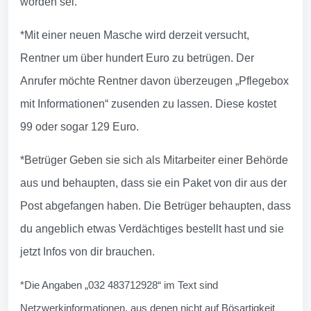
worden sei.
*Mit einer neuen Masche wird derzeit versucht,
Rentner um über hundert Euro zu betrügen. Der
Anrufer möchte Rentner davon überzeugen „Pflegebox
mit Informationen“ zusenden zu lassen. Diese kostet
99 oder sogar 129 Euro.
*Betrüger Geben sie sich als Mitarbeiter einer Behörde
aus und behaupten, dass sie ein Paket von dir aus der
Post abgefangen haben. Die Betrüger behaupten, dass
du angeblich etwas Verdächtiges bestellt hast und sie
jetzt Infos von dir brauchen.
*Die Angaben „032 483712928“ im Text sind
Netzwerkinformationen, aus denen nicht auf Bösartigkeit