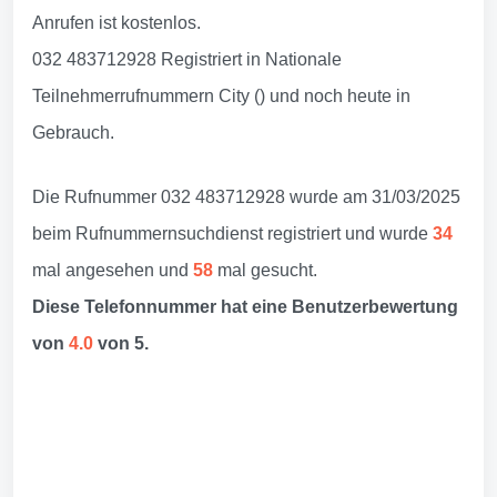
Anrufen ist kostenlos.
032 483712928 Registriert in Nationale
Teilnehmerrufnummern City () und noch heute in
Gebrauch.
Die Rufnummer 032 483712928 wurde am 31/03/2025
beim Rufnummernsuchdienst registriert und wurde
34
mal angesehen und
58
mal gesucht.
Diese Telefonnummer hat eine Benutzerbewertung
von
4.0
von 5.