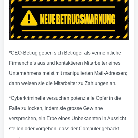
*CEO-Betrug geben sich Betrüger als vermeintliche
Firmenchefs aus und kontaktieren Mitarbeiter eines
Unternehmens meist mit manipulierten Mail-Adressen;
dann weisen sie die Mitarbeiter zu Zahlungen an.
*Cyberkriminelle versuchen potenzielle Opfer in die
Falle zu locken, indem sie grosse Gewinne
versprechen, ein Erbe eines Unbekannten in Aussicht
stellen oder vorgeben, dass der Computer gehackt