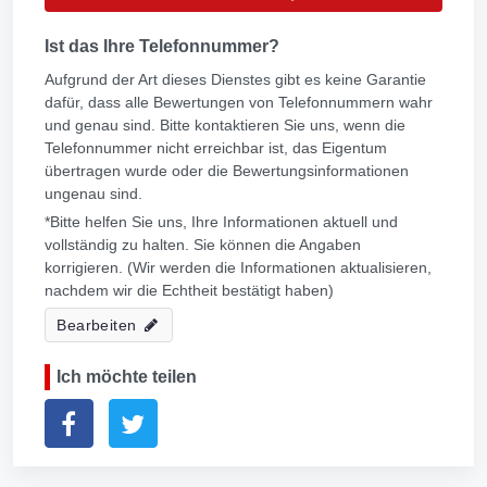
Ist das Ihre Telefonnummer?
Aufgrund der Art dieses Dienstes gibt es keine Garantie
dafür, dass alle Bewertungen von Telefonnummern wahr
und genau sind. Bitte kontaktieren Sie uns, wenn die
Telefonnummer nicht erreichbar ist, das Eigentum
übertragen wurde oder die Bewertungsinformationen
ungenau sind.
*Bitte helfen Sie uns, Ihre Informationen aktuell und
vollständig zu halten. Sie können die Angaben
korrigieren. (Wir werden die Informationen aktualisieren,
nachdem wir die Echtheit bestätigt haben)
Bearbeiten
Ich möchte teilen