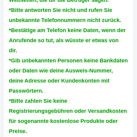
*Bitte antworten Sie nicht und rufen Sie
unbekannte Telefonnummern nicht zurück.
*Bestätige am Telefon keine Daten, wenn der
Anrufende so tut, als wüsste er etwas von
dir.
*Gib unbekannten Personen keine Bankdaten
oder Daten wie deine Ausweis-Nummer,
deine Adresse oder Kundenkonten mit
Passwörtern.
*Bitte zahlen Sie keine
Registrierungsgebühren oder Versandkosten
für sogenannte kostenlose Produkte oder
Preise.