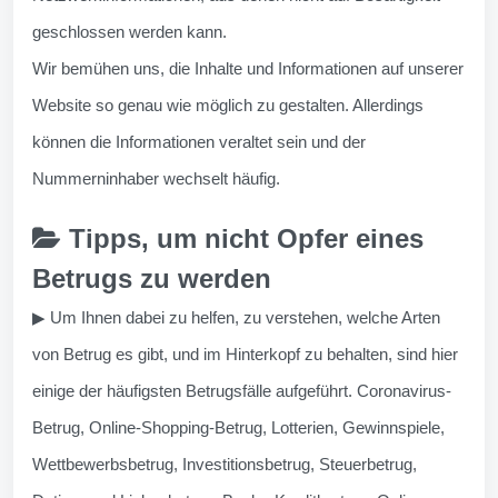
geschlossen werden kann.
Wir bemühen uns, die Inhalte und Informationen auf unserer
Website so genau wie möglich zu gestalten. Allerdings
können die Informationen veraltet sein und der
Nummerninhaber wechselt häufig.
Tipps, um nicht Opfer eines
Betrugs zu werden
▶ Um Ihnen dabei zu helfen, zu verstehen, welche Arten
von Betrug es gibt, und im Hinterkopf zu behalten, sind hier
einige der häufigsten Betrugsfälle aufgeführt. Coronavirus-
Betrug, Online-Shopping-Betrug, Lotterien, Gewinnspiele,
Wettbewerbsbetrug, Investitionsbetrug, Steuerbetrug,