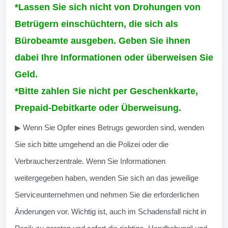
*Lassen Sie sich nicht von Drohungen von
Betrügern einschüchtern, die sich als
Bürobeamte ausgeben. Geben Sie ihnen
dabei Ihre Informationen oder überweisen Sie
Geld.
*Bitte zahlen Sie nicht per Geschenkkarte,
Prepaid-Debitkarte oder Überweisung.
▶ Wenn Sie Opfer eines Betrugs geworden sind, wenden
Sie sich bitte umgehend an die Polizei oder die
Verbraucherzentrale. Wenn Sie Informationen
weitergegeben haben, wenden Sie sich an das jeweilige
Serviceunternehmen und nehmen Sie die erforderlichen
Änderungen vor. Wichtig ist, auch im Schadensfall nicht in