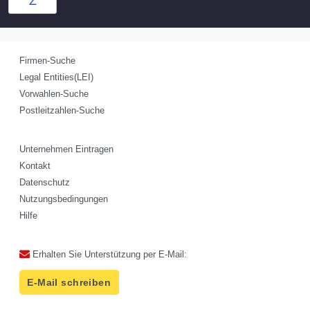
Z
Firmen-Suche
Legal Entities(LEI)
Vorwahlen-Suche
Postleitzahlen-Suche
Unternehmen Eintragen
Kontakt
Datenschutz
Nutzungsbedingungen
Hilfe
Erhalten Sie Unterstützung per E-Mail:
E-Mail schreiben