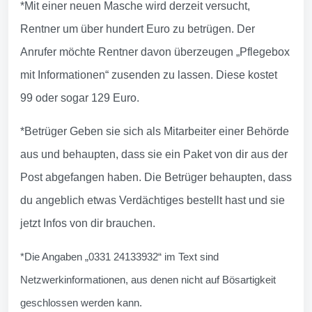
*Mit einer neuen Masche wird derzeit versucht,
Rentner um über hundert Euro zu betrügen. Der
Anrufer möchte Rentner davon überzeugen „Pflegebox
mit Informationen“ zusenden zu lassen. Diese kostet
99 oder sogar 129 Euro.
*Betrüger Geben sie sich als Mitarbeiter einer Behörde
aus und behaupten, dass sie ein Paket von dir aus der
Post abgefangen haben. Die Betrüger behaupten, dass
du angeblich etwas Verdächtiges bestellt hast und sie
jetzt Infos von dir brauchen.
*Die Angaben „0331 24133932“ im Text sind
Netzwerkinformationen, aus denen nicht auf Bösartigkeit
geschlossen werden kann.