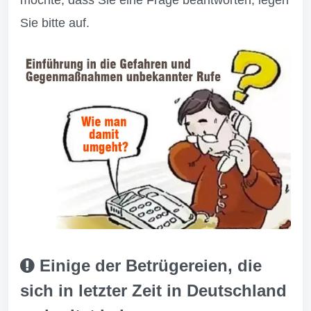
möchte, dass Sie eine Frage beantworten, legen
Sie bitte auf.
Einige der Betrügereien, die
sich in letzter Zeit in Deutschland