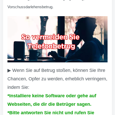
Vorschussdarlehensbetrug.
▶ Wenn Sie auf Betrug stoßen, können Sie Ihre
Chancen, Opfer zu werden, erheblich verringern,
indem Sie:
*Installiere keine Software oder gehe auf
Webseiten, die dir die Betrüger sagen.
*Bitte antworten Sie nicht und rufen Sie