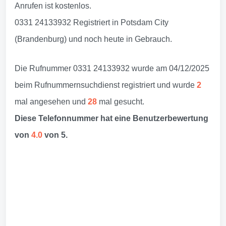
Anrufen ist kostenlos.
0331 24133932 Registriert in Potsdam City
(Brandenburg) und noch heute in Gebrauch.
Die Rufnummer 0331 24133932 wurde am 04/12/2025
beim Rufnummernsuchdienst registriert und wurde
2
mal angesehen und
28
mal gesucht.
Diese Telefonnummer hat eine Benutzerbewertung
von
4.0
von 5.