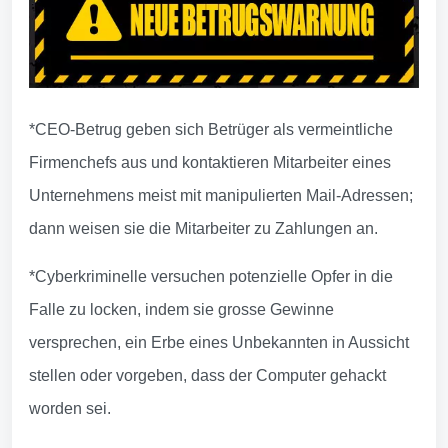
*CEO-Betrug geben sich Betrüger als vermeintliche
Firmenchefs aus und kontaktieren Mitarbeiter eines
Unternehmens meist mit manipulierten Mail-Adressen;
dann weisen sie die Mitarbeiter zu Zahlungen an.
*Cyberkriminelle versuchen potenzielle Opfer in die
Falle zu locken, indem sie grosse Gewinne
versprechen, ein Erbe eines Unbekannten in Aussicht
stellen oder vorgeben, dass der Computer gehackt
worden sei.