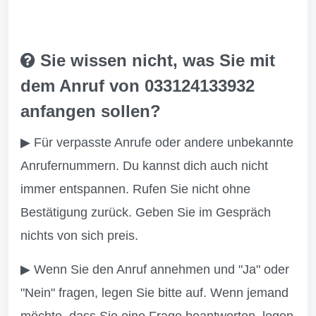
Sie wissen nicht, was Sie mit
dem Anruf von 033124133932
anfangen sollen?
▶ Für verpasste Anrufe oder andere unbekannte
Anrufernummern. Du kannst dich auch nicht
immer entspannen. Rufen Sie nicht ohne
Bestätigung zurück. Geben Sie im Gespräch
nichts von sich preis.
▶ Wenn Sie den Anruf annehmen und "Ja" oder
"Nein" fragen, legen Sie bitte auf. Wenn jemand