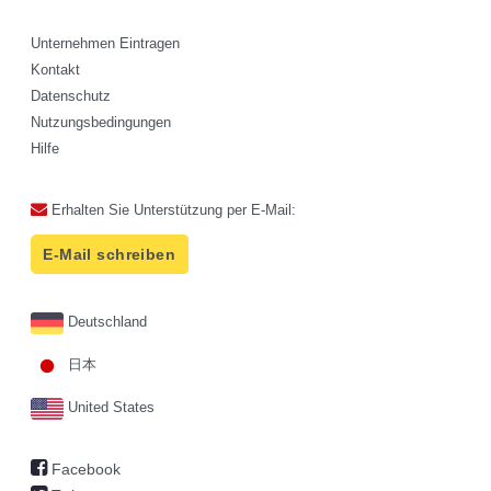
Unternehmen Eintragen
Kontakt
Datenschutz
Nutzungsbedingungen
Hilfe
Erhalten Sie Unterstützung per E-Mail:
E-Mail schreiben
Deutschland
日本
United States
Facebook