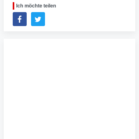
Ich möchte teilen