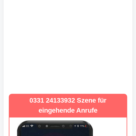
0331 24133932 Szene für
eingehende Anrufe