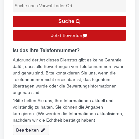
Suche
Jetzt Bewerten
Ist das Ihre Telefonnummer?
Aufgrund der Art dieses Dienstes gibt es keine Garantie
dafür, dass alle Bewertungen von Telefonnummern wahr
und genau sind. Bitte kontaktieren Sie uns, wenn die
Telefonnummer nicht erreichbar ist, das Eigentum
übertragen wurde oder die Bewertungsinformationen
ungenau sind.
*Bitte helfen Sie uns, Ihre Informationen aktuell und
vollständig zu halten. Sie können die Angaben
korrigieren. (Wir werden die Informationen aktualisieren,
nachdem wir die Echtheit bestätigt haben)
Bearbeiten