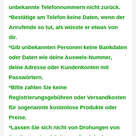
unbekannte Telefonnummern nicht zurück.
*Bestätige am Telefon keine Daten, wenn der
Anrufende so tut, als wüsste er etwas von
dir.
*Gib unbekannten Personen keine Bankdaten
oder Daten wie deine Ausweis-Nummer,
deine Adresse oder Kundenkonten mit
Passwörtern.
*Bitte zahlen Sie keine
Registrierungsgebühren oder Versandkosten
für sogenannte kostenlose Produkte oder
Preise.
*Lassen Sie sich nicht von Drohungen von