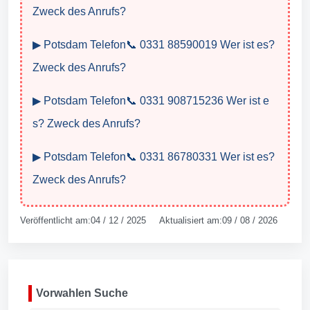
Zweck des Anrufs?
▶ Potsdam Telefon📞 0331 88590019 Wer ist es?
Zweck des Anrufs?
▶ Potsdam Telefon📞 0331 908715236 Wer ist e
s? Zweck des Anrufs?
▶ Potsdam Telefon📞 0331 86780331 Wer ist es?
Zweck des Anrufs?
Veröffentlicht am:04 / 12 / 2025 Aktualisiert am:09 / 08 / 2026
Vorwahlen Suche