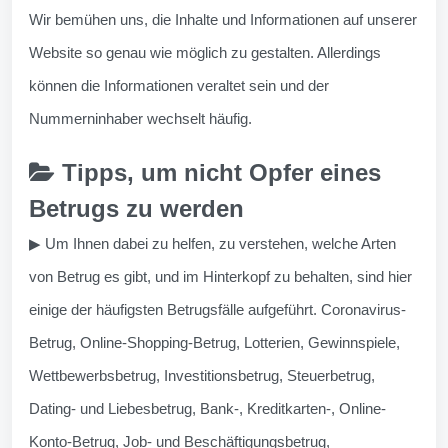
Wir bemühen uns, die Inhalte und Informationen auf unserer
Website so genau wie möglich zu gestalten. Allerdings
können die Informationen veraltet sein und der
Nummerninhaber wechselt häufig.
Tipps, um nicht Opfer eines
Betrugs zu werden
▶ Um Ihnen dabei zu helfen, zu verstehen, welche Arten
von Betrug es gibt, und im Hinterkopf zu behalten, sind hier
einige der häufigsten Betrugsfälle aufgeführt. Coronavirus-
Betrug, Online-Shopping-Betrug, Lotterien, Gewinnspiele,
Wettbewerbsbetrug, Investitionsbetrug, Steuerbetrug,
Dating- und Liebesbetrug, Bank-, Kreditkarten-, Online-
Konto-Betrug, Job- und Beschäftigungsbetrug,