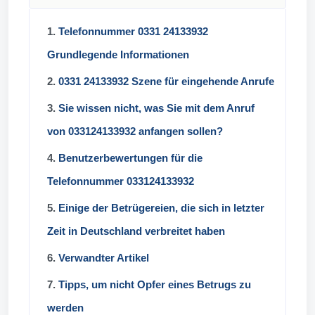
1.
Telefonnummer 0331 24133932
Grundlegende Informationen
2.
0331 24133932 Szene für eingehende Anrufe
3.
Sie wissen nicht, was Sie mit dem Anruf
von 033124133932 anfangen sollen?
4.
Benutzerbewertungen für die
Telefonnummer 033124133932
5.
Einige der Betrügereien, die sich in letzter
Zeit in Deutschland verbreitet haben
6.
Verwandter Artikel
7.
Tipps, um nicht Opfer eines Betrugs zu
werden