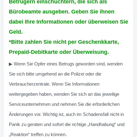
Betrügern einschüchtern, die sich als
Bürobeamte ausgeben. Geben Sie ihnen
dabei Ihre Informationen oder überweisen Sie
Geld.
*Bitte zahlen Sie nicht per Geschenkkarte,
Prepaid-Debitkarte oder Überweisung.
▶ Wenn Sie Opfer eines Betrugs geworden sind, wenden
Sie sich bitte umgehend an die Polizei oder die
Verbraucherzentrale. Wenn Sie Informationen
weitergegeben haben, wenden Sie sich an das jeweilige
Serviceunternehmen und nehmen Sie die erforderlichen
Änderungen vor. Wichtig ist, auch im Schadensfall nicht in
Panik zu geraten und sofort die richtige „Handhabung“ und
„Reaktion“ treffen zu können.