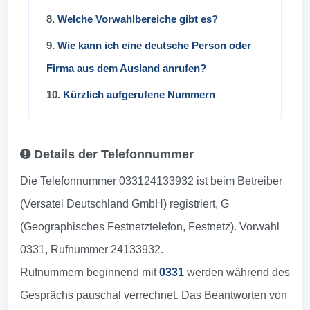
8.
Welche Vorwahlbereiche gibt es?
9.
Wie kann ich eine deutsche Person oder
Firma aus dem Ausland anrufen?
10.
Kürzlich aufgerufene Nummern
Details der Telefonnummer
Die Telefonnummer 033124133932 ist beim Betreiber
(Versatel Deutschland GmbH) registriert, G
(Geographisches Festnetztelefon, Festnetz). Vorwahl
0331, Rufnummer 24133932.
Rufnummern beginnend mit
0331
werden während des
Gesprächs pauschal verrechnet. Das Beantworten von