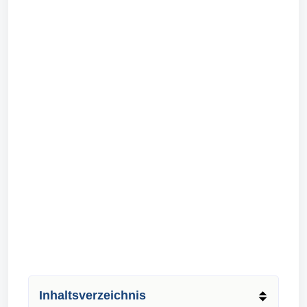
Inhaltsverzeichnis