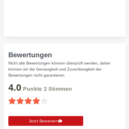
Bewertungen
Nicht alle Bewertungen können überprüft werden, daher
können wir die Genauigkeit und Zuverlässigkeit der
Bewertungen nicht garantieren
4.0
Punkte
2
Stimmen
Jetzt Bewerten