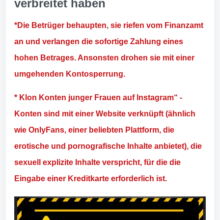
verbreitet haben
*Die Betrüger behaupten, sie riefen vom Finanzamt
an und verlangen die sofortige Zahlung eines
hohen Betrages. Ansonsten drohen sie mit einer
umgehenden Kontosperrung.
* Klon Konten junger Frauen auf Instagram“ -
Konten sind mit einer Website verknüpft (ähnlich
wie OnlyFans, einer beliebten Plattform, die
erotische und pornografische Inhalte anbietet), die
sexuell explizite Inhalte verspricht, für die die
Eingabe einer Kreditkarte erforderlich ist.