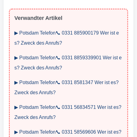
Verwandter Artikel
▶ Potsdam Telefon📞 0331 885900179 Wer ist e
s? Zweck des Anrufs?
▶ Potsdam Telefon📞 0331 8859339901 Wer ist e
s? Zweck des Anrufs?
▶ Potsdam Telefon📞 0331 8581347 Wer ist es?
Zweck des Anrufs?
▶ Potsdam Telefon📞 0331 56834571 Wer ist es?
Zweck des Anrufs?
▶ Potsdam Telefon📞 0331 58569606 Wer ist es?