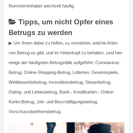
Nummerninhaber wechselt häufig.
Tipps, um nicht Opfer eines
Betrugs zu werden
▶ Um Ihnen dabei zu helfen, zu verstehen, welche Arten
von Betrug es gibt, und im Hinterkopf zu behalten, sind hier
einige der häufigsten Betrugsfälle aufgeführt. Coronavirus-
Betrug, Online-Shopping-Betrug, Lotterien, Gewinnspiele,
Wettbewerbsbetrug, Investitionsbetrug, Steuerbetrug,
Dating- und Liebesbetrug, Bank-, Kreditkarten-, Online-
Konto-Betrug, Job- und Beschäftigungsbetrug,
Vorschussdarlehensbetrug.