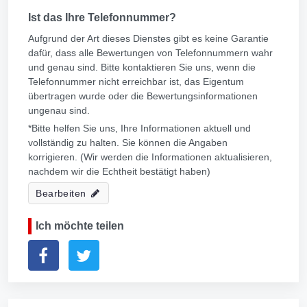
Ist das Ihre Telefonnummer?
Aufgrund der Art dieses Dienstes gibt es keine Garantie
dafür, dass alle Bewertungen von Telefonnummern wahr
und genau sind. Bitte kontaktieren Sie uns, wenn die
Telefonnummer nicht erreichbar ist, das Eigentum
übertragen wurde oder die Bewertungsinformationen
ungenau sind.
*Bitte helfen Sie uns, Ihre Informationen aktuell und
vollständig zu halten. Sie können die Angaben
korrigieren. (Wir werden die Informationen aktualisieren,
nachdem wir die Echtheit bestätigt haben)
Bearbeiten
Ich möchte teilen