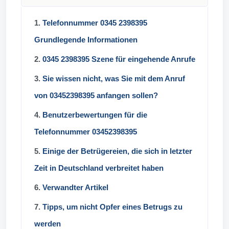
1.
Telefonnummer 0345 2398395
Grundlegende Informationen
2.
0345 2398395 Szene für eingehende Anrufe
3.
Sie wissen nicht, was Sie mit dem Anruf
von 03452398395 anfangen sollen?
4.
Benutzerbewertungen für die
Telefonnummer 03452398395
5.
Einige der Betrügereien, die sich in letzter
Zeit in Deutschland verbreitet haben
6.
Verwandter Artikel
7.
Tipps, um nicht Opfer eines Betrugs zu
werden