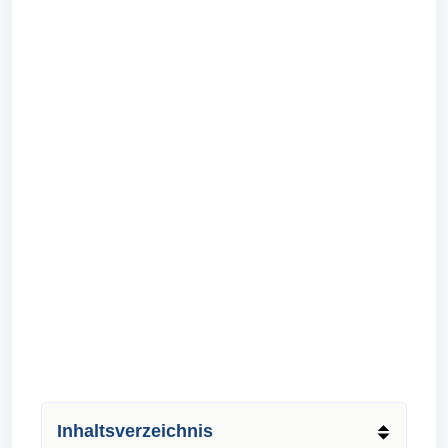
Inhaltsverzeichnis