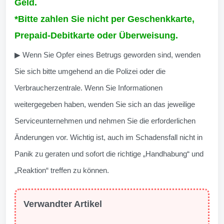
Geld.
*Bitte zahlen Sie nicht per Geschenkkarte,
Prepaid-Debitkarte oder Überweisung.
▶ Wenn Sie Opfer eines Betrugs geworden sind, wenden
Sie sich bitte umgehend an die Polizei oder die
Verbraucherzentrale. Wenn Sie Informationen
weitergegeben haben, wenden Sie sich an das jeweilige
Serviceunternehmen und nehmen Sie die erforderlichen
Änderungen vor. Wichtig ist, auch im Schadensfall nicht in
Panik zu geraten und sofort die richtige „Handhabung“ und
„Reaktion“ treffen zu können.
Verwandter Artikel