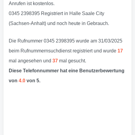
Anrufen ist kostenlos.
0345 2398395 Registriert in Halle Saale City
(Sachsen-Anhalt) und noch heute in Gebrauch.
Die Rufnummer 0345 2398395 wurde am 31/03/2025
beim Rufnummernsuchdienst registriert und wurde
17
mal angesehen und
37
mal gesucht.
Diese Telefonnummer hat eine Benutzerbewertung
von
4.0
von 5.