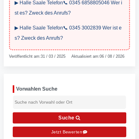
▶ Halle Saale Telefon📞 0345 6858805046 Wer i
st es? Zweck des Anrufs?
▶ Halle Saale Telefon📞 0345 3002839 Wer ist e
s? Zweck des Anrufs?
Veröffentlicht am:31 / 03 / 2025 Aktualisiert am:06 / 08 / 2026
Vorwahlen Suche
Suche
Jetzt Bewerten