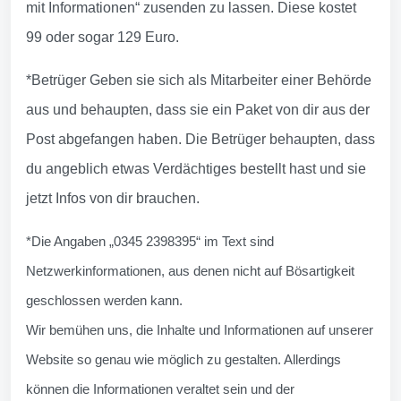
mit Informationen“ zusenden zu lassen. Diese kostet
99 oder sogar 129 Euro.
*Betrüger Geben sie sich als Mitarbeiter einer Behörde
aus und behaupten, dass sie ein Paket von dir aus der
Post abgefangen haben. Die Betrüger behaupten, dass
du angeblich etwas Verdächtiges bestellt hast und sie
jetzt Infos von dir brauchen.
*Die Angaben „0345 2398395“ im Text sind
Netzwerkinformationen, aus denen nicht auf Bösartigkeit
geschlossen werden kann.
Wir bemühen uns, die Inhalte und Informationen auf unserer
Website so genau wie möglich zu gestalten. Allerdings
können die Informationen veraltet sein und der