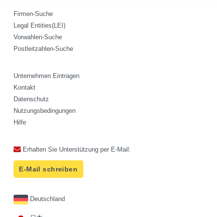
Firmen-Suche
Legal Entities(LEI)
Vorwahlen-Suche
Postleitzahlen-Suche
Unternehmen Eintragen
Kontakt
Datenschutz
Nutzungsbedingungen
Hilfe
Erhalten Sie Unterstützung per E-Mail:
E-Mail schreiben
Deutschland