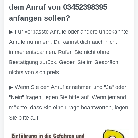
dem Anruf von 03452398395
anfangen sollen?
▶ Für verpasste Anrufe oder andere unbekannte
Anrufernummern. Du kannst dich auch nicht
immer entspannen. Rufen Sie nicht ohne
Bestätigung zurück. Geben Sie im Gespräch
nichts von sich preis.
▶ Wenn Sie den Anruf annehmen und "Ja" oder
"Nein" fragen, legen Sie bitte auf. Wenn jemand
möchte, dass Sie eine Frage beantworten, legen
Sie bitte auf.