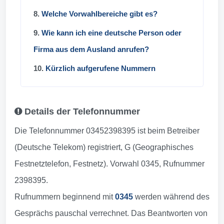
8.
Welche Vorwahlbereiche gibt es?
9.
Wie kann ich eine deutsche Person oder
Firma aus dem Ausland anrufen?
10.
Kürzlich aufgerufene Nummern
Details der Telefonnummer
Die Telefonnummer 03452398395 ist beim Betreiber
(Deutsche Telekom) registriert, G (Geographisches
Festnetztelefon, Festnetz). Vorwahl 0345, Rufnummer
2398395.
Rufnummern beginnend mit
0345
werden während des
Gesprächs pauschal verrechnet. Das Beantworten von