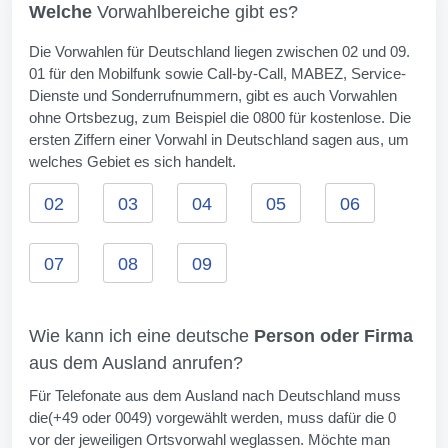
Welche
Vorwahlbereiche gibt es?
Die Vorwahlen für Deutschland liegen zwischen 02 und 09.
01 für den Mobilfunk sowie Call-by-Call, MABEZ, Service-
Dienste und Sonderrufnummern, gibt es auch Vorwahlen
ohne Ortsbezug, zum Beispiel die 0800 für kostenlose. Die
ersten Ziffern einer Vorwahl in Deutschland sagen aus, um
welches Gebiet es sich handelt.
02
03
04
05
06
07
08
09
Wie kann ich eine deutsche
Person oder Firma
aus dem Ausland anrufen?
Für Telefonate aus dem Ausland nach Deutschland muss
die(+49 oder 0049) vorgewählt werden, muss dafür die 0
vor der jeweiligen Ortsvorwahl weglassen. Möchte man