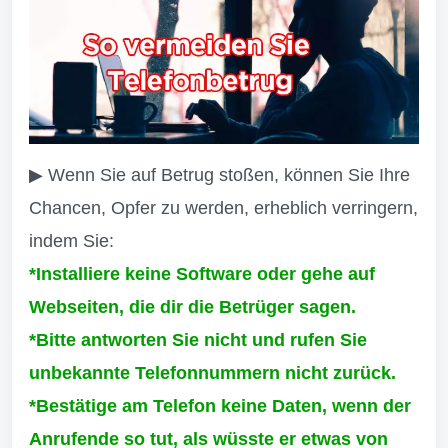
▶ Wenn Sie auf Betrug stoßen, können Sie Ihre
Chancen, Opfer zu werden, erheblich verringern,
indem Sie:
*Installiere keine Software oder gehe auf
Webseiten, die dir die Betrüger sagen.
*Bitte antworten Sie nicht und rufen Sie
unbekannte Telefonnummern nicht zurück.
*Bestätige am Telefon keine Daten, wenn der
Anrufende so tut, als wüsste er etwas von