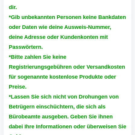
dir.
*Gib unbekannten Personen keine Bankdaten
oder Daten wie deine Ausweis-Nummer,
deine Adresse oder Kundenkonten mit
Passwörtern.
*Bitte zahlen Sie keine
Registrierungsgebühren oder Versandkosten
für sogenannte kostenlose Produkte oder
Preise.
*Lassen Sie sich nicht von Drohungen von
Betrügern einschüchtern, die sich als
Bürobeamte ausgeben. Geben Sie ihnen
dabei Ihre Informationen oder überweisen Sie