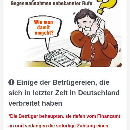
Einige der Betrügereien, die
sich in letzter Zeit in Deutschland
verbreitet haben
*Die Betrüger behaupten, sie riefen vom Finanzamt
an und verlangen die sofortige Zahlung eines