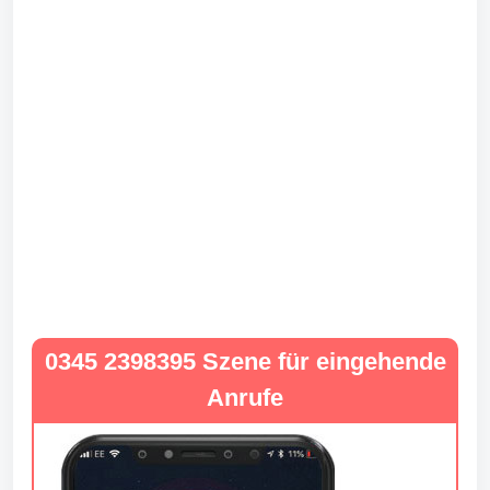
0345 2398395 Szene für eingehende
Anrufe