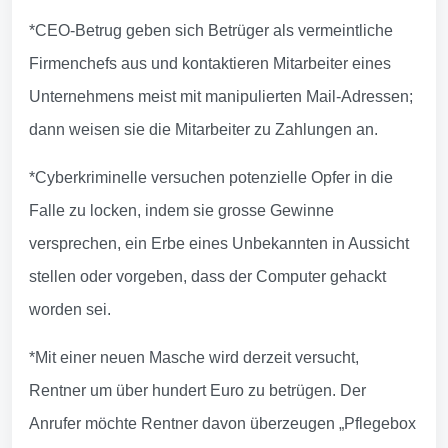
*CEO-Betrug geben sich Betrüger als vermeintliche
Firmenchefs aus und kontaktieren Mitarbeiter eines
Unternehmens meist mit manipulierten Mail-Adressen;
dann weisen sie die Mitarbeiter zu Zahlungen an.
*Cyberkriminelle versuchen potenzielle Opfer in die
Falle zu locken, indem sie grosse Gewinne
versprechen, ein Erbe eines Unbekannten in Aussicht
stellen oder vorgeben, dass der Computer gehackt
worden sei.
*Mit einer neuen Masche wird derzeit versucht,
Rentner um über hundert Euro zu betrügen. Der
Anrufer möchte Rentner davon überzeugen „Pflegebox