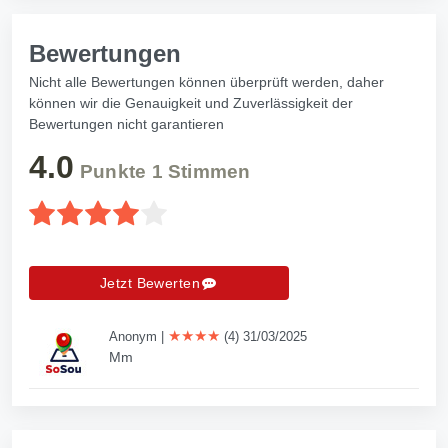
Bewertungen
Nicht alle Bewertungen können überprüft werden, daher
können wir die Genauigkeit und Zuverlässigkeit der
Bewertungen nicht garantieren
4.0
Punkte
1
Stimmen
Jetzt Bewerten
★★★★
Anonym
|
(4) 31/03/2025
Mm