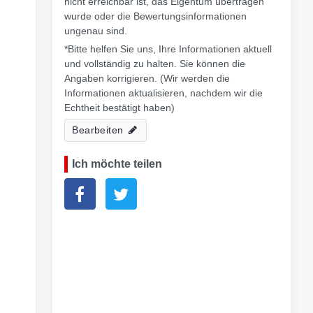
nicht erreichbar ist, das Eigentum übertragen
wurde oder die Bewertungsinformationen
ungenau sind.
*Bitte helfen Sie uns, Ihre Informationen aktuell
und vollständig zu halten. Sie können die
Angaben korrigieren. (Wir werden die
Informationen aktualisieren, nachdem wir die
Echtheit bestätigt haben)
Bearbeiten
Ich möchte teilen