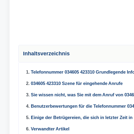
Inhaltsverzeichnis
1.
Telefonnummer 034605 423310 Grundlegende Inf
2.
034605 423310 Szene für eingehende Anrufe
3.
Sie wissen nicht, was Sie mit dem Anruf von 034
4.
Benutzerbewertungen für die Telefonnummer 03
5.
Einige der Betrügereien, die sich in letzter Zeit 
6.
Verwandter Artikel