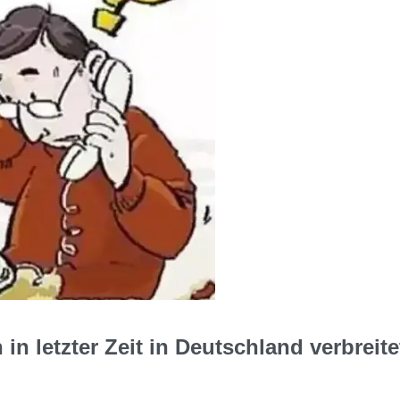
in letzter Zeit in Deutschland verbreite