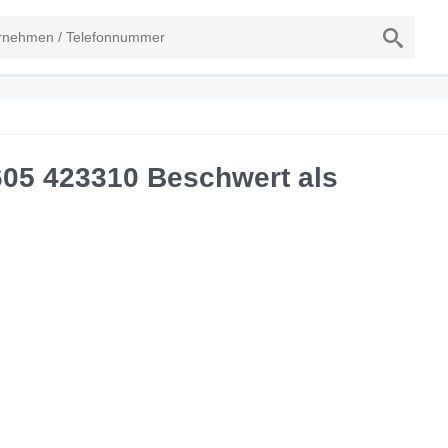
605 423310 Beschwert als