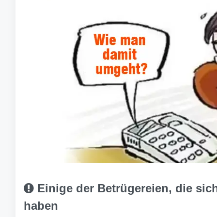
Einige der Betrügereien, die sich 
haben