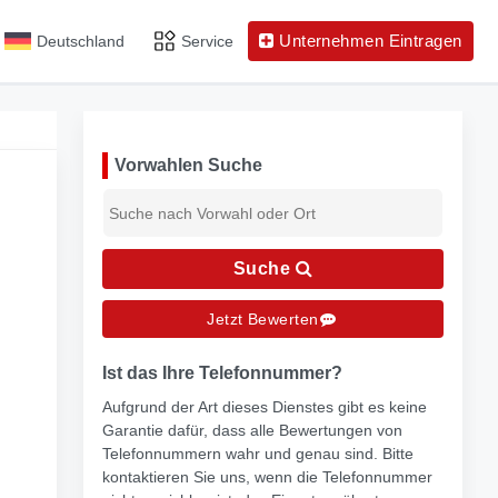
Unternehmen Eintragen
Deutschland
Service
Vorwahlen Suche
Suche
Jetzt Bewerten
Ist das Ihre Telefonnummer?
Aufgrund der Art dieses Dienstes gibt es keine
Garantie dafür, dass alle Bewertungen von
Telefonnummern wahr und genau sind. Bitte
kontaktieren Sie uns, wenn die Telefonnummer