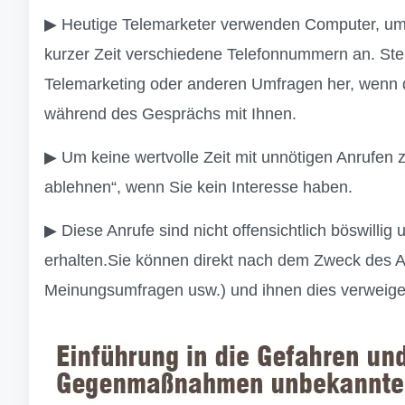
▶ Heutige Telemarketer verwenden Computer, um Z
kurzer Zeit verschiedene Telefonnummern an. Stel
Telemarketing oder anderen Umfragen her, wenn de
während des Gesprächs mit Ihnen.
▶ Um keine wertvolle Zeit mit unnötigen Anrufen 
ablehnen“, wenn Sie kein Interesse haben.
▶ Diese Anrufe sind nicht offensichtlich böswilli
erhalten.Sie können direkt nach dem Zweck des A
Meinungsumfragen usw.) und ihnen dies verweige