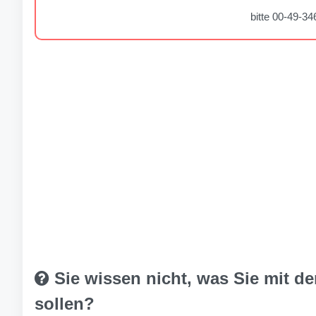
bitte 00-49-
Sie wissen nicht, was Sie mit 
sollen?