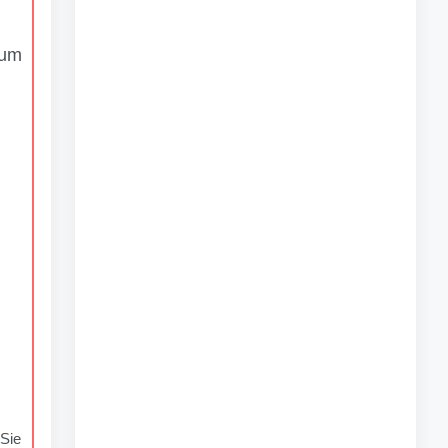
 um
Sie