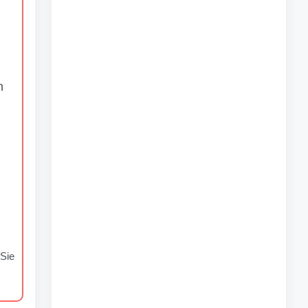
n
Sie