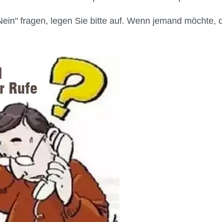
in" fragen, legen Sie bitte auf. Wenn jemand möchte, 