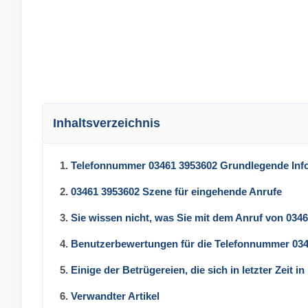
Inhaltsverzeichnis
1.
Telefonnummer 03461 3953602 Grundlegende Inf
2.
03461 3953602 Szene für eingehende Anrufe
3.
Sie wissen nicht, was Sie mit dem Anruf von 034
4.
Benutzerbewertungen für die Telefonnummer 03
5.
Einige der Betrügereien, die sich in letzter Zeit 
6.
Verwandter Artikel