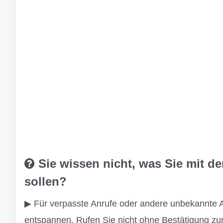
Sie wissen nicht, was Sie mit 
sollen?
▶ Für verpasste Anrufe oder andere unbekannte 
entspannen. Rufen Sie nicht ohne Bestätigung zur