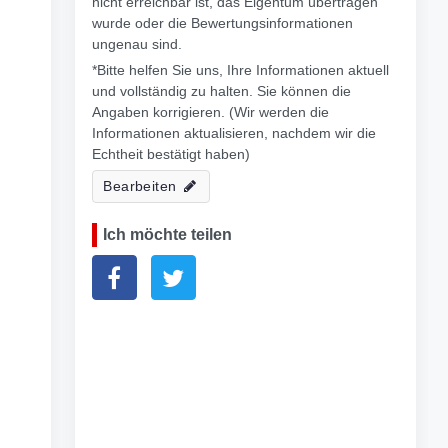
nicht erreichbar ist, das Eigentum übertragen
wurde oder die Bewertungsinformationen
ungenau sind.
*Bitte helfen Sie uns, Ihre Informationen aktuell
und vollständig zu halten. Sie können die
Angaben korrigieren. (Wir werden die
Informationen aktualisieren, nachdem wir die
Echtheit bestätigt haben)
Bearbeiten
Ich möchte teilen