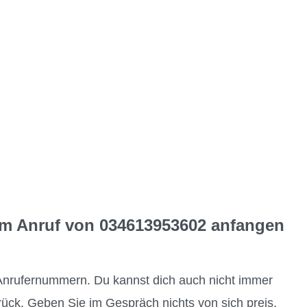
dem Anruf von 034613953602 anfangen
Anrufernummern. Du kannst dich auch nicht immer
ück. Geben Sie im Gespräch nichts von sich preis.