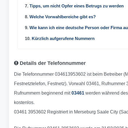
7.
Tipps, um nicht Opfer eines Betrugs zu werden
8.
Welche Vorwahlbereiche gibt es?
9.
Wie kann ich eine deutsche Person oder Firma a
10.
Kürzlich aufgerufene Nummern
Details der Telefonnummer
Die Telefonnummer 034613953602 ist beim Betreiber (M
Festnetztelefon, Festnetz). Vorwahl 03461, Rufnummer
Rufnummern beginnend mit
03461
werden während des 
kostenlos.
03461 3953602 Registriert in Merseburg Saale City (Sa