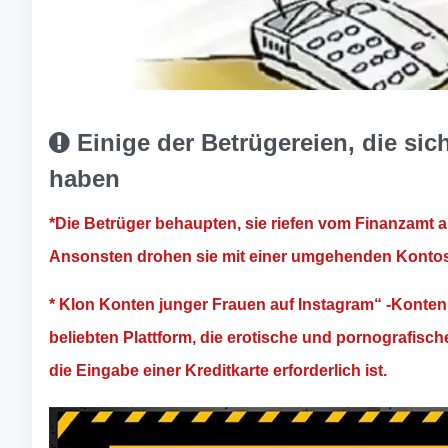
Einige der Betrügereien, die sich 
haben
*Die Betrüger behaupten, sie riefen vom Finanzamt 
Ansonsten drohen sie mit einer umgehenden Konto
* Klon Konten junger Frauen auf Instagram“ -Konten 
beliebten Plattform, die erotische und pornografische I
die Eingabe einer Kreditkarte erforderlich ist.