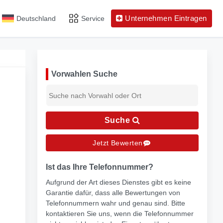
Unternehmen Eintragen
Deutschland
Service
Vorwahlen Suche
Suche
Jetzt Bewerten
Ist das Ihre Telefonnummer?
Aufgrund der Art dieses Dienstes gibt es keine
Garantie dafür, dass alle Bewertungen von
Telefonnummern wahr und genau sind. Bitte
kontaktieren Sie uns, wenn die Telefonnummer