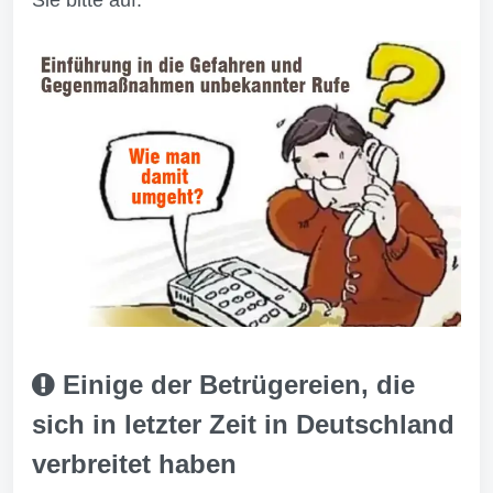
Sie bitte auf.
Einige der Betrügereien, die
sich in letzter Zeit in Deutschland
verbreitet haben