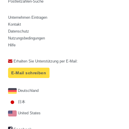
Postleitzahlen-Suche
Unternehmen Eintragen
Kontakt
Datenschutz
Nutzungsbedingungen
Hilfe
Erhalten Sie Unterstützung per E-Mail:
E-Mail schreiben
Deutschland
日本
United States