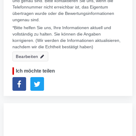
und genau sind. Bitte kontaktieren Sie uns, wenn die
Telefonnummer nicht erreichbar ist, das Eigentum
übertragen wurde oder die Bewertungsinformationen
ungenau sind.
*Bitte helfen Sie uns, Ihre Informationen aktuell und
vollständig zu halten. Sie können die Angaben
korrigieren. (Wir werden die Informationen aktualisieren,
nachdem wir die Echtheit bestätigt haben)
Bearbeiten
Ich möchte teilen