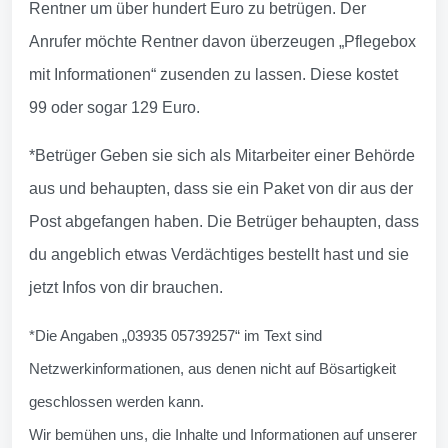
Rentner um über hundert Euro zu betrügen. Der
Anrufer möchte Rentner davon überzeugen „Pflegebox
mit Informationen“ zusenden zu lassen. Diese kostet
99 oder sogar 129 Euro.
*Betrüger Geben sie sich als Mitarbeiter einer Behörde
aus und behaupten, dass sie ein Paket von dir aus der
Post abgefangen haben. Die Betrüger behaupten, dass
du angeblich etwas Verdächtiges bestellt hast und sie
jetzt Infos von dir brauchen.
*Die Angaben „03935 05739257“ im Text sind
Netzwerkinformationen, aus denen nicht auf Bösartigkeit
geschlossen werden kann.
Wir bemühen uns, die Inhalte und Informationen auf unserer