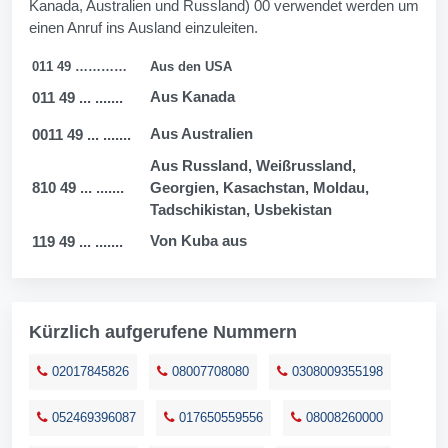
Kanada, Australien und Russland) 00 verwendet werden um
einen Anruf ins Ausland einzuleiten.
011 49 …………
Aus den USA
Aus Kanada
011 49 ... .......
Aus Australien
0011 49 ... .......
Aus Russland, Weißrussland,
810 49 ... .......
Georgien, Kasachstan, Moldau,
Tadschikistan, Usbekistan
Von Kuba aus
119 49 ... .......
Kürzlich aufgerufene Nummern
02017845826
08007708080
0308009355198
052469396087
017650559556
08008260000