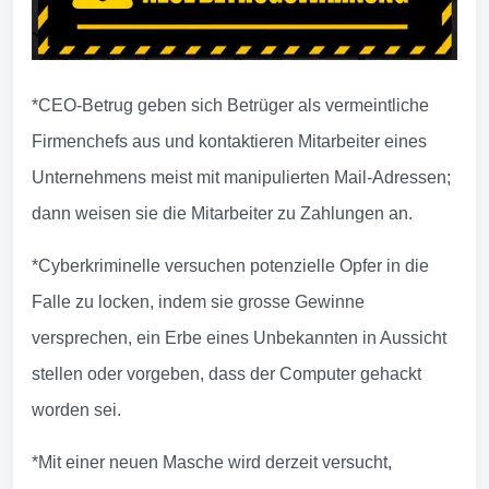
*CEO-Betrug geben sich Betrüger als vermeintliche
Firmenchefs aus und kontaktieren Mitarbeiter eines
Unternehmens meist mit manipulierten Mail-Adressen;
dann weisen sie die Mitarbeiter zu Zahlungen an.
*Cyberkriminelle versuchen potenzielle Opfer in die
Falle zu locken, indem sie grosse Gewinne
versprechen, ein Erbe eines Unbekannten in Aussicht
stellen oder vorgeben, dass der Computer gehackt
worden sei.
*Mit einer neuen Masche wird derzeit versucht,