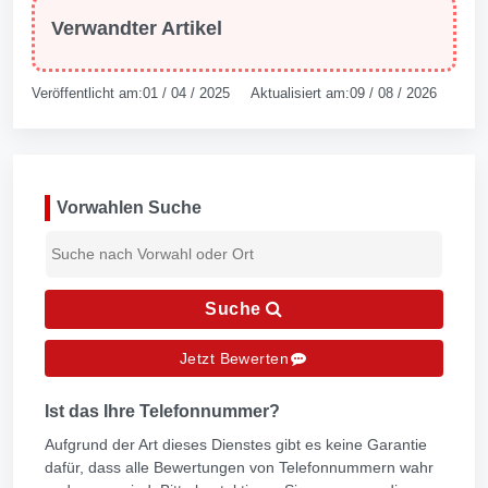
Verwandter Artikel
Veröffentlicht am:01 / 04 / 2025 Aktualisiert am:09 / 08 / 2026
Vorwahlen Suche
Suche
Jetzt Bewerten
Ist das Ihre Telefonnummer?
Aufgrund der Art dieses Dienstes gibt es keine Garantie
dafür, dass alle Bewertungen von Telefonnummern wahr