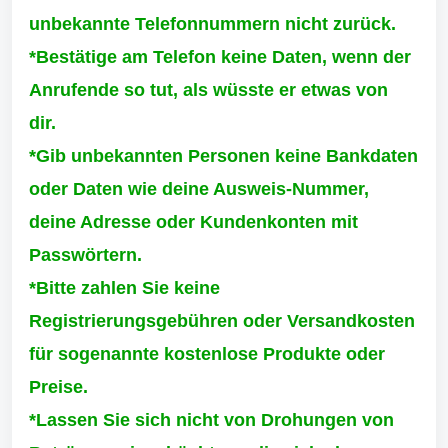
unbekannte Telefonnummern nicht zurück.
*Bestätige am Telefon keine Daten, wenn der
Anrufende so tut, als wüsste er etwas von
dir.
*Gib unbekannten Personen keine Bankdaten
oder Daten wie deine Ausweis-Nummer,
deine Adresse oder Kundenkonten mit
Passwörtern.
*Bitte zahlen Sie keine
Registrierungsgebühren oder Versandkosten
für sogenannte kostenlose Produkte oder
Preise.
*Lassen Sie sich nicht von Drohungen von