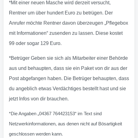
*Mit einer neuen Masche wird derzeit versucht,
Rentner um über hundert Euro zu betrügen. Der
Anrufer möchte Rentner davon überzeugen „Pflegebox
mit Informationen“ zusenden zu lassen. Diese kostet
99 oder sogar 129 Euro.
*Betrüger Geben sie sich als Mitarbeiter einer Behörde
aus und behaupten, dass sie ein Paket von dir aus der
Post abgefangen haben. Die Betrüger behaupten, dass
du angeblich etwas Verdächtiges bestellt hast und sie
jetzt Infos von dir brauchen.
*Die Angaben „04367 764423153“ im Text sind
Netzwerkinformationen, aus denen nicht auf Bösartigkeit
geschlossen werden kann.