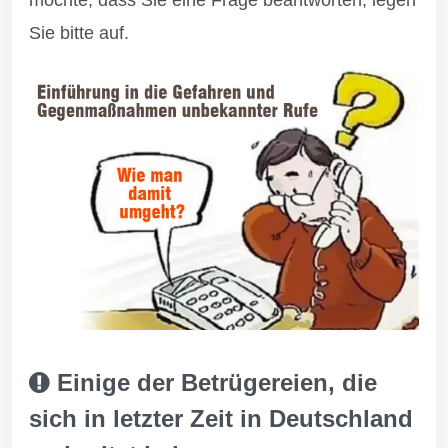
möchte, dass Sie eine Frage beantworten, legen
Sie bitte auf.
Einige der Betrügereien, die
sich in letzter Zeit in Deutschland