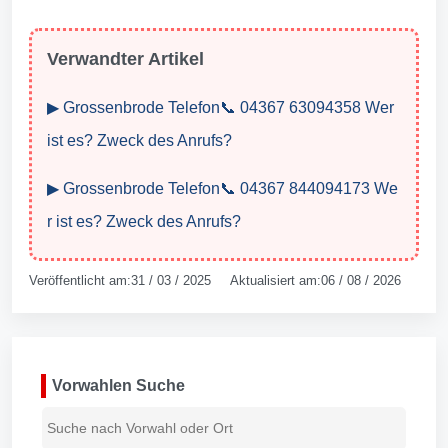
Verwandter Artikel
▶ Grossenbrode Telefon📞 04367 63094358 Wer
ist es? Zweck des Anrufs?
▶ Grossenbrode Telefon📞 04367 844094173 We
r ist es? Zweck des Anrufs?
Veröffentlicht am:31 / 03 / 2025 Aktualisiert am:06 / 08 / 2026
Vorwahlen Suche