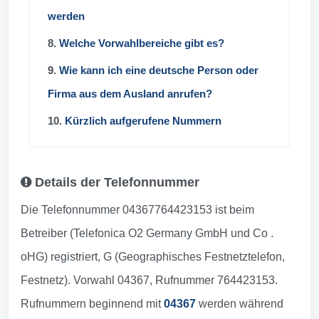
werden
8.
Welche Vorwahlbereiche gibt es?
9.
Wie kann ich eine deutsche Person oder
Firma aus dem Ausland anrufen?
10.
Kürzlich aufgerufene Nummern
Details der Telefonnummer
Die Telefonnummer 04367764423153 ist beim
Betreiber (Telefonica O2 Germany GmbH und Co .
oHG) registriert, G (Geographisches Festnetztelefon,
Festnetz). Vorwahl 04367, Rufnummer 764423153.
Rufnummern beginnend mit
04367
werden während