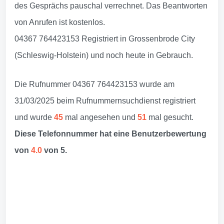
des Gesprächs pauschal verrechnet. Das Beantworten
von Anrufen ist kostenlos.
04367 764423153 Registriert in Grossenbrode City
(Schleswig-Holstein) und noch heute in Gebrauch.
Die Rufnummer 04367 764423153 wurde am
31/03/2025 beim Rufnummernsuchdienst registriert
und wurde
45
mal angesehen und
51
mal gesucht.
Diese Telefonnummer hat eine Benutzerbewertung
von
4.0
von 5.