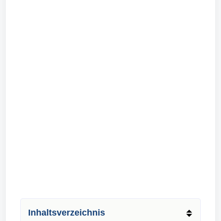
Inhaltsverzeichnis