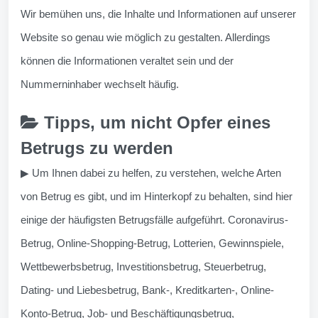
Wir bemühen uns, die Inhalte und Informationen auf unserer
Website so genau wie möglich zu gestalten. Allerdings
können die Informationen veraltet sein und der
Nummerninhaber wechselt häufig.
Tipps, um nicht Opfer eines
Betrugs zu werden
▶ Um Ihnen dabei zu helfen, zu verstehen, welche Arten
von Betrug es gibt, und im Hinterkopf zu behalten, sind hier
einige der häufigsten Betrugsfälle aufgeführt. Coronavirus-
Betrug, Online-Shopping-Betrug, Lotterien, Gewinnspiele,
Wettbewerbsbetrug, Investitionsbetrug, Steuerbetrug,
Dating- und Liebesbetrug, Bank-, Kreditkarten-, Online-
Konto-Betrug, Job- und Beschäftigungsbetrug,