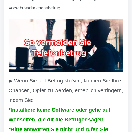
Vorschussdarlehensbetrug.
▶ Wenn Sie auf Betrug stoßen, können Sie Ihre
Chancen, Opfer zu werden, erheblich verringern,
indem Sie:
*Installiere keine Software oder gehe auf
Webseiten, die dir die Betrüger sagen.
*Bitte antworten Sie nicht und rufen Sie