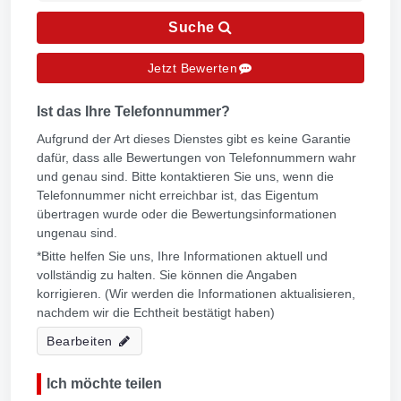
Suche
Jetzt Bewerten
Ist das Ihre Telefonnummer?
Aufgrund der Art dieses Dienstes gibt es keine Garantie
dafür, dass alle Bewertungen von Telefonnummern wahr
und genau sind. Bitte kontaktieren Sie uns, wenn die
Telefonnummer nicht erreichbar ist, das Eigentum
übertragen wurde oder die Bewertungsinformationen
ungenau sind.
*Bitte helfen Sie uns, Ihre Informationen aktuell und
vollständig zu halten. Sie können die Angaben
korrigieren. (Wir werden die Informationen aktualisieren,
nachdem wir die Echtheit bestätigt haben)
Bearbeiten
Ich möchte teilen