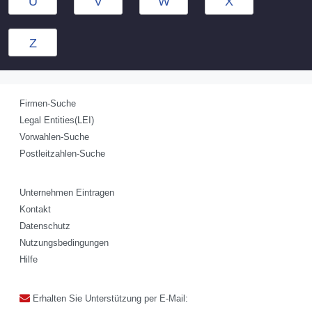
U
V
W
X
Z
Firmen-Suche
Legal Entities(LEI)
Vorwahlen-Suche
Postleitzahlen-Suche
Unternehmen Eintragen
Kontakt
Datenschutz
Nutzungsbedingungen
Hilfe
Erhalten Sie Unterstützung per E-Mail: