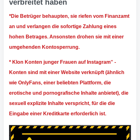
verbreitet haben
*Die Betrüger behaupten, sie riefen vom Finanzamt
an und verlangen die sofortige Zahlung eines
hohen Betrages. Ansonsten drohen sie mit einer
umgehenden Kontosperrung.
* Klon Konten junger Frauen auf Instagram“ -
Konten sind mit einer Website verknüpft (ähnlich
wie OnlyFans, einer beliebten Plattform, die
erotische und pornografische Inhalte anbietet), die
sexuell explizite Inhalte verspricht, für die die
Eingabe einer Kreditkarte erforderlich ist.