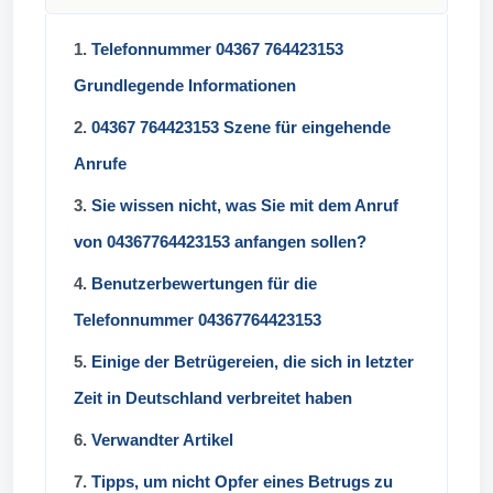
1.
Telefonnummer 04367 764423153
Grundlegende Informationen
2.
04367 764423153 Szene für eingehende
Anrufe
3.
Sie wissen nicht, was Sie mit dem Anruf
von 04367764423153 anfangen sollen?
4.
Benutzerbewertungen für die
Telefonnummer 04367764423153
5.
Einige der Betrügereien, die sich in letzter
Zeit in Deutschland verbreitet haben
6.
Verwandter Artikel
7.
Tipps, um nicht Opfer eines Betrugs zu