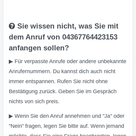
Sie wissen nicht, was Sie mit
dem Anruf von 04367764423153
anfangen sollen?
▶ Für verpasste Anrufe oder andere unbekannte
Anrufernummern. Du kannst dich auch nicht
immer entspannen. Rufen Sie nicht ohne
Bestätigung zurück. Geben Sie im Gespräch
nichts von sich preis.
▶ Wenn Sie den Anruf annehmen und "Ja" oder
"Nein" fragen, legen Sie bitte auf. Wenn jemand