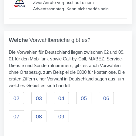
Zwei Anrufe verpasst auf einem
Adventssonntag. Kann nicht seriös sein.
Welche
Vorwahlbereiche gibt es?
Die Vorwahlen für Deutschland liegen zwischen 02 und 09.
01 für den Mobilfunk sowie Call-by-Call, MABEZ, Service-
Dienste und Sonderrufnummern, gibt es auch Vorwahlen
ohne Ortsbezug, zum Beispiel die 0800 für kostenlose. Die
ersten Ziffern einer Vorwahl in Deutschland sagen aus, um
welches Gebiet es sich handelt.
02
03
04
05
06
07
08
09