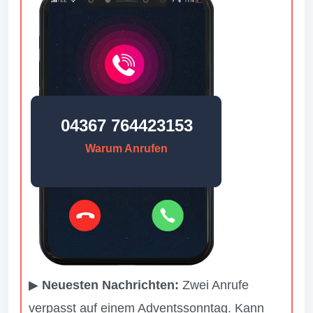
04367 764423153
Warum Anrufen
▶
Neuesten Nachrichten:
Zwei Anrufe
verpasst auf einem Adventssonntag. Kann