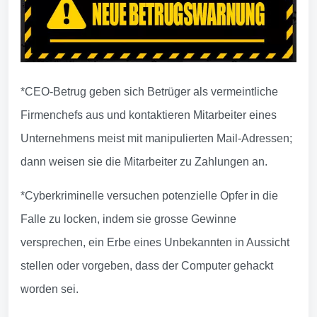
*CEO-Betrug geben sich Betrüger als vermeintliche
Firmenchefs aus und kontaktieren Mitarbeiter eines
Unternehmens meist mit manipulierten Mail-Adressen;
dann weisen sie die Mitarbeiter zu Zahlungen an.
*Cyberkriminelle versuchen potenzielle Opfer in die
Falle zu locken, indem sie grosse Gewinne
versprechen, ein Erbe eines Unbekannten in Aussicht
stellen oder vorgeben, dass der Computer gehackt
worden sei.