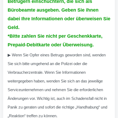
Betrügern einschüchtern, die sich als
Bürobeamte ausgeben. Geben Sie ihnen
dabei Ihre Informationen oder überweisen Sie
Geld.
*Bitte zahlen Sie nicht per Geschenkkarte,
Prepaid-Debitkarte oder Überweisung.
▶ Wenn Sie Opfer eines Betrugs geworden sind, wenden
Sie sich bitte umgehend an die Polizei oder die
Verbraucherzentrale. Wenn Sie Informationen
weitergegeben haben, wenden Sie sich an das jeweilige
Serviceunternehmen und nehmen Sie die erforderlichen
Änderungen vor. Wichtig ist, auch im Schadensfall nicht in
Panik zu geraten und sofort die richtige „Handhabung“ und
„Reaktion“ treffen zu können.