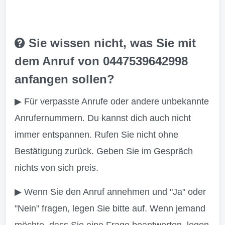
Sie wissen nicht, was Sie mit
dem Anruf von 0447539642998
anfangen sollen?
▶ Für verpasste Anrufe oder andere unbekannte
Anrufernummern. Du kannst dich auch nicht
immer entspannen. Rufen Sie nicht ohne
Bestätigung zurück. Geben Sie im Gespräch
nichts von sich preis.
▶ Wenn Sie den Anruf annehmen und "Ja" oder
"Nein" fragen, legen Sie bitte auf. Wenn jemand