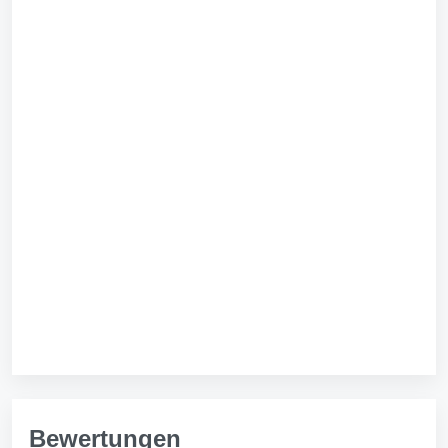
Bewertungen