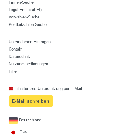
Firmen-Suche
Legal Entities(LEI)
Vorwahlen-Suche
Postleitzahlen-Suche
Unternehmen Eintragen
Kontakt
Datenschutz
Nutzungsbedingungen
Hilfe
Erhalten Sie Unterstützung per E-Mail:
E-Mail schreiben
Deutschland
日本