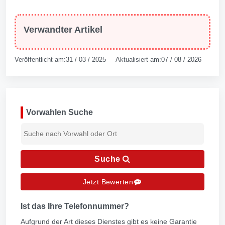
Verwandter Artikel
Veröffentlicht am:31 / 03 / 2025 Aktualisiert am:07 / 08 / 2026
Vorwahlen Suche
Suche
Jetzt Bewerten
Ist das Ihre Telefonnummer?
Aufgrund der Art dieses Dienstes gibt es keine Garantie