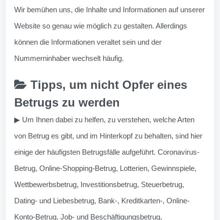
Wir bemühen uns, die Inhalte und Informationen auf unserer
Website so genau wie möglich zu gestalten. Allerdings
können die Informationen veraltet sein und der
Nummerninhaber wechselt häufig.
Tipps, um nicht Opfer eines
Betrugs zu werden
▶ Um Ihnen dabei zu helfen, zu verstehen, welche Arten
von Betrug es gibt, und im Hinterkopf zu behalten, sind hier
einige der häufigsten Betrugsfälle aufgeführt. Coronavirus-
Betrug, Online-Shopping-Betrug, Lotterien, Gewinnspiele,
Wettbewerbsbetrug, Investitionsbetrug, Steuerbetrug,
Dating- und Liebesbetrug, Bank-, Kreditkarten-, Online-
Konto-Betrug, Job- und Beschäftigungsbetrug,