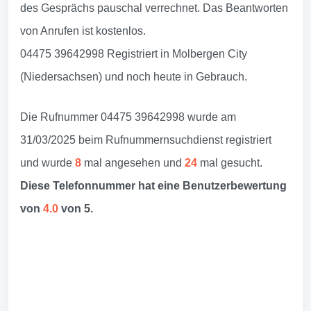
des Gesprächs pauschal verrechnet. Das Beantworten
von Anrufen ist kostenlos.
04475 39642998 Registriert in Molbergen City
(Niedersachsen) und noch heute in Gebrauch.
Die Rufnummer 04475 39642998 wurde am
31/03/2025 beim Rufnummernsuchdienst registriert
und wurde
8
mal angesehen und
24
mal gesucht.
Diese Telefonnummer hat eine Benutzerbewertung
von
4.0
von 5.