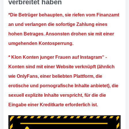
verbreitet haben
*Die Betrüger behaupten, sie riefen vom Finanzamt
an und verlangen die sofortige Zahlung eines
hohen Betrages. Ansonsten drohen sie mit einer
umgehenden Kontosperrung.
* Klon Konten junger Frauen auf Instagram“ -
Konten sind mit einer Website verknüpft (ähnlich
wie OnlyFans, einer beliebten Plattform, die
erotische und pornografische Inhalte anbietet), die
sexuell explizite Inhalte verspricht, für die die
Eingabe einer Kreditkarte erforderlich ist.