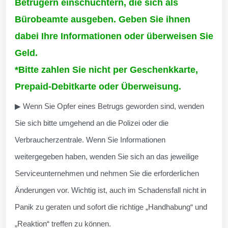
Betrügern einschüchtern, die sich als
Bürobeamte ausgeben. Geben Sie ihnen
dabei Ihre Informationen oder überweisen Sie
Geld.
*Bitte zahlen Sie nicht per Geschenkkarte,
Prepaid-Debitkarte oder Überweisung.
▶ Wenn Sie Opfer eines Betrugs geworden sind, wenden
Sie sich bitte umgehend an die Polizei oder die
Verbraucherzentrale. Wenn Sie Informationen
weitergegeben haben, wenden Sie sich an das jeweilige
Serviceunternehmen und nehmen Sie die erforderlichen
Änderungen vor. Wichtig ist, auch im Schadensfall nicht in
Panik zu geraten und sofort die richtige „Handhabung“ und
„Reaktion“ treffen zu können.