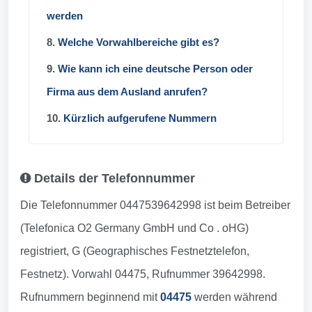
werden
8.
Welche Vorwahlbereiche gibt es?
9.
Wie kann ich eine deutsche Person oder
Firma aus dem Ausland anrufen?
10.
Kürzlich aufgerufene Nummern
Details der Telefonnummer
Die Telefonnummer 0447539642998 ist beim Betreiber
(Telefonica O2 Germany GmbH und Co . oHG)
registriert, G (Geographisches Festnetztelefon,
Festnetz). Vorwahl 04475, Rufnummer 39642998.
Rufnummern beginnend mit
04475
werden während