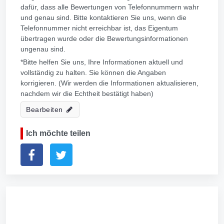
dafür, dass alle Bewertungen von Telefonnummern wahr
und genau sind. Bitte kontaktieren Sie uns, wenn die
Telefonnummer nicht erreichbar ist, das Eigentum
übertragen wurde oder die Bewertungsinformationen
ungenau sind.
*Bitte helfen Sie uns, Ihre Informationen aktuell und
vollständig zu halten. Sie können die Angaben
korrigieren. (Wir werden die Informationen aktualisieren,
nachdem wir die Echtheit bestätigt haben)
Bearbeiten
Ich möchte teilen