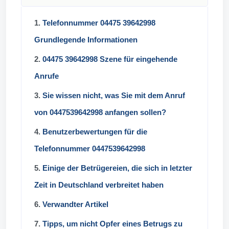
1.
Telefonnummer 04475 39642998
Grundlegende Informationen
2.
04475 39642998 Szene für eingehende
Anrufe
3.
Sie wissen nicht, was Sie mit dem Anruf
von 0447539642998 anfangen sollen?
4.
Benutzerbewertungen für die
Telefonnummer 0447539642998
5.
Einige der Betrügereien, die sich in letzter
Zeit in Deutschland verbreitet haben
6.
Verwandter Artikel
7.
Tipps, um nicht Opfer eines Betrugs zu