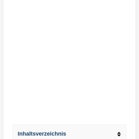
Inhaltsverzeichnis