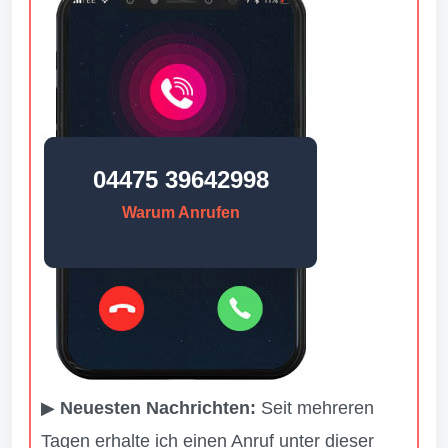
04475 39642998
Warum Anrufen
▶
Neuesten Nachrichten:
Seit mehreren
Tagen erhalte ich einen Anruf unter dieser