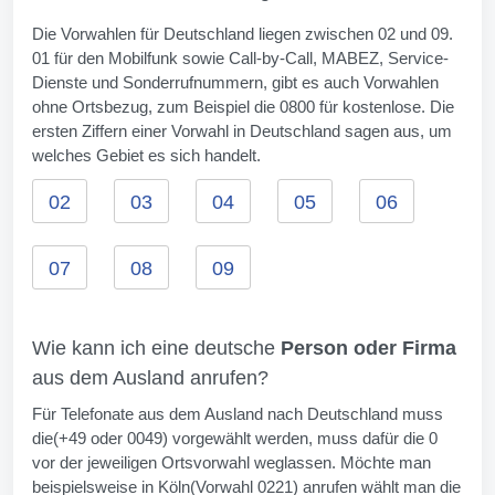
Die Vorwahlen für Deutschland liegen zwischen 02 und 09.
01 für den Mobilfunk sowie Call-by-Call, MABEZ, Service-
Dienste und Sonderrufnummern, gibt es auch Vorwahlen
ohne Ortsbezug, zum Beispiel die 0800 für kostenlose. Die
ersten Ziffern einer Vorwahl in Deutschland sagen aus, um
welches Gebiet es sich handelt.
02
03
04
05
06
07
08
09
Wie kann ich eine deutsche
Person oder Firma
aus dem Ausland anrufen?
Für Telefonate aus dem Ausland nach Deutschland muss
die(+49 oder 0049) vorgewählt werden, muss dafür die 0
vor der jeweiligen Ortsvorwahl weglassen. Möchte man
beispielsweise in Köln(Vorwahl 0221) anrufen wählt man die