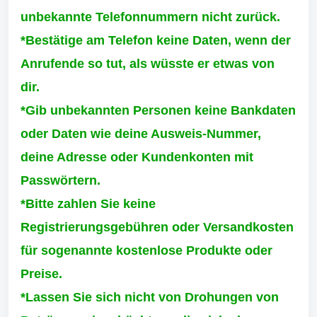
unbekannte Telefonnummern nicht zurück.
*Bestätige am Telefon keine Daten, wenn der
Anrufende so tut, als wüsste er etwas von
dir.
*Gib unbekannten Personen keine Bankdaten
oder Daten wie deine Ausweis-Nummer,
deine Adresse oder Kundenkonten mit
Passwörtern.
*Bitte zahlen Sie keine
Registrierungsgebühren oder Versandkosten
für sogenannte kostenlose Produkte oder
Preise.
*Lassen Sie sich nicht von Drohungen von