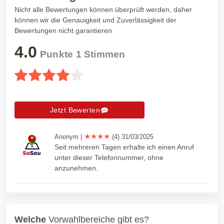
Nicht alle Bewertungen können überprüft werden, daher
können wir die Genauigkeit und Zuverlässigkeit der
Bewertungen nicht garantieren
4.0
Punkte
1
Stimmen
Jetzt Bewerten
★★★★
Anonym
|
(4) 31/03/2025
Seit mehreren Tagen erhalte ich einen Anruf
unter dieser Telefonnummer, ohne
anzunehmen.
Welche
Vorwahlbereiche gibt es?