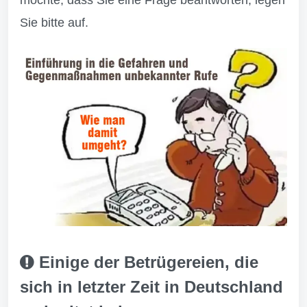
möchte, dass Sie eine Frage beantworten, legen
Sie bitte auf.
Einige der Betrügereien, die
sich in letzter Zeit in Deutschland