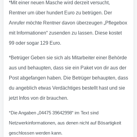
*Mit einer neuen Masche wird derzeit versucht,
Rentner um über hundert Euro zu betrügen. Der
Anrufer möchte Rentner davon überzeugen „Pflegebox
mit Informationen“ zusenden zu lassen. Diese kostet
99 oder sogar 129 Euro.
*Betrüger Geben sie sich als Mitarbeiter einer Behörde
aus und behaupten, dass sie ein Paket von dir aus der
Post abgefangen haben. Die Betrüger behaupten, dass
du angeblich etwas Verdächtiges bestellt hast und sie
jetzt Infos von dir brauchen.
*Die Angaben „04475 39642998“ im Text sind
Netzwerkinformationen, aus denen nicht auf Bösartigkeit
geschlossen werden kann.