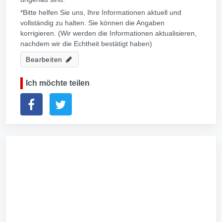
*Bitte helfen Sie uns, Ihre Informationen aktuell und
vollständig zu halten. Sie können die Angaben
korrigieren. (Wir werden die Informationen aktualisieren,
nachdem wir die Echtheit bestätigt haben)
Bearbeiten
Ich möchte teilen