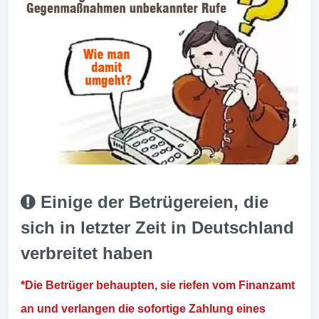
Einige der Betrügereien, die
sich in letzter Zeit in Deutschland
verbreitet haben
*Die Betrüger behaupten, sie riefen vom Finanzamt
an und verlangen die sofortige Zahlung eines