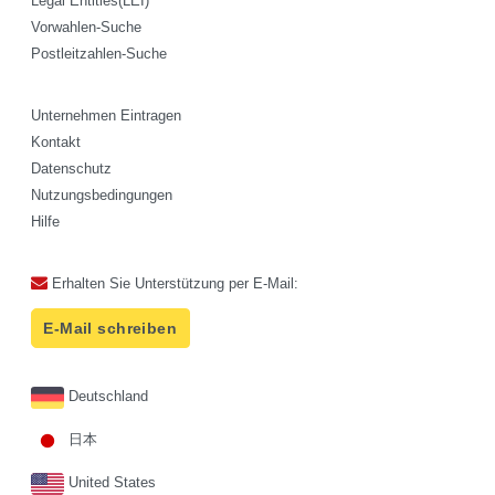
Legal Entities(LEI)
Vorwahlen-Suche
Postleitzahlen-Suche
Unternehmen Eintragen
Kontakt
Datenschutz
Nutzungsbedingungen
Hilfe
Erhalten Sie Unterstützung per E-Mail:
E-Mail schreiben
Deutschland
日本
United States