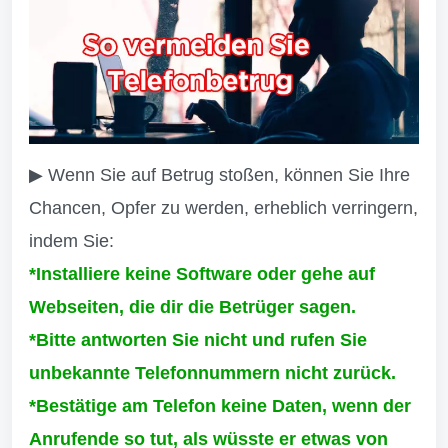
▶ Wenn Sie auf Betrug stoßen, können Sie Ihre
Chancen, Opfer zu werden, erheblich verringern,
indem Sie:
*Installiere keine Software oder gehe auf
Webseiten, die dir die Betrüger sagen.
*Bitte antworten Sie nicht und rufen Sie
unbekannte Telefonnummern nicht zurück.
*Bestätige am Telefon keine Daten, wenn der
Anrufende so tut, als wüsste er etwas von