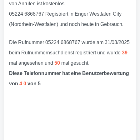
von Anrufen ist kostenlos.
05224 6868767 Registriert in Enger Westfalen City
(Nordrhein-Westfalen) und noch heute in Gebrauch.
Die Rufnummer 05224 6868767 wurde am 31/03/2025
beim Rufnummernsuchdienst registriert und wurde
39
mal angesehen und
50
mal gesucht.
Diese Telefonnummer hat eine Benutzerbewertung
von
4.0
von 5.