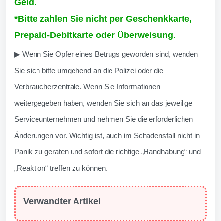
Geld.
*Bitte zahlen Sie nicht per Geschenkkarte,
Prepaid-Debitkarte oder Überweisung.
▶ Wenn Sie Opfer eines Betrugs geworden sind, wenden
Sie sich bitte umgehend an die Polizei oder die
Verbraucherzentrale. Wenn Sie Informationen
weitergegeben haben, wenden Sie sich an das jeweilige
Serviceunternehmen und nehmen Sie die erforderlichen
Änderungen vor. Wichtig ist, auch im Schadensfall nicht in
Panik zu geraten und sofort die richtige „Handhabung“ und
„Reaktion“ treffen zu können.
Verwandter Artikel