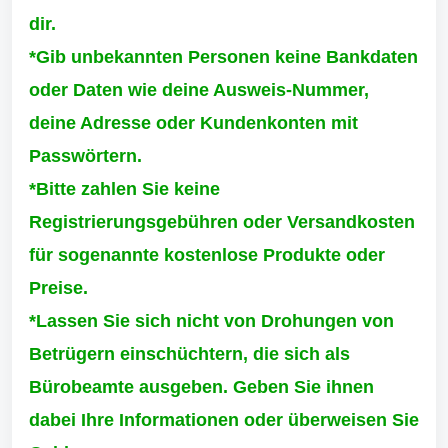
dir.
*Gib unbekannten Personen keine Bankdaten
oder Daten wie deine Ausweis-Nummer,
deine Adresse oder Kundenkonten mit
Passwörtern.
*Bitte zahlen Sie keine
Registrierungsgebühren oder Versandkosten
für sogenannte kostenlose Produkte oder
Preise.
*Lassen Sie sich nicht von Drohungen von
Betrügern einschüchtern, die sich als
Bürobeamte ausgeben. Geben Sie ihnen
dabei Ihre Informationen oder überweisen Sie