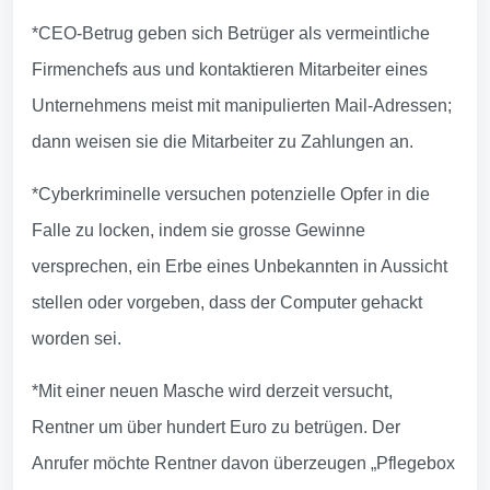
*CEO-Betrug geben sich Betrüger als vermeintliche
Firmenchefs aus und kontaktieren Mitarbeiter eines
Unternehmens meist mit manipulierten Mail-Adressen;
dann weisen sie die Mitarbeiter zu Zahlungen an.
*Cyberkriminelle versuchen potenzielle Opfer in die
Falle zu locken, indem sie grosse Gewinne
versprechen, ein Erbe eines Unbekannten in Aussicht
stellen oder vorgeben, dass der Computer gehackt
worden sei.
*Mit einer neuen Masche wird derzeit versucht,
Rentner um über hundert Euro zu betrügen. Der
Anrufer möchte Rentner davon überzeugen „Pflegebox