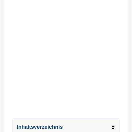
Inhaltsverzeichnis