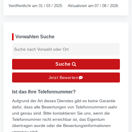
Veröffentlicht am:31 / 03 / 2025 Aktualisiert am:07 / 08 / 2026
Vorwahlen Suche
Suche
Jetzt Bewerten
Ist das Ihre Telefonnummer?
Aufgrund der Art dieses Dienstes gibt es keine Garantie
dafür, dass alle Bewertungen von Telefonnummern wahr
und genau sind. Bitte kontaktieren Sie uns, wenn die
Telefonnummer nicht erreichbar ist, das Eigentum
übertragen wurde oder die Bewertungsinformationen
ungenau sind.