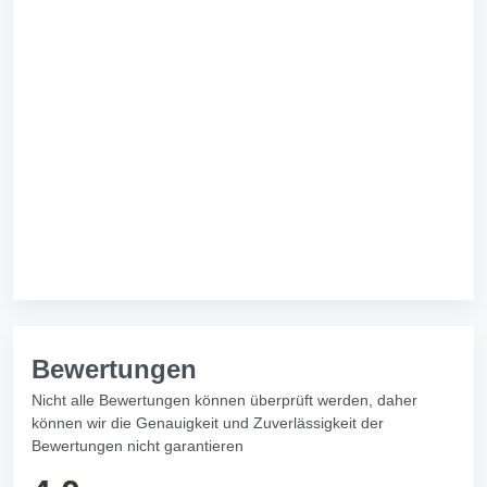
Bewertungen
Nicht alle Bewertungen können überprüft werden, daher
können wir die Genauigkeit und Zuverlässigkeit der
Bewertungen nicht garantieren