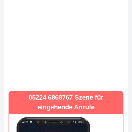
05224 6868767 Szene für
eingehende Anrufe