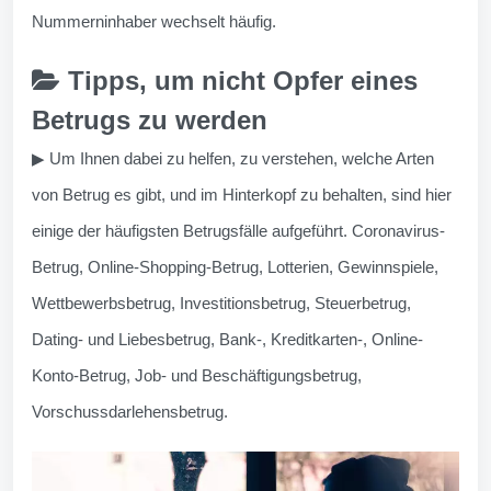
Nummerninhaber wechselt häufig.
Tipps, um nicht Opfer eines
Betrugs zu werden
▶ Um Ihnen dabei zu helfen, zu verstehen, welche Arten
von Betrug es gibt, und im Hinterkopf zu behalten, sind hier
einige der häufigsten Betrugsfälle aufgeführt. Coronavirus-
Betrug, Online-Shopping-Betrug, Lotterien, Gewinnspiele,
Wettbewerbsbetrug, Investitionsbetrug, Steuerbetrug,
Dating- und Liebesbetrug, Bank-, Kreditkarten-, Online-
Konto-Betrug, Job- und Beschäftigungsbetrug,
Vorschussdarlehensbetrug.