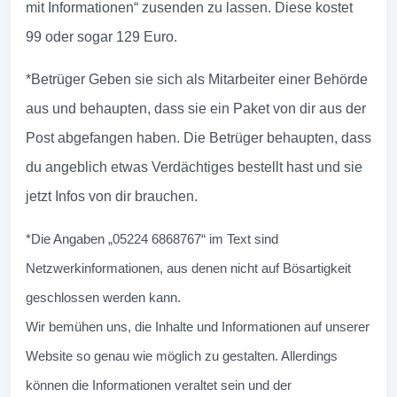
mit Informationen“ zusenden zu lassen. Diese kostet
99 oder sogar 129 Euro.
*Betrüger Geben sie sich als Mitarbeiter einer Behörde
aus und behaupten, dass sie ein Paket von dir aus der
Post abgefangen haben. Die Betrüger behaupten, dass
du angeblich etwas Verdächtiges bestellt hast und sie
jetzt Infos von dir brauchen.
*Die Angaben „05224 6868767“ im Text sind
Netzwerkinformationen, aus denen nicht auf Bösartigkeit
geschlossen werden kann.
Wir bemühen uns, die Inhalte und Informationen auf unserer
Website so genau wie möglich zu gestalten. Allerdings
können die Informationen veraltet sein und der