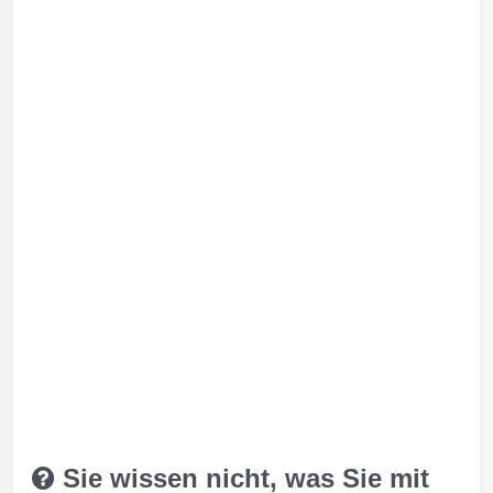
Sie wissen nicht, was Sie mit