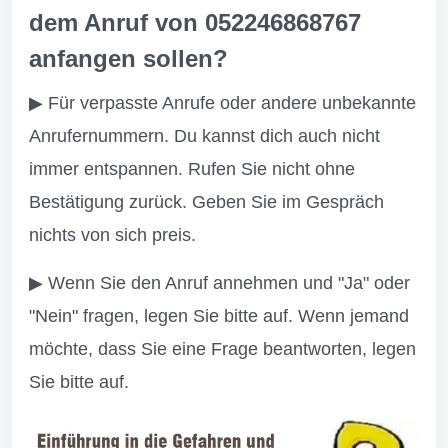
dem Anruf von 052246868767
anfangen sollen?
▶ Für verpasste Anrufe oder andere unbekannte
Anrufernummern. Du kannst dich auch nicht
immer entspannen. Rufen Sie nicht ohne
Bestätigung zurück. Geben Sie im Gespräch
nichts von sich preis.
▶ Wenn Sie den Anruf annehmen und "Ja" oder
"Nein" fragen, legen Sie bitte auf. Wenn jemand
möchte, dass Sie eine Frage beantworten, legen
Sie bitte auf.