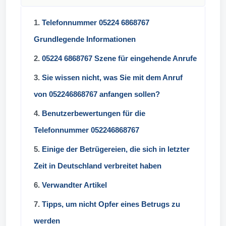
1.
Telefonnummer 05224 6868767
Grundlegende Informationen
2.
05224 6868767 Szene für eingehende Anrufe
3.
Sie wissen nicht, was Sie mit dem Anruf
von 052246868767 anfangen sollen?
4.
Benutzerbewertungen für die
Telefonnummer 052246868767
5.
Einige der Betrügereien, die sich in letzter
Zeit in Deutschland verbreitet haben
6.
Verwandter Artikel
7.
Tipps, um nicht Opfer eines Betrugs zu
werden