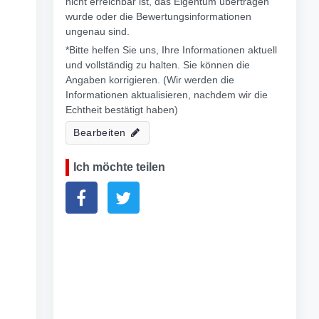
nicht erreichbar ist, das Eigentum übertragen
wurde oder die Bewertungsinformationen
ungenau sind.
*Bitte helfen Sie uns, Ihre Informationen aktuell
und vollständig zu halten. Sie können die
Angaben korrigieren. (Wir werden die
Informationen aktualisieren, nachdem wir die
Echtheit bestätigt haben)
Bearbeiten
Ich möchte teilen