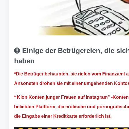
Einige der Betrügereien, die sich 
haben
*Die Betrüger behaupten, sie riefen vom Finanzamt 
Ansonsten drohen sie mit einer umgehenden Konto
* Klon Konten junger Frauen auf Instagram“ -Konten 
beliebten Plattform, die erotische und pornografische I
die Eingabe einer Kreditkarte erforderlich ist.