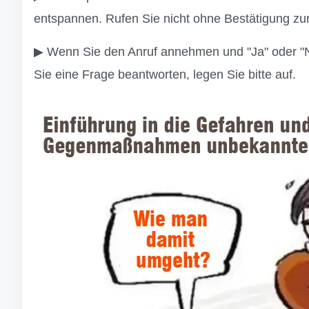
entspannen. Rufen Sie nicht ohne Bestätigung zur
▶ Wenn Sie den Anruf annehmen und "Ja" oder "Ne
Sie eine Frage beantworten, legen Sie bitte auf.