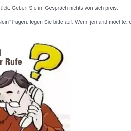
ück. Geben Sie im Gespräch nichts von sich preis.
in" fragen, legen Sie bitte auf. Wenn jemand möchte, 