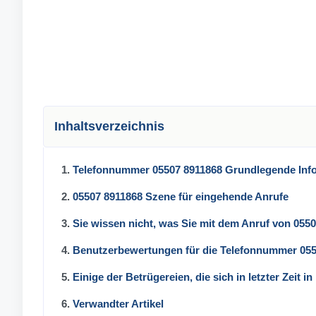
Inhaltsverzeichnis
1.
Telefonnummer 05507 8911868 Grundlegende Inf
2.
05507 8911868 Szene für eingehende Anrufe
3.
Sie wissen nicht, was Sie mit dem Anruf von 055
4.
Benutzerbewertungen für die Telefonnummer 05
5.
Einige der Betrügereien, die sich in letzter Zeit 
6.
Verwandter Artikel