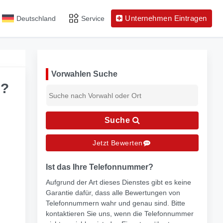
Unternehmen Eintragen
Deutschland
Service
Vorwahlen Suche
s?
Suche
Jetzt Bewerten
Ist das Ihre Telefonnummer?
Aufgrund der Art dieses Dienstes gibt es keine
Garantie dafür, dass alle Bewertungen von
Telefonnummern wahr und genau sind. Bitte
kontaktieren Sie uns, wenn die Telefonnummer