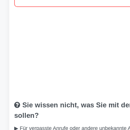
Sie wissen nicht, was Sie mit d
sollen?
▶ Für verpasste Anrufe oder andere unbekannte 