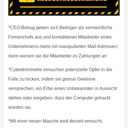
*CEO-Betrug geben sich Betrüger als vermeintliche
Firmenchefs aus und kontaktieren Mitarbeiter eines
Unternehmens meist mit manipulierten Mail-Adressen;
dann weisen sie die Mitarbeiter zu Zahlungen an.
*Cyberkriminelle versuchen potenzielle Opfer in die
Falle zu locken, indem sie grosse Gewinne
versprechen, ein Erbe eines Unbekannten in Aussicht
stellen oder vorgeben, dass der Computer gehackt
worden sei.
*Mit einer neuen Masche wird derzeit versucht,