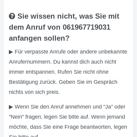
Sie wissen nicht, was Sie mit
dem Anruf von 061967719031
anfangen sollen?
▶ Für verpasste Anrufe oder andere unbekannte
Anrufernummern. Du kannst dich auch nicht
immer entspannen. Rufen Sie nicht ohne
Bestätigung zurück. Geben Sie im Gespräch
nichts von sich preis.
▶ Wenn Sie den Anruf annehmen und "Ja" oder
"Nein" fragen, legen Sie bitte auf. Wenn jemand
möchte, dass Sie eine Frage beantworten, legen