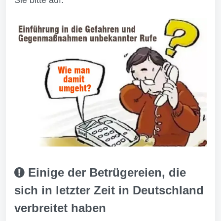
Sie bitte auf.
Einige der Betrügereien, die
sich in letzter Zeit in Deutschland
verbreitet haben