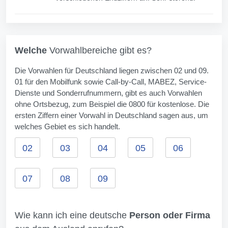
Welche
Vorwahlbereiche gibt es?
Die Vorwahlen für Deutschland liegen zwischen 02 und 09.
01 für den Mobilfunk sowie Call-by-Call, MABEZ, Service-
Dienste und Sonderrufnummern, gibt es auch Vorwahlen
ohne Ortsbezug, zum Beispiel die 0800 für kostenlose. Die
ersten Ziffern einer Vorwahl in Deutschland sagen aus, um
welches Gebiet es sich handelt.
02
03
04
05
06
07
08
09
Wie kann ich eine deutsche
Person oder Firma