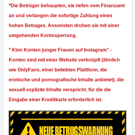
*Die Betrüger behaupten, sie riefen vom Finanzamt
an und verlangen die sofortige Zahlung eines
hohen Betrages. Ansonsten drohen sie mit einer
umgehenden Kontosperrung.
* Klon Konten junger Frauen auf Instagram“ -
Konten sind mit einer Website verknüpft (ähnlich
wie OnlyFans, einer beliebten Plattform, die
erotische und pornografische Inhalte anbietet), die
sexuell explizite Inhalte verspricht, für die die
Eingabe einer Kreditkarte erforderlich ist.