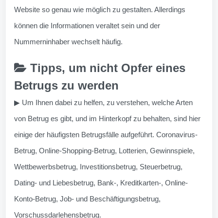
Website so genau wie möglich zu gestalten. Allerdings
können die Informationen veraltet sein und der
Nummerninhaber wechselt häufig.
Tipps, um nicht Opfer eines
Betrugs zu werden
▶ Um Ihnen dabei zu helfen, zu verstehen, welche Arten
von Betrug es gibt, und im Hinterkopf zu behalten, sind hier
einige der häufigsten Betrugsfälle aufgeführt. Coronavirus-
Betrug, Online-Shopping-Betrug, Lotterien, Gewinnspiele,
Wettbewerbsbetrug, Investitionsbetrug, Steuerbetrug,
Dating- und Liebesbetrug, Bank-, Kreditkarten-, Online-
Konto-Betrug, Job- und Beschäftigungsbetrug,
Vorschussdarlehensbetrug.