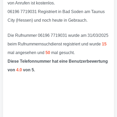
von Anrufen ist kostenlos.
06196 7719031 Registriert in Bad Soden am Taunus
City (Hessen) und noch heute in Gebrauch.
Die Rufnummer 06196 7719031 wurde am 31/03/2025
beim Rufnummernsuchdienst registriert und wurde
15
mal angesehen und
50
mal gesucht.
Diese Telefonnummer hat eine Benutzerbewertung
von
4.0
von 5.