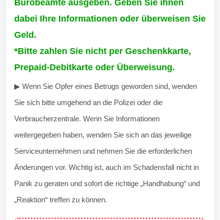
Bürobeamte ausgeben. Geben Sie ihnen
dabei Ihre Informationen oder überweisen Sie
Geld.
*Bitte zahlen Sie nicht per Geschenkkarte,
Prepaid-Debitkarte oder Überweisung.
▶ Wenn Sie Opfer eines Betrugs geworden sind, wenden
Sie sich bitte umgehend an die Polizei oder die
Verbraucherzentrale. Wenn Sie Informationen
weitergegeben haben, wenden Sie sich an das jeweilige
Serviceunternehmen und nehmen Sie die erforderlichen
Änderungen vor. Wichtig ist, auch im Schadensfall nicht in
Panik zu geraten und sofort die richtige „Handhabung“ und
„Reaktion“ treffen zu können.