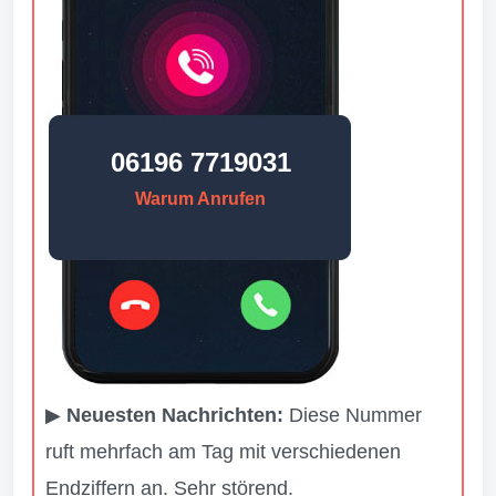
06196 7719031
Warum Anrufen
▶
Neuesten Nachrichten:
Diese Nummer
ruft mehrfach am Tag mit verschiedenen
Endziffern an. Sehr störend.