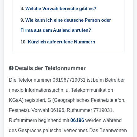
8.
Welche Vorwahlbereiche gibt es?
9.
Wie kann ich eine deutsche Person oder
Firma aus dem Ausland anrufen?
10.
Kürzlich aufgerufene Nummern
Details der Telefonnummer
Die Telefonnummer 061967719031 ist beim Betreiber
(inexio Informationstechn. u. Telekommunikation
KGaA) registriert, G (Geographisches Festnetztelefon,
Festnetz). Vorwahl 06196, Rufnummer 7719031.
Rufnummern beginnend mit
06196
werden während
des Gesprächs pauschal verrechnet. Das Beantworten