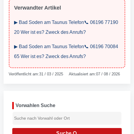
Verwandter Artikel
▶ Bad Soden am Taunus Telefon📞 06196 77190
20 Wer ist es? Zweck des Anrufs?
▶ Bad Soden am Taunus Telefon📞 06196 70084
65 Wer ist es? Zweck des Anrufs?
Veröffentlicht am:31 / 03 / 2025 Aktualisiert am:07 / 08 / 2026
Vorwahlen Suche
Suche