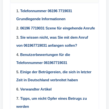
1.
Telefonnummer 06196 7719031
Grundlegende Informationen
2.
06196 7719031 Szene für eingehende Anrufe
3.
Sie wissen nicht, was Sie mit dem Anruf
von 061967719031 anfangen sollen?
4.
Benutzerbewertungen für die
Telefonnummer 061967719031
5.
Einige der Betrügereien, die sich in letzter
Zeit in Deutschland verbreitet haben
6.
Verwandter Artikel
7.
Tipps, um nicht Opfer eines Betrugs zu
werden