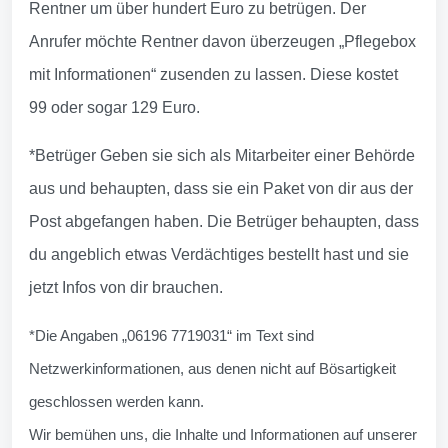
Rentner um über hundert Euro zu betrügen. Der
Anrufer möchte Rentner davon überzeugen „Pflegebox
mit Informationen“ zusenden zu lassen. Diese kostet
99 oder sogar 129 Euro.
*Betrüger Geben sie sich als Mitarbeiter einer Behörde
aus und behaupten, dass sie ein Paket von dir aus der
Post abgefangen haben. Die Betrüger behaupten, dass
du angeblich etwas Verdächtiges bestellt hast und sie
jetzt Infos von dir brauchen.
*Die Angaben „06196 7719031“ im Text sind
Netzwerkinformationen, aus denen nicht auf Bösartigkeit
geschlossen werden kann.
Wir bemühen uns, die Inhalte und Informationen auf unserer