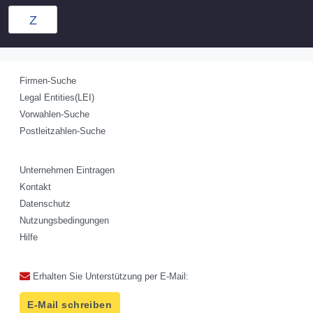
Z
Firmen-Suche
Legal Entities(LEI)
Vorwahlen-Suche
Postleitzahlen-Suche
Unternehmen Eintragen
Kontakt
Datenschutz
Nutzungsbedingungen
Hilfe
Erhalten Sie Unterstützung per E-Mail:
E-Mail schreiben