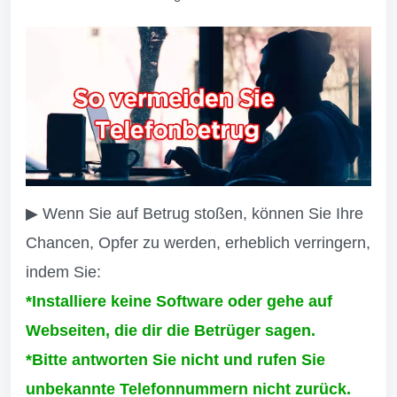
▶ Wenn Sie auf Betrug stoßen, können Sie Ihre
Chancen, Opfer zu werden, erheblich verringern,
indem Sie:
*Installiere keine Software oder gehe auf
Webseiten, die dir die Betrüger sagen.
*Bitte antworten Sie nicht und rufen Sie
unbekannte Telefonnummern nicht zurück.