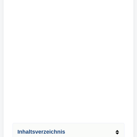
Inhaltsverzeichnis