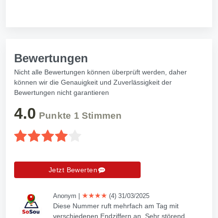
Bewertungen
Nicht alle Bewertungen können überprüft werden, daher
können wir die Genauigkeit und Zuverlässigkeit der
Bewertungen nicht garantieren
4.0
Punkte
1
Stimmen
Jetzt Bewerten
★★★★
Anonym
|
(4) 31/03/2025
Diese Nummer ruft mehrfach am Tag mit
verschiedenen Endziffern an. Sehr störend.