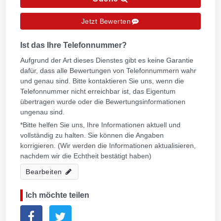
Jetzt Bewerten
Ist das Ihre Telefonnummer?
Aufgrund der Art dieses Dienstes gibt es keine Garantie
dafür, dass alle Bewertungen von Telefonnummern wahr
und genau sind. Bitte kontaktieren Sie uns, wenn die
Telefonnummer nicht erreichbar ist, das Eigentum
übertragen wurde oder die Bewertungsinformationen
ungenau sind.
*Bitte helfen Sie uns, Ihre Informationen aktuell und
vollständig zu halten. Sie können die Angaben
korrigieren. (Wir werden die Informationen aktualisieren,
nachdem wir die Echtheit bestätigt haben)
Bearbeiten
Ich möchte teilen