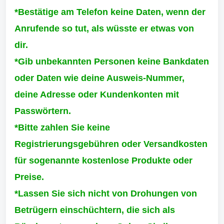
*Bestätige am Telefon keine Daten, wenn der
Anrufende so tut, als wüsste er etwas von
dir.
*Gib unbekannten Personen keine Bankdaten
oder Daten wie deine Ausweis-Nummer,
deine Adresse oder Kundenkonten mit
Passwörtern.
*Bitte zahlen Sie keine
Registrierungsgebühren oder Versandkosten
für sogenannte kostenlose Produkte oder
Preise.
*Lassen Sie sich nicht von Drohungen von
Betrügern einschüchtern, die sich als