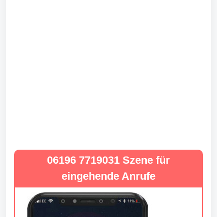
06196 7719031 Szene für
eingehende Anrufe