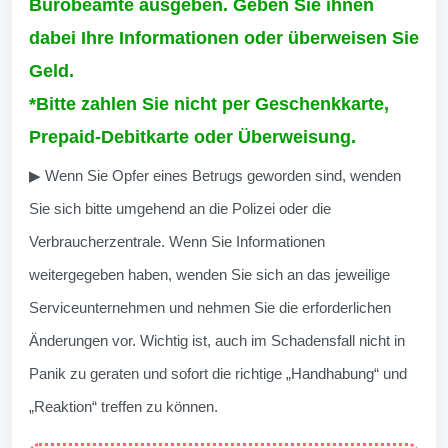
Bürobeamte ausgeben. Geben Sie ihnen
dabei Ihre Informationen oder überweisen Sie
Geld.
*Bitte zahlen Sie nicht per Geschenkkarte,
Prepaid-Debitkarte oder Überweisung.
▶ Wenn Sie Opfer eines Betrugs geworden sind, wenden
Sie sich bitte umgehend an die Polizei oder die
Verbraucherzentrale. Wenn Sie Informationen
weitergegeben haben, wenden Sie sich an das jeweilige
Serviceunternehmen und nehmen Sie die erforderlichen
Änderungen vor. Wichtig ist, auch im Schadensfall nicht in
Panik zu geraten und sofort die richtige „Handhabung“ und
„Reaktion“ treffen zu können.