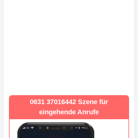
0631 37016442 Szene für
eingehende Anrufe