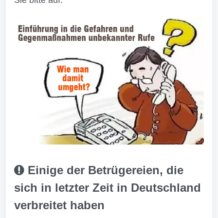
Sie bitte auf.
Einige der Betrügereien, die
sich in letzter Zeit in Deutschland
verbreitet haben