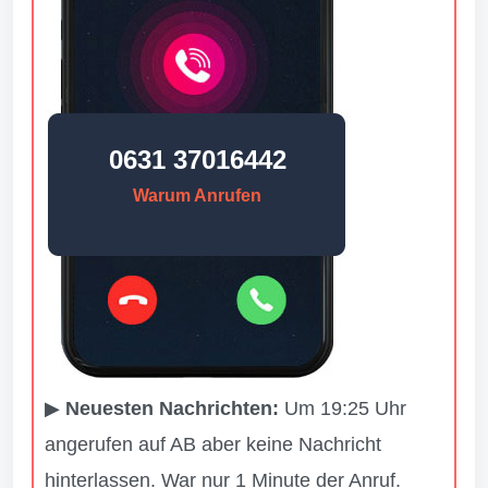
0631 37016442
Warum Anrufen
▶
Neuesten Nachrichten:
Um 19:25 Uhr
angerufen auf AB aber keine Nachricht
hinterlassen. War nur 1 Minute der Anruf.