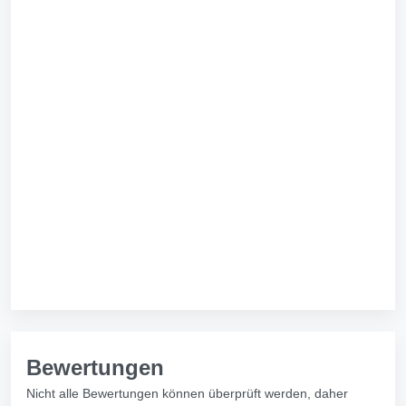
Bewertungen
Nicht alle Bewertungen können überprüft werden, daher