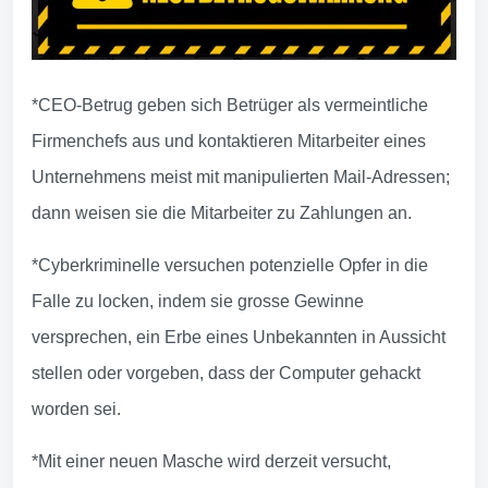
*CEO-Betrug geben sich Betrüger als vermeintliche
Firmenchefs aus und kontaktieren Mitarbeiter eines
Unternehmens meist mit manipulierten Mail-Adressen;
dann weisen sie die Mitarbeiter zu Zahlungen an.
*Cyberkriminelle versuchen potenzielle Opfer in die
Falle zu locken, indem sie grosse Gewinne
versprechen, ein Erbe eines Unbekannten in Aussicht
stellen oder vorgeben, dass der Computer gehackt
worden sei.
*Mit einer neuen Masche wird derzeit versucht,