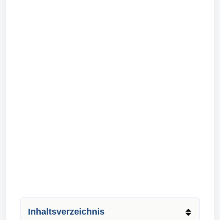
Inhaltsverzeichnis