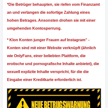
*Die Betrüger behaupten, sie riefen vom Finanzamt
an und verlangen die sofortige Zahlung eines
hohen Betrages. Ansonsten drohen sie mit einer
umgehenden Kontosperrung.
* Klon Konten junger Frauen auf Instagram“ -
Konten sind mit einer Website verknüpft (ähnlich
wie OnlyFans, einer beliebten Plattform, die
erotische und pornografische Inhalte anbietet), die
sexuell explizite Inhalte verspricht, für die die
Eingabe einer Kreditkarte erforderlich ist.