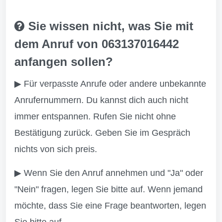
Sie wissen nicht, was Sie mit
dem Anruf von 063137016442
anfangen sollen?
▶ Für verpasste Anrufe oder andere unbekannte
Anrufernummern. Du kannst dich auch nicht
immer entspannen. Rufen Sie nicht ohne
Bestätigung zurück. Geben Sie im Gespräch
nichts von sich preis.
▶ Wenn Sie den Anruf annehmen und "Ja" oder
"Nein" fragen, legen Sie bitte auf. Wenn jemand
möchte, dass Sie eine Frage beantworten, legen