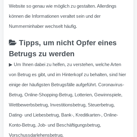
Website so genau wie möglich zu gestalten. Allerdings
können die Informationen veraltet sein und der
Nummerninhaber wechselt häufig.
Tipps, um nicht Opfer eines
Betrugs zu werden
▶ Um Ihnen dabei zu helfen, zu verstehen, welche Arten
von Betrug es gibt, und im Hinterkopf zu behalten, sind hier
einige der häufigsten Betrugsfälle aufgeführt. Coronavirus-
Betrug, Online-Shopping-Betrug, Lotterien, Gewinnspiele,
Wettbewerbsbetrug, Investitionsbetrug, Steuerbetrug,
Dating- und Liebesbetrug, Bank-, Kreditkarten-, Online-
Konto-Betrug, Job- und Beschäftigungsbetrug,
Vorschussdarlehensbetrug.