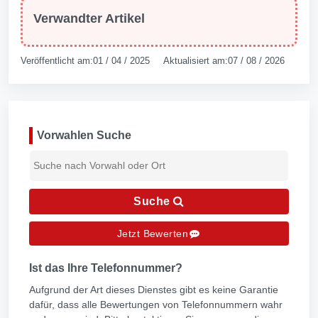
Verwandter Artikel
Veröffentlicht am:01 / 04 / 2025 Aktualisiert am:07 / 08 / 2026
Vorwahlen Suche
Suche
Jetzt Bewerten
Ist das Ihre Telefonnummer?
Aufgrund der Art dieses Dienstes gibt es keine Garantie
dafür, dass alle Bewertungen von Telefonnummern wahr