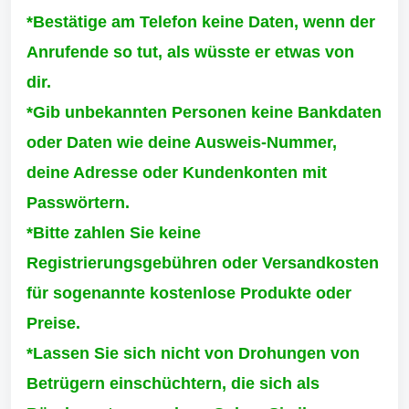
*Bestätige am Telefon keine Daten, wenn der
Anrufende so tut, als wüsste er etwas von
dir.
*Gib unbekannten Personen keine Bankdaten
oder Daten wie deine Ausweis-Nummer,
deine Adresse oder Kundenkonten mit
Passwörtern.
*Bitte zahlen Sie keine
Registrierungsgebühren oder Versandkosten
für sogenannte kostenlose Produkte oder
Preise.
*Lassen Sie sich nicht von Drohungen von
Betrügern einschüchtern, die sich als