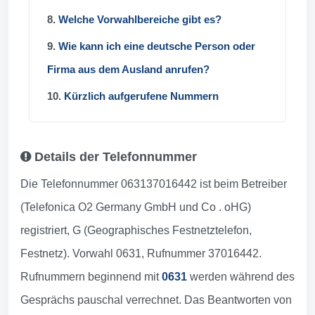
8.
Welche Vorwahlbereiche gibt es?
9.
Wie kann ich eine deutsche Person oder
Firma aus dem Ausland anrufen?
10.
Kürzlich aufgerufene Nummern
Details der Telefonnummer
Die Telefonnummer 063137016442 ist beim Betreiber
(Telefonica O2 Germany GmbH und Co . oHG)
registriert, G (Geographisches Festnetztelefon,
Festnetz). Vorwahl 0631, Rufnummer 37016442.
Rufnummern beginnend mit
0631
werden während des
Gesprächs pauschal verrechnet. Das Beantworten von