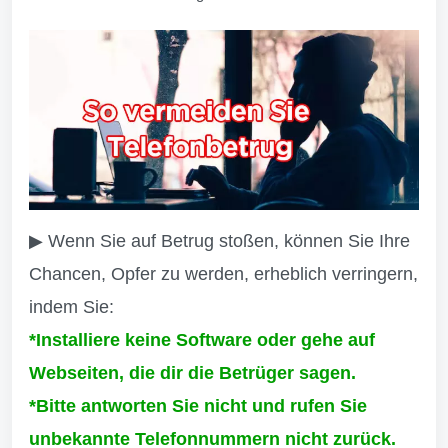
▶ Wenn Sie auf Betrug stoßen, können Sie Ihre
Chancen, Opfer zu werden, erheblich verringern,
indem Sie:
*Installiere keine Software oder gehe auf
Webseiten, die dir die Betrüger sagen.
*Bitte antworten Sie nicht und rufen Sie
unbekannte Telefonnummern nicht zurück.