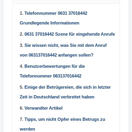
1.
Telefonnummer 0631 37016442
Grundlegende Informationen
2.
0631 37016442 Szene für eingehende Anrufe
3.
Sie wissen nicht, was Sie mit dem Anruf
von 063137016442 anfangen sollen?
4.
Benutzerbewertungen für die
Telefonnummer 063137016442
5.
Einige der Betrügereien, die sich in letzter
Zeit in Deutschland verbreitet haben
6.
Verwandter Artikel
7.
Tipps, um nicht Opfer eines Betrugs zu
werden