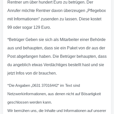
Rentner um über hundert Euro zu betrügen. Der
Anrufer möchte Rentner davon überzeugen „Pflegebox
mit Informationen“ zusenden zu lassen. Diese kostet
99 oder sogar 129 Euro.
*Betrüger Geben sie sich als Mitarbeiter einer Behörde
aus und behaupten, dass sie ein Paket von dir aus der
Post abgefangen haben. Die Betrüger behaupten, dass
du angeblich etwas Verdächtiges bestellt hast und sie
jetzt Infos von dir brauchen.
*Die Angaben „0631 37016442“ im Text sind
Netzwerkinformationen, aus denen nicht auf Bösartigkeit
geschlossen werden kann.
Wir bemühen uns, die Inhalte und Informationen auf unserer