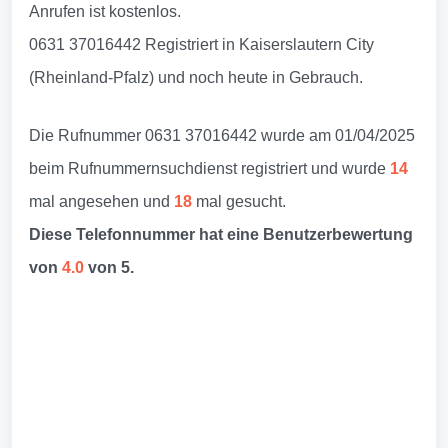
Anrufen ist kostenlos.
0631 37016442 Registriert in Kaiserslautern City
(Rheinland-Pfalz) und noch heute in Gebrauch.
Die Rufnummer 0631 37016442 wurde am 01/04/2025
beim Rufnummernsuchdienst registriert und wurde
14
mal angesehen und
18
mal gesucht.
Diese Telefonnummer hat eine Benutzerbewertung
von
4.0
von 5.