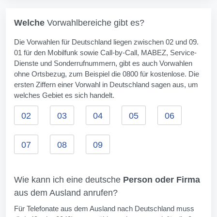
Welche
Vorwahlbereiche gibt es?
Die Vorwahlen für Deutschland liegen zwischen 02 und 09.
01 für den Mobilfunk sowie Call-by-Call, MABEZ, Service-
Dienste und Sonderrufnummern, gibt es auch Vorwahlen
ohne Ortsbezug, zum Beispiel die 0800 für kostenlose. Die
ersten Ziffern einer Vorwahl in Deutschland sagen aus, um
welches Gebiet es sich handelt.
02
03
04
05
06
07
08
09
Wie kann ich eine deutsche
Person oder Firma
aus dem Ausland anrufen?
Für Telefonate aus dem Ausland nach Deutschland muss