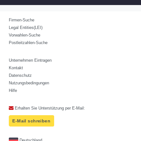
Firmen-Suche
Legal Entities(LEI)
Vorwahlen-Suche
Postleitzahlen-Suche
Unternehmen Eintragen
Kontakt
Datenschutz
Nutzungsbedingungen
Hilfe
Erhalten Sie Unterstützung per E-Mail:
E-Mail schreiben
Deutschland