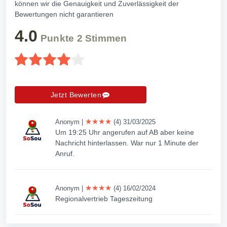
können wir die Genauigkeit und Zuverlässigkeit der
Bewertungen nicht garantieren
4.0
Punkte
2
Stimmen
Jetzt Bewerten
★★★★
Anonym
|
(4) 31/03/2025
Um 19:25 Uhr angerufen auf AB aber keine
Nachricht hinterlassen. War nur 1 Minute der
Anruf.
★★★★
Anonym
|
(4) 16/02/2024
Regionalvertrieb Tageszeitung