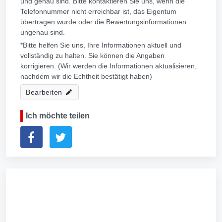
und genau sind. Bitte kontaktieren Sie uns, wenn die
Telefonnummer nicht erreichbar ist, das Eigentum
übertragen wurde oder die Bewertungsinformationen
ungenau sind.
*Bitte helfen Sie uns, Ihre Informationen aktuell und
vollständig zu halten. Sie können die Angaben
korrigieren. (Wir werden die Informationen aktualisieren,
nachdem wir die Echtheit bestätigt haben)
Bearbeiten
Ich möchte teilen