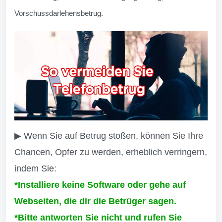
Vorschussdarlehensbetrug.
▶ Wenn Sie auf Betrug stoßen, können Sie Ihre
Chancen, Opfer zu werden, erheblich verringern,
indem Sie:
*Installiere keine Software oder gehe auf
Webseiten, die dir die Betrüger sagen.
*Bitte antworten Sie nicht und rufen Sie