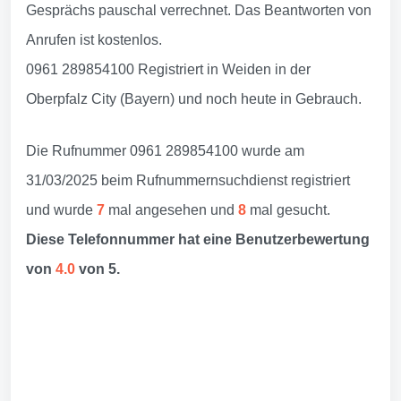
Gesprächs pauschal verrechnet. Das Beantworten von
Anrufen ist kostenlos.
0961 289854100 Registriert in Weiden in der
Oberpfalz City (Bayern) und noch heute in Gebrauch.
Die Rufnummer 0961 289854100 wurde am
31/03/2025 beim Rufnummernsuchdienst registriert
und wurde
7
mal angesehen und
8
mal gesucht.
Diese Telefonnummer hat eine Benutzerbewertung
von
4.0
von 5.