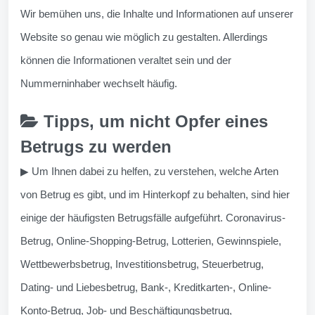
Wir bemühen uns, die Inhalte und Informationen auf unserer
Website so genau wie möglich zu gestalten. Allerdings
können die Informationen veraltet sein und der
Nummerninhaber wechselt häufig.
Tipps, um nicht Opfer eines
Betrugs zu werden
▶ Um Ihnen dabei zu helfen, zu verstehen, welche Arten
von Betrug es gibt, und im Hinterkopf zu behalten, sind hier
einige der häufigsten Betrugsfälle aufgeführt. Coronavirus-
Betrug, Online-Shopping-Betrug, Lotterien, Gewinnspiele,
Wettbewerbsbetrug, Investitionsbetrug, Steuerbetrug,
Dating- und Liebesbetrug, Bank-, Kreditkarten-, Online-
Konto-Betrug, Job- und Beschäftigungsbetrug,