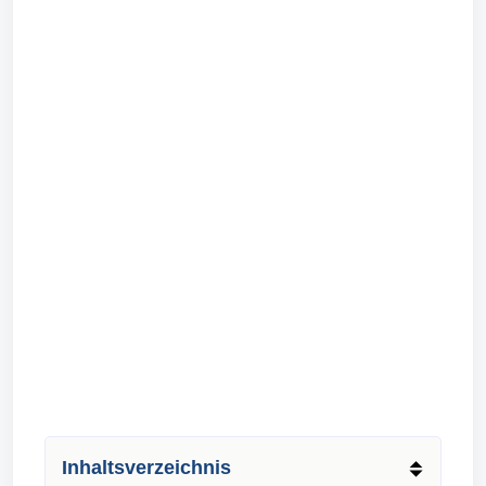
Inhaltsverzeichnis