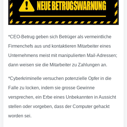
*CEO-Betrug geben sich Betrüger als vermeintliche
Firmenchefs aus und kontaktieren Mitarbeiter eines
Unternehmens meist mit manipulierten Mail-Adressen;
dann weisen sie die Mitarbeiter zu Zahlungen an.
*Cyberkriminelle versuchen potenzielle Opfer in die
Falle zu locken, indem sie grosse Gewinne
versprechen, ein Erbe eines Unbekannten in Aussicht
stellen oder vorgeben, dass der Computer gehackt
worden sei.