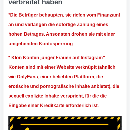
verbreitet haben
*Die Betrüger behaupten, sie riefen vom Finanzamt
an und verlangen die sofortige Zahlung eines
hohen Betrages. Ansonsten drohen sie mit einer
umgehenden Kontosperrung.
* Klon Konten junger Frauen auf Instagram“ -
Konten sind mit einer Website verknüpft (ähnlich
wie OnlyFans, einer beliebten Plattform, die
erotische und pornografische Inhalte anbietet), die
sexuell explizite Inhalte verspricht, für die die
Eingabe einer Kreditkarte erforderlich ist.