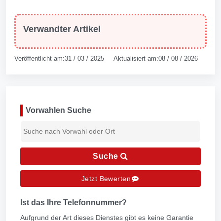
Verwandter Artikel
Veröffentlicht am:31 / 03 / 2025 Aktualisiert am:08 / 08 / 2026
Vorwahlen Suche
Suche
Jetzt Bewerten
Ist das Ihre Telefonnummer?
Aufgrund der Art dieses Dienstes gibt es keine Garantie