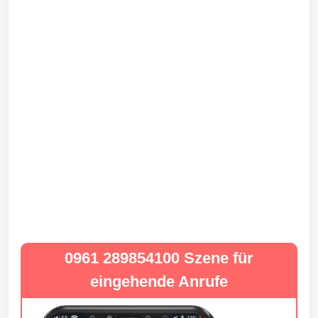
0961 289854100 Szene für
eingehende Anrufe