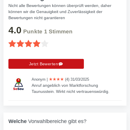
Nicht alle Bewertungen können überprüft werden, daher
können wir die Genauigkeit und Zuverlässigkeit der
Bewertungen nicht garantieren
4.0
Punkte
1
Stimmen
Jetzt Bewerten
★★★★
Anonym
|
(4) 31/03/2025
Anruf angeblich von Marktforschung
Taunusstein. Wirkt nicht vertrauenswürdig.
Welche
Vorwahlbereiche gibt es?