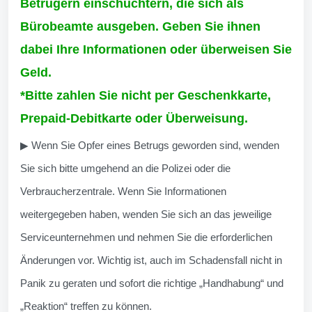
Betrügern einschüchtern, die sich als
Bürobeamte ausgeben. Geben Sie ihnen
dabei Ihre Informationen oder überweisen Sie
Geld.
*Bitte zahlen Sie nicht per Geschenkkarte,
Prepaid-Debitkarte oder Überweisung.
▶ Wenn Sie Opfer eines Betrugs geworden sind, wenden
Sie sich bitte umgehend an die Polizei oder die
Verbraucherzentrale. Wenn Sie Informationen
weitergegeben haben, wenden Sie sich an das jeweilige
Serviceunternehmen und nehmen Sie die erforderlichen
Änderungen vor. Wichtig ist, auch im Schadensfall nicht in
Panik zu geraten und sofort die richtige „Handhabung“ und
„Reaktion“ treffen zu können.