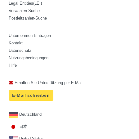
Legal Entities(LEI)
Vorwahlen-Suche
Postleitzahlen-Suche
Unternehmen Eintragen
Kontakt
Datenschutz
Nutzungsbedingungen
Hilfe
Erhalten Sie Unterstützung per E-Mail:
E-Mail schreiben
Deutschland
日本
United States