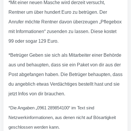
*Mit einer neuen Masche wird derzeit versucht,
Rentner um über hundert Euro zu betrügen. Der
Anrufer möchte Rentner davon überzeugen „Pflegebox
mit Informationen“ zusenden zu lassen. Diese kostet
99 oder sogar 129 Euro.
*Betrüger Geben sie sich als Mitarbeiter einer Behörde
aus und behaupten, dass sie ein Paket von dir aus der
Post abgefangen haben. Die Betrüger behaupten, dass
du angeblich etwas Verdächtiges bestellt hast und sie
jetzt Infos von dir brauchen.
*Die Angaben „0961 289854100“ im Text sind
Netzwerkinformationen, aus denen nicht auf Bösartigkeit
geschlossen werden kann.