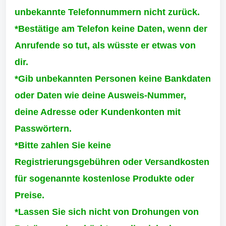
unbekannte Telefonnummern nicht zurück.
*Bestätige am Telefon keine Daten, wenn der
Anrufende so tut, als wüsste er etwas von
dir.
*Gib unbekannten Personen keine Bankdaten
oder Daten wie deine Ausweis-Nummer,
deine Adresse oder Kundenkonten mit
Passwörtern.
*Bitte zahlen Sie keine
Registrierungsgebühren oder Versandkosten
für sogenannte kostenlose Produkte oder
Preise.
*Lassen Sie sich nicht von Drohungen von