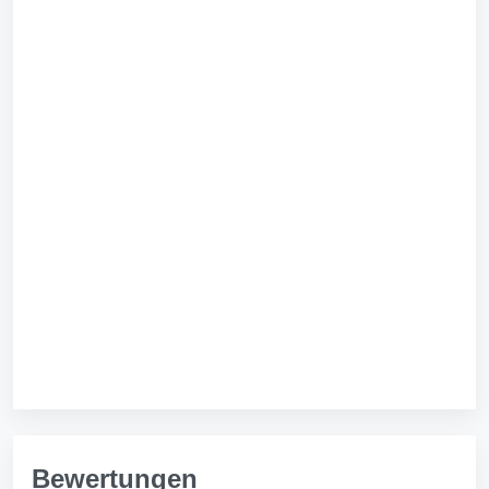
Bewertungen