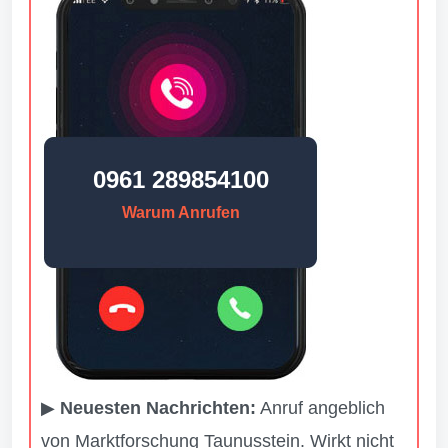
0961 289854100
Warum Anrufen
▶
Neuesten Nachrichten:
Anruf angeblich
von Marktforschung Taunusstein. Wirkt nicht