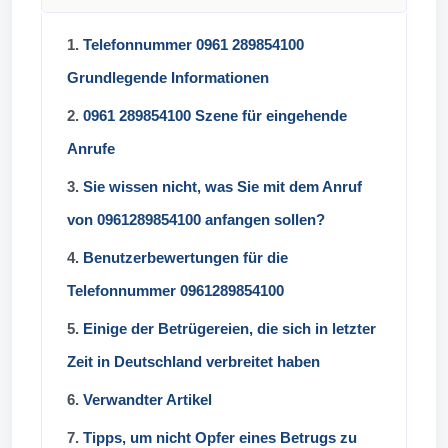
1.
Telefonnummer 0961 289854100
Grundlegende Informationen
2.
0961 289854100 Szene für eingehende
Anrufe
3.
Sie wissen nicht, was Sie mit dem Anruf
von 0961289854100 anfangen sollen?
4.
Benutzerbewertungen für die
Telefonnummer 0961289854100
5.
Einige der Betrügereien, die sich in letzter
Zeit in Deutschland verbreitet haben
6.
Verwandter Artikel
7.
Tipps, um nicht Opfer eines Betrugs zu