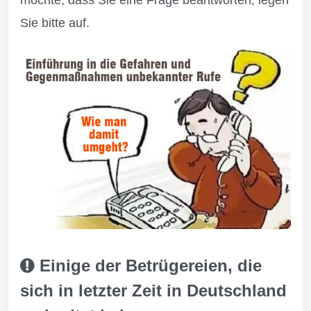
möchte, dass Sie eine Frage beantworten, legen
Sie bitte auf.
Einige der Betrügereien, die
sich in letzter Zeit in Deutschland