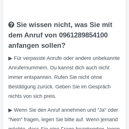
Sie wissen nicht, was Sie mit
dem Anruf von 0961289854100
anfangen sollen?
▶ Für verpasste Anrufe oder andere unbekannte
Anrufernummern. Du kannst dich auch nicht
immer entspannen. Rufen Sie nicht ohne
Bestätigung zurück. Geben Sie im Gespräch
nichts von sich preis.
▶ Wenn Sie den Anruf annehmen und "Ja" oder
"Nein" fragen, legen Sie bitte auf. Wenn jemand