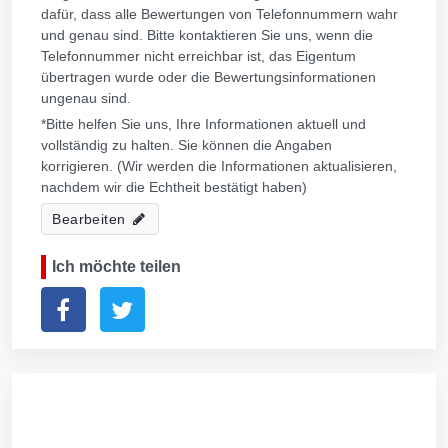
dafür, dass alle Bewertungen von Telefonnummern wahr
und genau sind. Bitte kontaktieren Sie uns, wenn die
Telefonnummer nicht erreichbar ist, das Eigentum
übertragen wurde oder die Bewertungsinformationen
ungenau sind.
*Bitte helfen Sie uns, Ihre Informationen aktuell und
vollständig zu halten. Sie können die Angaben
korrigieren. (Wir werden die Informationen aktualisieren,
nachdem wir die Echtheit bestätigt haben)
Bearbeiten
Ich möchte teilen