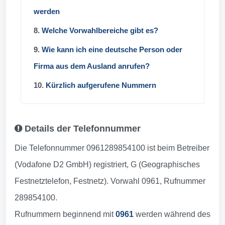
werden
8.
Welche Vorwahlbereiche gibt es?
9.
Wie kann ich eine deutsche Person oder
Firma aus dem Ausland anrufen?
10.
Kürzlich aufgerufene Nummern
Details der Telefonnummer
Die Telefonnummer 0961289854100 ist beim Betreiber
(Vodafone D2 GmbH) registriert, G (Geographisches
Festnetztelefon, Festnetz). Vorwahl 0961, Rufnummer
289854100.
Rufnummern beginnend mit
0961
werden während des