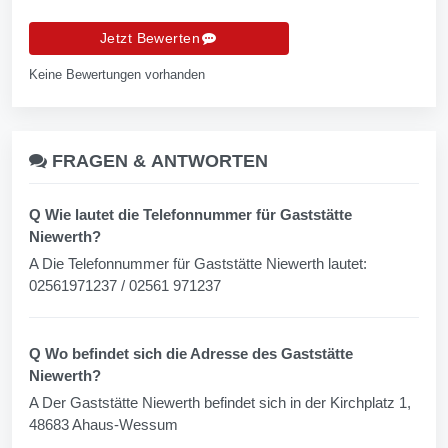
Jetzt Bewerten
Keine Bewertungen vorhanden
FRAGEN &
ANTWORTEN
Q Wie lautet die Telefonnummer für Gaststätte
Niewerth?
A Die Telefonnummer für Gaststätte Niewerth lautet:
02561971237 / 02561 971237
Q Wo befindet sich die Adresse des Gaststätte
Niewerth?
A Der Gaststätte Niewerth befindet sich in der Kirchplatz 1,
48683 Ahaus-Wessum