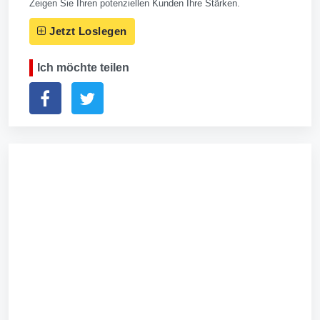
Zeigen Sie Ihren potenziellen Kunden Ihre Stärken.
Jetzt Loslegen
Ich möchte teilen