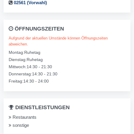
02561 (Vorwahl)
ÖFFNUNGSZEITEN
Aufgrund der aktuellen Umstände können Öffnungszeiten
abweichen.
Montag:Ruhetag
Dienstag:Ruhetag
Mittwoch:14:30 - 21:30
Donnerstag:14:30 - 21:30
Freitag:14:30 - 24:00
DIENSTLEISTUNGEN
Restaurants
sonstige