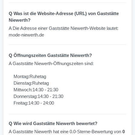
Q Was ist die Website-Adresse (URL) von Gaststätte
Niewerth?
A Die Adresse einer Gaststätte Niewerth-Website lautet:
mode-niewerth.de
Q Öffnungszeiten Gaststätte Niewerth?
A Gaststätte Niewerth-Öffnungszeiten sind:
Montag:Ruhetag
Dienstag:Ruhetag
Mittwoch:14:30 - 21:30
Donnerstag:14:30 - 21:30
Freitag:14:30 - 24:00
Q Wie wird Gaststätte Niewerth bewertet?
A Gaststätte Niewerth hat eine 0.0-Sterne-Bewertung von
0