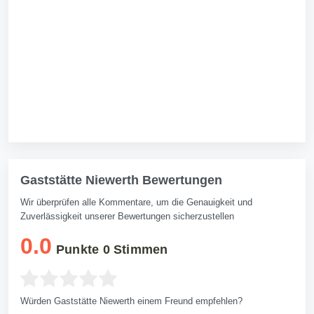
Gaststätte Niewerth Bewertungen
Wir überprüfen alle Kommentare, um die Genauigkeit und
Zuverlässigkeit unserer Bewertungen sicherzustellen
0.0
Punkte
0
Stimmen
Würden Gaststätte Niewerth einem Freund empfehlen?