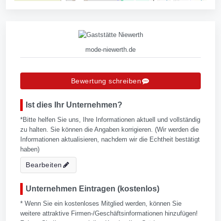
mode-niewerth.de
Bewertung schreiben
Ist dies Ihr Unternehmen?
*Bitte helfen Sie uns, Ihre Informationen aktuell und vollständig
zu halten. Sie können die Angaben korrigieren. (Wir werden die
Informationen aktualisieren, nachdem wir die Echtheit bestätigt
haben)
Bearbeiten
Unternehmen Eintragen (kostenlos)
* Wenn Sie ein kostenloses Mitglied werden, können Sie
weitere attraktive Firmen-/Geschäftsinformationen hinzufügen!