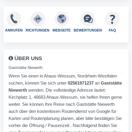
ANRUFEN
RICHTUNGEN
WEBSEITE
BEWERTUNGEN
FAQ
ÜBER UNS
Gaststätte Niewerth
Wenn Sie einen in Ahaus-Wessum, Nordrhein-Westfalen
suchen, können Sie sich unter
02561971237
an
Gaststätte
Niewerth
wenden. Die vollständige Adresse lautet:
Kirchplatz 1, 48683 Ahaus-Wessum, sie helfen Ihnen gerne
weiter. Sie können Ihre Reise nach Gaststätte Niewerth
auch über den kostenlosen Routendienst von Google für
Karten und Routenplanung planen, aber bitte bestätigen Sie
vorher die Öffnung / Pausenzeit . Nachfolgend finden Sie