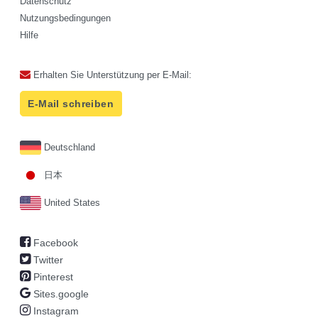
Datenschutz
Nutzungsbedingungen
Hilfe
Erhalten Sie Unterstützung per E-Mail:
E-Mail schreiben
Deutschland
日本
United States
Facebook
Twitter
Pinterest
Sites.google
Instagram