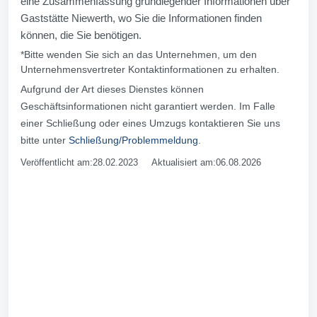
eine Zusammenfassung grundlegender Informationen über
Gaststätte Niewerth, wo Sie die Informationen finden
können, die Sie benötigen.
*Bitte wenden Sie sich an das Unternehmen, um den
Unternehmensvertreter Kontaktinformationen zu erhalten.
Aufgrund der Art dieses Dienstes können
Geschäftsinformationen nicht garantiert werden. Im Falle
einer Schließung oder eines Umzugs kontaktieren Sie uns
bitte unter
Schließung/Problemmeldung
.
Veröffentlicht am:28.02.2023 Aktualisiert am:06.08.2026