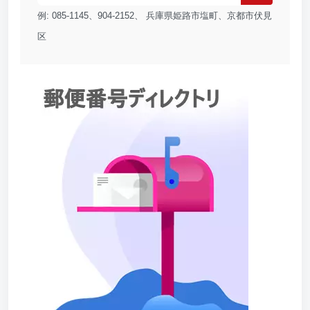
例: 085-1145、904-2152、 兵庫県姫路市塩町、京都市伏見
区