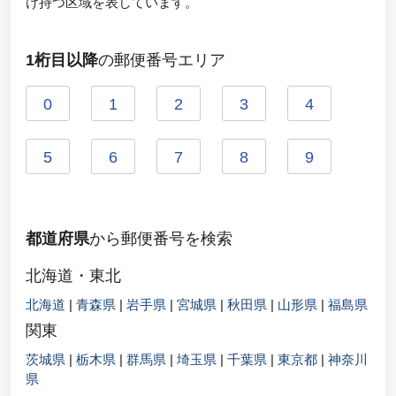
け持つ区域を表しています。
1桁目以降
の郵便番号エリア
0
1
2
3
4
5
6
7
8
9
都道府県
から郵便番号を検索
北海道・東北
北海道
|
青森県
|
岩手県
|
宮城県
|
秋田県
|
山形県
|
福島県
関東
茨城県
|
栃木県
|
群馬県
|
埼玉県
|
千葉県
|
東京都
|
神奈川
県