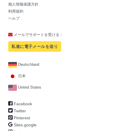
個人情報保護方針
利用規約
ヘルプ
メールでサポートを受ける：
私達に電子メールを送り
Deutschland
日本
United States
Facebook
Twitter
Pinterest
Sites.google