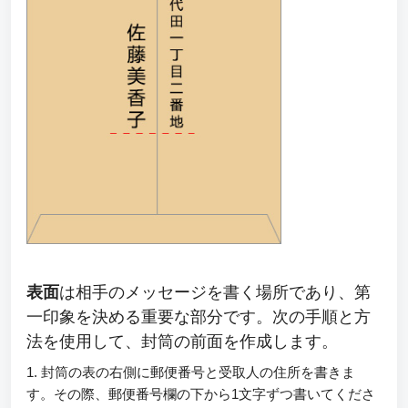
表面
は相手のメッセージを書く場所であり、第
一印象を決める重要な部分です。次の手順と方
法を使用して、封筒の前面を作成します。
1. 封筒の表の右側に郵便番号と受取人の住所を書きま
す。その際、郵便番号欄の下から1文字ずつ書いてくださ