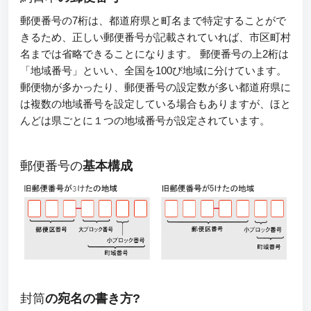
郵便番号の7桁は、都道府県と町名まで特定することがで
きるため、正しい郵便番号が記載されていれば、市区町村
名までは省略できることになります。 郵便番号の上2桁は
「地域番号」といい、全国を100び地域に分けています。
郵便物が多かったり、郵便番号の設定数が多い都道府県に
は複数の地域番号を設定している場合もありますが、ほと
んどは県ごとに１つの地域番号が設定されています。
郵便番号の
基本構成
封筒
の宛名の書き方?