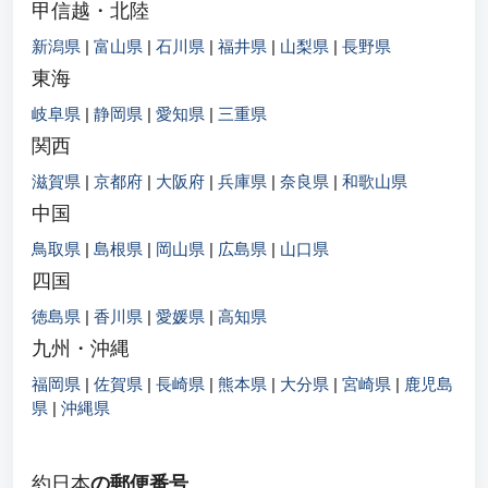
甲信越・北陸
新潟県
|
富山県
|
石川県
|
福井県
|
山梨県
|
長野県
東海
岐阜県
|
静岡県
|
愛知県
|
三重県
関西
滋賀県
|
京都府
|
大阪府
|
兵庫県
|
奈良県
|
和歌山県
中国
鳥取県
|
島根県
|
岡山県
|
広島県
|
山口県
四国
徳島県
|
香川県
|
愛媛県
|
高知県
九州・沖縄
福岡県
|
佐賀県
|
長崎県
|
熊本県
|
大分県
|
宮崎県
|
鹿児島
県
|
沖縄県
約日本
の郵便番号