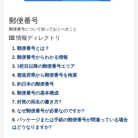
郵便番号
郵便番号について知っておくべきこと
情報ディレクトリ
1.
郵便番号とは？
2.
郵便番号からわかる情報
3.
1桁目以降の郵便番号エリア
4.
都道府県から郵便番号を検索
5.
約日本の郵便番号
6.
郵便番号の基本構成
7.
封筒の宛名の書き方?
8.
なぜ郵便番号が必要なのですか?
9.
パッケージまたは手紙の郵便番号が間違っている場合
はどうなりますか?