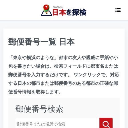
郵便番号一覧 日本
「東京や横浜のような」都市の友人や親戚に手紙や小
包を書きたい場合は、検索フィールドに都市名または
郵便番号を入力するだけです。 ワンクリックで、対応
する日本の都市または郵便番号のある都市の正確な郵
便番号情報を取得します。
郵便番号検索