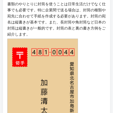
書類のやりとりに封筒を使うことは日常生活だけでなく仕
事でも必要です。特に企業間で送る場合は、封筒の種類や
宛先に合わせて手紙を作成する必要があります。封筒の宛
名は縦書きが基本です。また、長封筒や角封筒など日本の
封筒は縦書きが一般的です。封筒の表と裏の書き方例をご
紹介します。