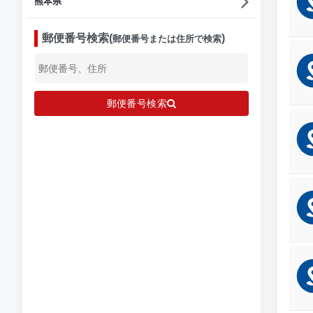
熊本県
郵便番号検索(
)
郵便番号または住所で検索
郵便番号検索