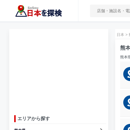
日本
>
熊本
熊本
エリアから探す