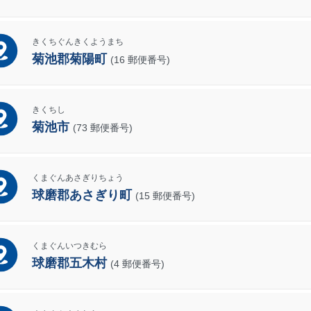
きくちぐんきくようまち
菊池郡菊陽町
(16 郵便番号)
きくちし
菊池市
(73 郵便番号)
くまぐんあさぎりちょう
球磨郡あさぎり町
(15 郵便番号)
くまぐんいつきむら
球磨郡五木村
(4 郵便番号)