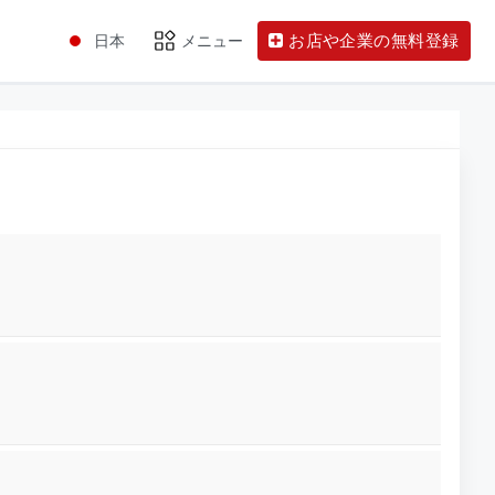
お店や企業の無料登録
日本
メニュー