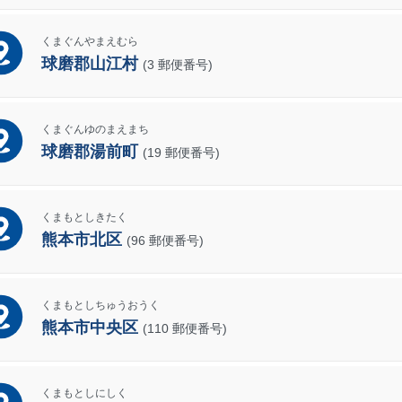
くまぐんやまえむら
球磨郡山江村
(3 郵便番号)
くまぐんゆのまえまち
球磨郡湯前町
(19 郵便番号)
くまもとしきたく
熊本市北区
(96 郵便番号)
くまもとしちゅうおうく
熊本市中央区
(110 郵便番号)
くまもとしにしく