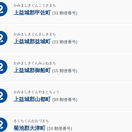
かみましきぐんこうさまち
上益城郡甲佐町
(31 郵便番号)
かみましきぐんましきまち
上益城郡益城町
(23 郵便番号)
かみましきぐんみふねまち
上益城郡御船町
(15 郵便番号)
かみましきぐんやまとちょう
上益城郡山都町
(99 郵便番号)
きくちぐんおおづまち
菊池郡大津町
(24 郵便番号)