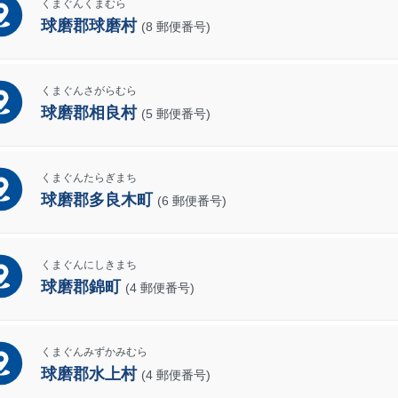
くまぐんくまむら
球磨郡球磨村
(8 郵便番号)
くまぐんさがらむら
球磨郡相良村
(5 郵便番号)
くまぐんたらぎまち
球磨郡多良木町
(6 郵便番号)
くまぐんにしきまち
球磨郡錦町
(4 郵便番号)
くまぐんみずかみむら
球磨郡水上村
(4 郵便番号)