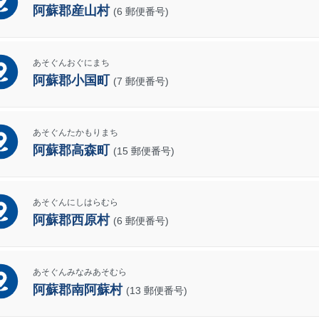
阿蘇郡産山村
(6 郵便番号)
あそぐんおぐにまち
阿蘇郡小国町
(7 郵便番号)
あそぐんたかもりまち
阿蘇郡高森町
(15 郵便番号)
あそぐんにしはらむら
阿蘇郡西原村
(6 郵便番号)
あそぐんみなみあそむら
阿蘇郡南阿蘇村
(13 郵便番号)