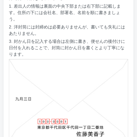
1. 差出人の情報は裏面の中央下部または右下部に記載しま
す。住所の下には会社名、部署名、名前を順に書きましょ
う。
2. 洋封筒には封締めは必要ありませんが、書いても失礼には
あたりません。
3. 封かん日を記入する場合は左側に書き、便せんの後付けに
日付を入れることで、封筒に封かん日を書くとより丁寧にな
ります。