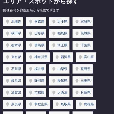
エリア・スポットから探す
郵便番号を都道府県から検索できます
北海道
青森県
岩手県
宮城県
秋田県
山形県
福島県
茨城県
栃木県
群馬県
埼玉県
千葉県
東京都
神奈川県
新潟県
富山県
石川県
福井県
山梨県
長野県
岐阜県
静岡県
愛知県
三重県
滋賀県
京都府
大阪府
兵庫県
奈良県
和歌山県
鳥取県
島根県