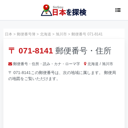
日本
>
郵便番号簿
>
北海道
>
旭川市
>
郵便番号 071-8141
〒 071-8141
郵便番号・住所
郵便番号・住所・読み・カナ・ローマ字
北海道 / 旭川市
〒 071-8141この郵便番号は、次の地域に属します。 郵便局
の地図をご覧いただけます。