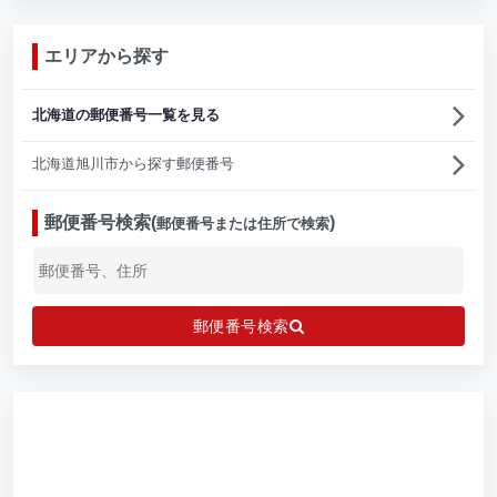
エリアから探す
北海道の郵便番号一覧を見る
北海道旭川市から探す郵便番号
郵便番号検索(
)
郵便番号または住所で検索
郵便番号検索