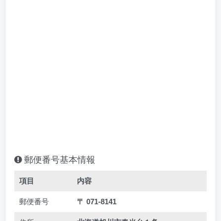
郵便番号基本情報
項目
内容
郵便番号
〒 071-8141