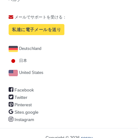
メールでサポートを受ける：
私達に電子メールを送り
Deutschland
日本
United States
Facebook
Twitter
Pinterest
Sites.google
Instagram
Copyright © 2026
sosou