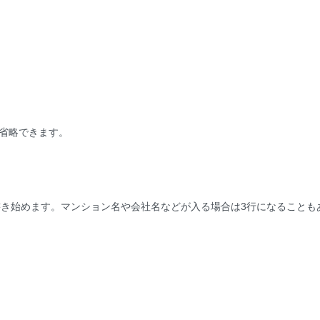
を省略できます。
書き始めます。マンション名や会社名などが入る場合は3行になることも