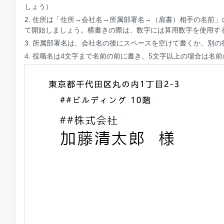
しょう）
2. 住所は「住所→会社名→所属部署名→（肩書）相手の名前
て開始しましょう。横書きの際は、数字には算用数字を使用す
3. 所属部署名は、会社名の後にスペースを空けて書くか、別
4. 役職名は4文字まで名前の前に書き、5文字以上の場合は名