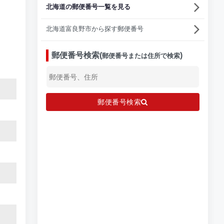
北海道の郵便番号一覧を見る
北海道富良野市から探す郵便番号
郵便番号検索(
)
郵便番号または住所で検索
郵便番号検索