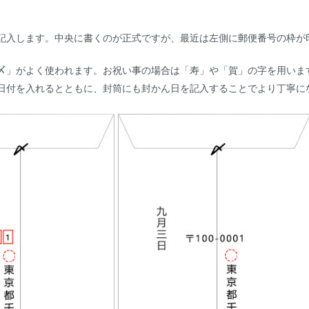
に記入します。中央に書くのが正式ですが、最近は左側に郵便番号の枠が
「〆」がよく使われます。お祝い事の場合は「寿」や「賀」の字を用いま
も日付を入れるとともに、封筒にも封かん日を記入することでより丁寧に