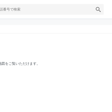
の地図をご覧いただけます。