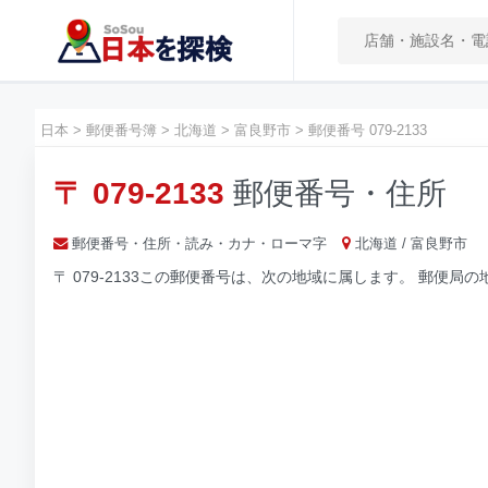
日本
>
郵便番号簿
>
北海道
>
富良野市
>
郵便番号 079-2133
〒 079-2133
郵便番号・住所
郵便番号・住所・読み・カナ・ローマ字
北海道 / 富良野市
〒 079-2133この郵便番号は、次の地域に属します。 郵便局