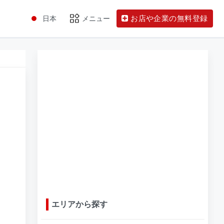
お店や企業の無料登録
日本
メニュー
エリアから探す