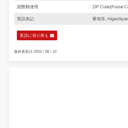
国際郵便用
ZIP Code(Postal C
英語表記
番地等, Higashiyama 
英語に切り替え
最終更新日:2026 / 08 / 10