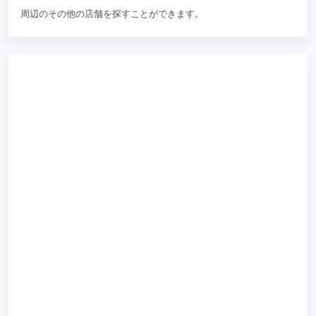
周辺のその他の店舗を探すことができます。