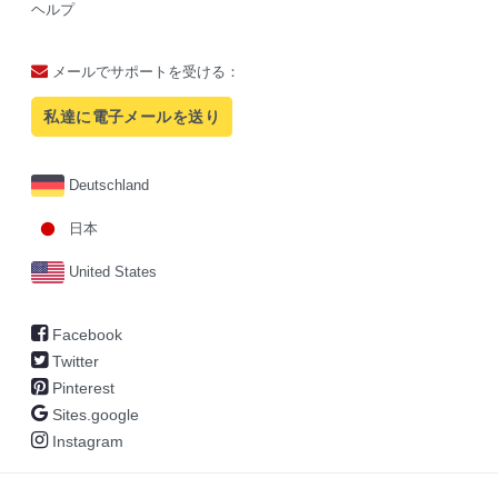
ヘルプ
メールでサポートを受ける：
私達に電子メールを送り
Deutschland
日本
United States
Facebook
Twitter
Pinterest
Sites.google
Instagram