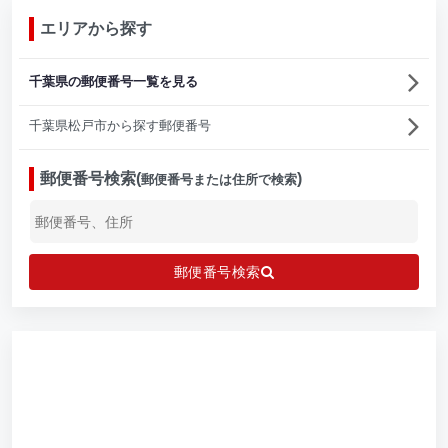
エリアから探す
千葉県の郵便番号一覧を見る
千葉県松戸市から探す郵便番号
郵便番号検索(
)
郵便番号または住所で検索
郵便番号検索