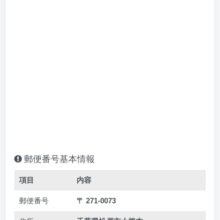
郵便番号基本情報
項目
内容
郵便番号
〒 271-0073