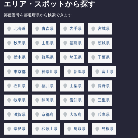
エリア・スポットから探す
郵便番号を都道府県から検索できます
北海道
青森県
岩手県
宮城県
秋田県
山形県
福島県
茨城県
栃木県
群馬県
埼玉県
千葉県
東京都
神奈川県
新潟県
富山県
石川県
福井県
山梨県
長野県
岐阜県
静岡県
愛知県
三重県
滋賀県
京都府
大阪府
兵庫県
奈良県
和歌山県
鳥取県
島根県