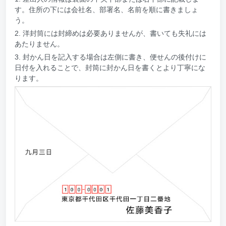
す。住所の下には会社名、部署名、名前を順に書きましょ
う。
2. 洋封筒には封締めは必要ありませんが、書いても失礼には
あたりません。
3. 封かん日を記入する場合は左側に書き、便せんの後付けに
日付を入れることで、封筒に封かん日を書くとより丁寧にな
ります。