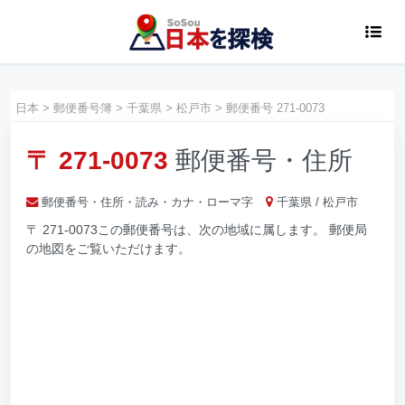
日本
>
郵便番号簿
>
千葉県
>
松戸市
>
郵便番号 271-0073
〒 271-0073
郵便番号・住所
郵便番号・住所・読み・カナ・ローマ字
千葉県 / 松戸市
〒 271-0073この郵便番号は、次の地域に属します。 郵便局
の地図をご覧いただけます。