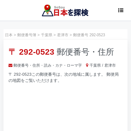
日本
>
郵便番号簿
>
千葉県
>
君津市
>
郵便番号 292-0523
〒 292-0523
郵便番号・住所
郵便番号・住所・読み・カナ・ローマ字
千葉県 / 君津市
〒 292-0523この郵便番号は、次の地域に属します。 郵便局
の地図をご覧いただけます。