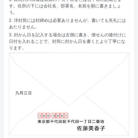
す。住所の下には会社名、部署名、名前を順に書きましょ
う。
2. 洋封筒には封締めは必要ありませんが、書いても失礼には
あたりません。
3. 封かん日を記入する場合は左側に書き、便せんの後付けに
日付を入れることで、封筒に封かん日を書くとより丁寧にな
ります。