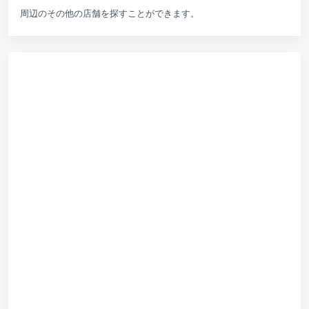
周辺のその他の店舗を探すことができます。