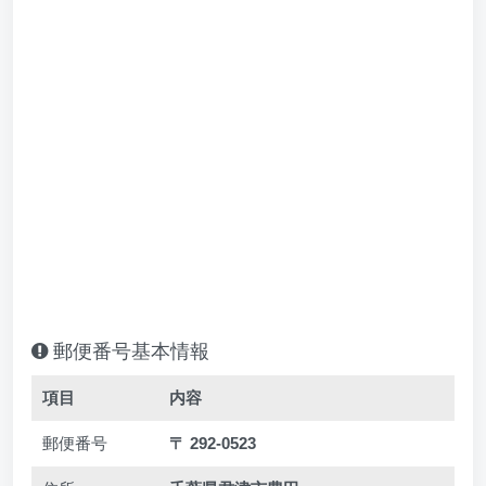
郵便番号基本情報
項目
内容
郵便番号
〒 292-0523