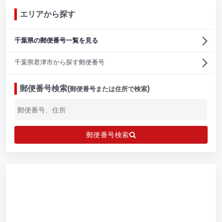
エリアから探す
千葉県の郵便番号一覧を見る
千葉県君津市から探す郵便番号
郵便番号検索(
)
郵便番号または住所で検索
郵便番号検索