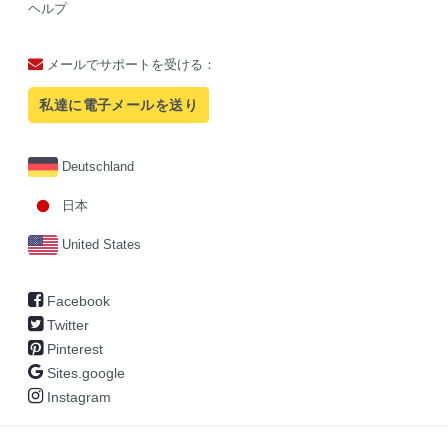
ヘルプ
メールでサポートを受ける：
私達に電子メールを送り
Deutschland
日本
United States
Facebook
Twitter
Pinterest
Sites.google
Instagram