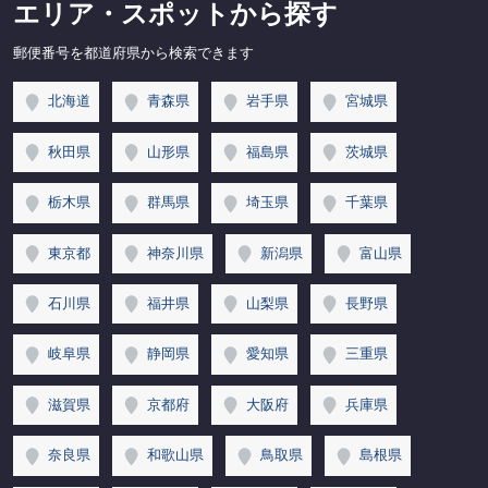
エリア・スポットから探す
郵便番号を都道府県から検索できます
北海道
青森県
岩手県
宮城県
秋田県
山形県
福島県
茨城県
栃木県
群馬県
埼玉県
千葉県
東京都
神奈川県
新潟県
富山県
石川県
福井県
山梨県
長野県
岐阜県
静岡県
愛知県
三重県
滋賀県
京都府
大阪府
兵庫県
奈良県
和歌山県
鳥取県
島根県