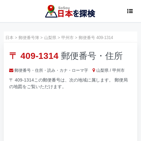
日本
>
郵便番号簿
>
山梨県
>
甲州市
>
郵便番号 409-1314
〒 409-1314
郵便番号・住所
郵便番号・住所・読み・カナ・ローマ字
山梨県 / 甲州市
〒 409-1314この郵便番号は、次の地域に属します。 郵便局
の地図をご覧いただけます。