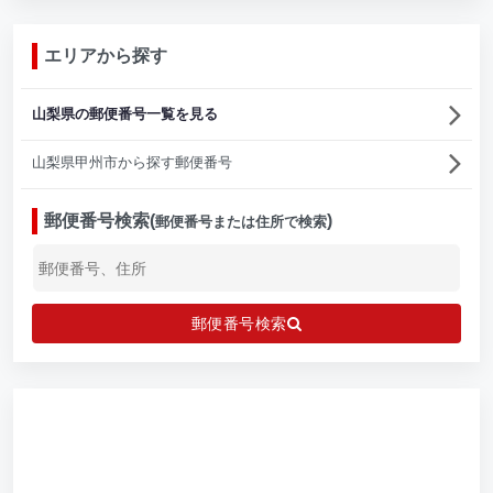
エリアから探す
山梨県の郵便番号一覧を見る
山梨県甲州市から探す郵便番号
郵便番号検索(
)
郵便番号または住所で検索
郵便番号検索