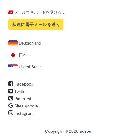
メールでサポートを受ける：
私達に電子メールを送り
Deutschland
日本
United States
Facebook
Twitter
Pinterest
Sites.google
Instagram
Copyright © 2026
sosou