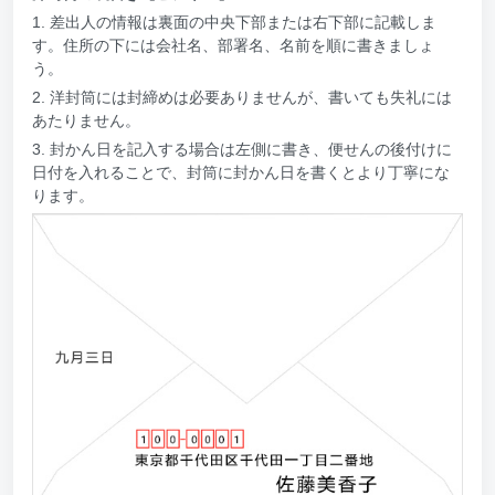
1. 差出人の情報は裏面の中央下部または右下部に記載しま
す。住所の下には会社名、部署名、名前を順に書きましょ
う。
2. 洋封筒には封締めは必要ありませんが、書いても失礼には
あたりません。
3. 封かん日を記入する場合は左側に書き、便せんの後付けに
日付を入れることで、封筒に封かん日を書くとより丁寧にな
ります。