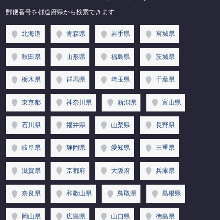
郵便番号を都道府県から検索できます
北海道
青森県
岩手県
宮城県
秋田県
山形県
福島県
茨城県
栃木県
群馬県
埼玉県
千葉県
東京都
神奈川県
新潟県
富山県
石川県
福井県
山梨県
長野県
岐阜県
静岡県
愛知県
三重県
滋賀県
京都府
大阪府
兵庫県
奈良県
和歌山県
鳥取県
島根県
岡山県
広島県
山口県
徳島県