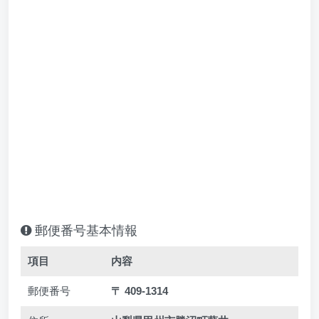
郵便番号基本情報
項目
内容
郵便番号
〒 409-1314