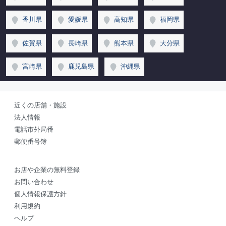
香川県
愛媛県
高知県
福岡県
佐賀県
長崎県
熊本県
大分県
宮崎県
鹿児島県
沖縄県
近くの店舗・施設
法人情報
電話市外局番
郵便番号簿
お店や企業の無料登録
お問い合わせ
個人情報保護方針
利用規約
ヘルプ