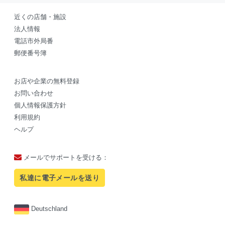
近くの店舗・施設
法人情報
電話市外局番
郵便番号簿
お店や企業の無料登録
お問い合わせ
個人情報保護方針
利用規約
ヘルプ
メールでサポートを受ける：
私達に電子メールを送り
Deutschland