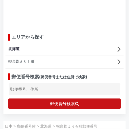
エリアから探す
北海道
幌泉郡えりも町
郵便番号検索(
)
郵便番号または住所で検索
郵便番号検索
日本
>
郵便番号簿
>
北海道
>
幌泉郡えりも町郵便番号