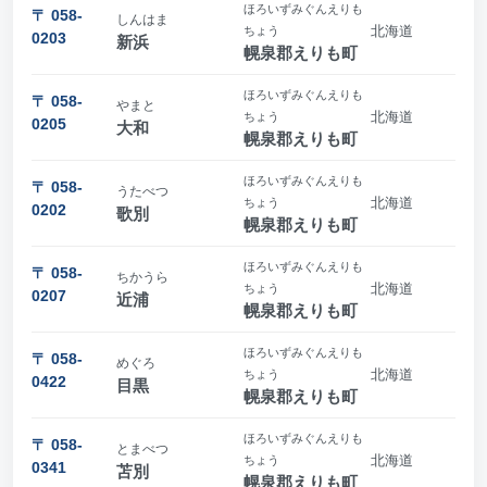
ほろいずみぐんえりも
〒 058-
しんはま
北海道
ちょう
0203
新浜
幌泉郡えりも町
ほろいずみぐんえりも
〒 058-
やまと
北海道
ちょう
0205
大和
幌泉郡えりも町
ほろいずみぐんえりも
〒 058-
うたべつ
北海道
ちょう
0202
歌別
幌泉郡えりも町
ほろいずみぐんえりも
〒 058-
ちかうら
北海道
ちょう
0207
近浦
幌泉郡えりも町
ほろいずみぐんえりも
〒 058-
めぐろ
北海道
ちょう
0422
目黒
幌泉郡えりも町
ほろいずみぐんえりも
〒 058-
とまべつ
北海道
ちょう
0341
苫別
幌泉郡えりも町