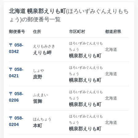
北海道 幌泉郡えりも町
(ほろいずみぐんえりもち
ょう)の郵便番号一覧
郵便番号
住所
市区町村
都道府県
ほろいずみぐんえりも
〒 058-
えりもみさき
北海道
ちょう
0342
えりも岬
幌泉郡えりも町
ほろいずみぐんえりも
〒 058-
しょや
北海道
ちょう
0421
庶野
幌泉郡えりも町
ほろいずみぐんえりも
〒 058-
ふえまい
北海道
ちょう
0206
笛舞
幌泉郡えりも町
ほろいずみぐんえりも
〒 058-
ほんちょう
北海道
ちょう
0204
本町
幌泉郡えりも町