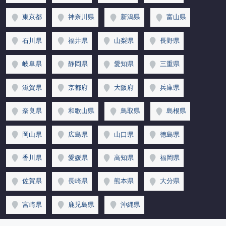
東京都
神奈川県
新潟県
富山県
石川県
福井県
山梨県
長野県
岐阜県
静岡県
愛知県
三重県
滋賀県
京都府
大阪府
兵庫県
奈良県
和歌山県
鳥取県
島根県
岡山県
広島県
山口県
徳島県
香川県
愛媛県
高知県
福岡県
佐賀県
長崎県
熊本県
大分県
宮崎県
鹿児島県
沖縄県