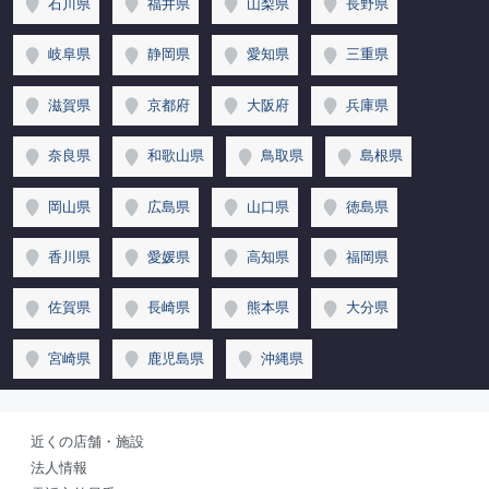
石川県
福井県
山梨県
長野県
岐阜県
静岡県
愛知県
三重県
滋賀県
京都府
大阪府
兵庫県
奈良県
和歌山県
鳥取県
島根県
岡山県
広島県
山口県
徳島県
香川県
愛媛県
高知県
福岡県
佐賀県
長崎県
熊本県
大分県
宮崎県
鹿児島県
沖縄県
近くの店舗・施設
法人情報