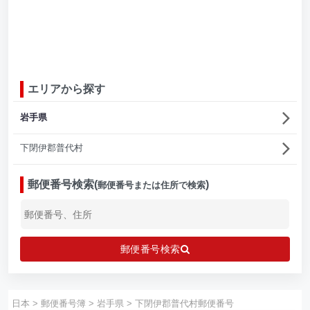
エリアから探す
岩手県
下閉伊郡普代村
郵便番号検索(
)
郵便番号または住所で検索
郵便番号検索
日本
>
郵便番号簿
>
岩手県
>
下閉伊郡普代村郵便番号