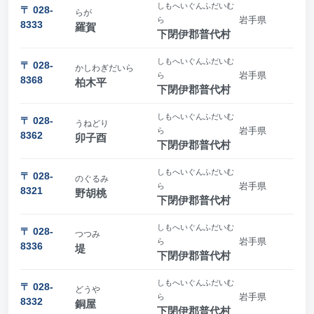
しもへいぐんふだいむ
〒 028-
らが
岩手県
ら
8333
羅賀
下閉伊郡普代村
しもへいぐんふだいむ
〒 028-
かしわぎだいら
岩手県
ら
8368
柏木平
下閉伊郡普代村
しもへいぐんふだいむ
〒 028-
うねどり
岩手県
ら
8362
卯子酉
下閉伊郡普代村
しもへいぐんふだいむ
〒 028-
のぐるみ
岩手県
ら
8321
野胡桃
下閉伊郡普代村
しもへいぐんふだいむ
〒 028-
つつみ
岩手県
ら
8336
堤
下閉伊郡普代村
しもへいぐんふだいむ
〒 028-
どうや
岩手県
ら
8332
銅屋
下閉伊郡普代村