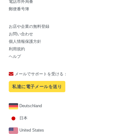
電話市外局番
郵便番号簿
お店や企業の無料登録
お問い合わせ
個人情報保護方針
利用規約
ヘルプ
メールでサポートを受ける：
私達に電子メールを送り
Deutschland
日本
United States