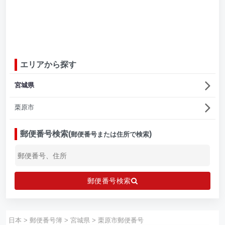
エリアから探す
宮城県
栗原市
郵便番号検索(
)
郵便番号または住所で検索
郵便番号検索
日本
>
郵便番号簿
>
宮城県
>
栗原市郵便番号