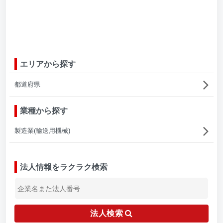
エリアから探す
都道府県
業種から探す
製造業(輸送用機械)
法人情報をラクラク検索
法人検索