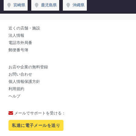
宮崎県
鹿児島県
沖縄県
近くの店舗・施設
法人情報
電話市外局番
郵便番号簿
お店や企業の無料登録
お問い合わせ
個人情報保護方針
利用規約
ヘルプ
メールでサポートを受ける：
私達に電子メールを送り