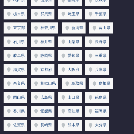
栃木県
群馬県
埼玉県
千葉県
東京都
神奈川県
新潟県
富山県
石川県
福井県
山梨県
長野県
岐阜県
静岡県
愛知県
三重県
滋賀県
京都府
大阪府
兵庫県
奈良県
和歌山県
鳥取県
島根県
岡山県
広島県
山口県
徳島県
香川県
愛媛県
高知県
福岡県
佐賀県
長崎県
熊本県
大分県