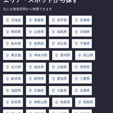
法人を都道府県から検索できます
北海道
青森県
岩手県
宮城県
秋田県
山形県
福島県
茨城県
栃木県
群馬県
埼玉県
千葉県
東京都
神奈川県
新潟県
富山県
石川県
福井県
山梨県
長野県
岐阜県
静岡県
愛知県
三重県
滋賀県
京都府
大阪府
兵庫県
奈良県
和歌山県
鳥取県
島根県