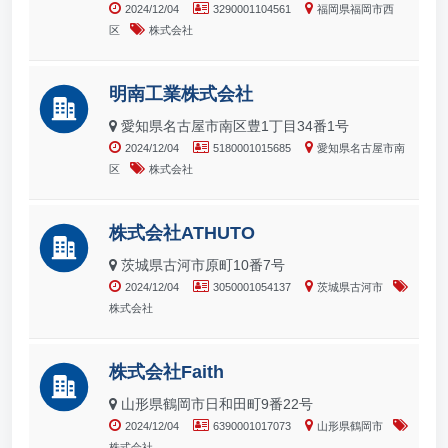
2024/12/04
3290001104561
福岡県福岡市西
区
株式会社
明南工業株式会社
愛知県名古屋市南区豊1丁目34番1号
2024/12/04
5180001015685
愛知県名古屋市南
区
株式会社
株式会社ATHUTO
茨城県古河市原町10番7号
2024/12/04
3050001054137
茨城県古河市
株式会社
株式会社Faith
山形県鶴岡市日和田町9番22号
2024/12/04
6390001017073
山形県鶴岡市
株式会社