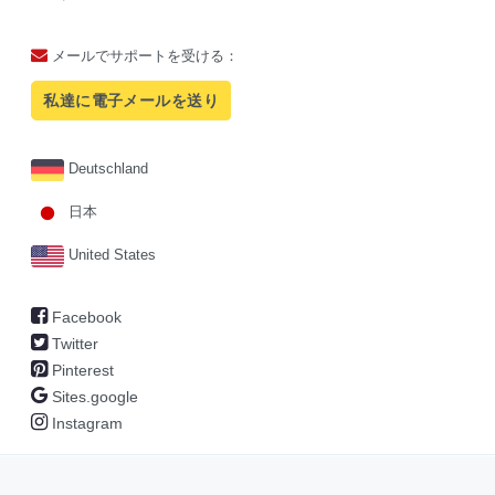
メールでサポートを受ける：
私達に電子メールを送り
Deutschland
日本
United States
Facebook
Twitter
Pinterest
Sites.google
Instagram
Copyright © 2026
sosou