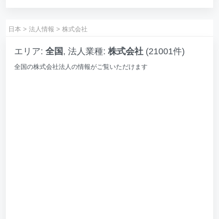
日本
>
法人情報
>
株式会社
エリア:
全国
, 法人業種:
株式会社
(21001件)
全国の株式会社法人の情報がご覧いただけます