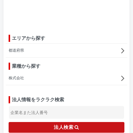
エリアから探す
都道府県
業種から探す
株式会社
法人情報をラクラク検索
法人検索