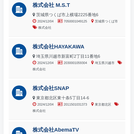
株式会社 M.S.T
茨城県つくば市上横場2225番地6
2024/12/04
7050001049125
茨城県つくば市
株式会社
株式会社HAYAKAWA
埼玉県川越市新富町2丁目11番地6
2024/12/04
2030001059304
埼玉県川越市
株式会社
株式会社SNAP
東京都北区東十条5丁目14-6
2024/12/04
2011501031373
東京都北区
株式会社
株式会社AbemaTV