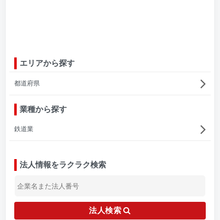
エリアから探す
都道府県
業種から探す
鉄道業
法人情報をラクラク検索
法人検索