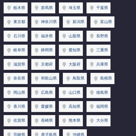
栃木県
群馬県
埼玉県
千葉県
東京都
神奈川県
新潟県
富山県
石川県
福井県
山梨県
長野県
岐阜県
静岡県
愛知県
三重県
滋賀県
京都府
大阪府
兵庫県
奈良県
和歌山県
鳥取県
島根県
岡山県
広島県
山口県
徳島県
香川県
愛媛県
高知県
福岡県
佐賀県
長崎県
熊本県
大分県
宮崎県
鹿児島県
沖縄県