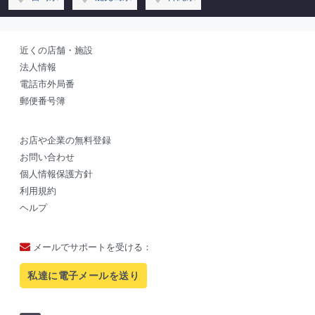
近くの店舗・施設
法人情報
電話市外局番
郵便番号簿
お店や企業の無料登録
お問い合わせ
個人情報保護方針
利用規約
ヘルプ
メールでサポートを受ける：
私達に電子メールを送り