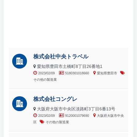
株式会社中央トラベル
愛知県豊田市土橋町8丁目26番地1
2023/02/09
5180301018660
愛知県豊田市
その他の製造業
株式会社コングレ
大阪府大阪市中央区淡路町3丁目6番13号
2023/02/09
9120001079690
大阪府大阪市中央
区
その他の製造業