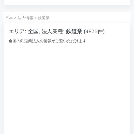
日本
>
法人情報
>
鉄道業
エリア:
全国
, 法人業種:
鉄道業
(4875件)
全国の鉄道業法人の情報がご覧いただけます